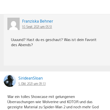
Franziska Behner
10. Sept. 2021 um 05:51
Uuuund? Hast du es geschaut? Was ist dein Favorit
des Abends?
SirideanSloan
5. Okt. 2021 um 09:13
War ein tolles Showcase mit gelungenen
Überraschungen wie Wolverine und KOTOR und das
gezeigte Material zu Spider-Man 2 und noch mehr God