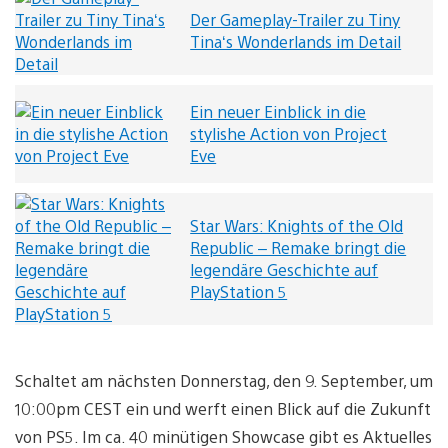
Der Gameplay-Trailer zu Tiny
Tina‘s Wonderlands im Detail
Ein neuer Einblick in die
stylishe Action von Project
Eve
Star Wars: Knights of the Old
Republic – Remake bringt die
legendäre Geschichte auf
PlayStation 5
Schaltet am nächsten Donnerstag, den 9. September, um
10:00pm CEST ein und werft einen Blick auf die Zukunft
von PS5. Im ca. 40 minütigen Showcase gibt es Aktuelles