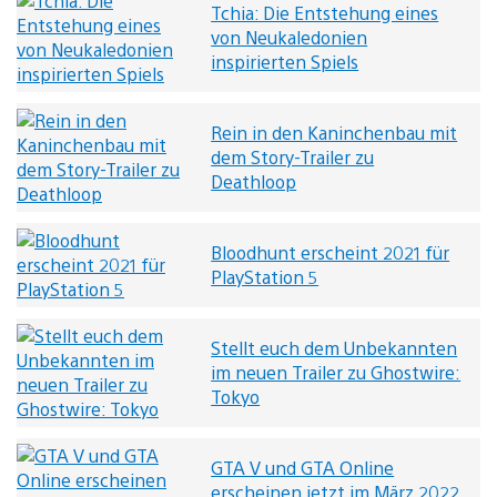
Tchia: Die Entstehung eines
von Neukaledonien
inspirierten Spiels
Rein in den Kaninchenbau mit
dem Story-Trailer zu
Deathloop
Bloodhunt erscheint 2021 für
PlayStation 5
Stellt euch dem Unbekannten
im neuen Trailer zu Ghostwire:
Tokyo
GTA V und GTA Online
erscheinen jetzt im März 2022