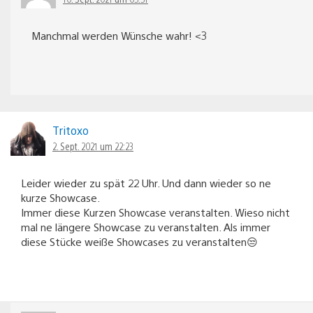
Manchmal werden Wünsche wahr! <3
Tritoxo
2. Sept. 2021 um 22:23
Leider wieder zu spät 22 Uhr. Und dann wieder so ne
kurze Showcase.
Immer diese Kurzen Showcase veranstalten. Wieso nicht
mal ne längere Showcase zu veranstalten. Als immer
diese Stücke weiße Showcases zu veranstalten😒