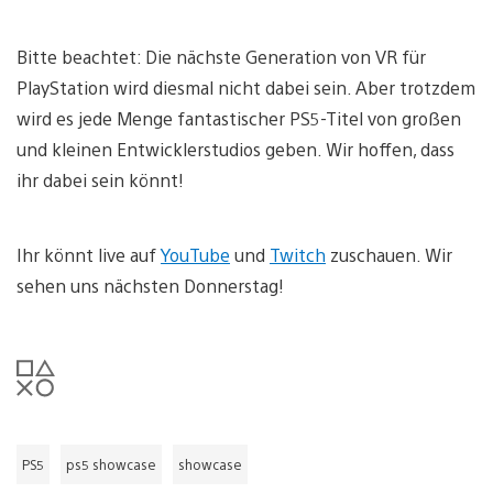
Bitte beachtet: Die nächste Generation von VR für
PlayStation wird diesmal nicht dabei sein. Aber trotzdem
wird es jede Menge fantastischer PS5-Titel von großen
und kleinen Entwicklerstudios geben. Wir hoffen, dass
ihr dabei sein könnt!
Ihr könnt live auf
YouTube
und
Twitch
zuschauen. Wir
sehen uns nächsten Donnerstag!
PS5
ps5 showcase
showcase