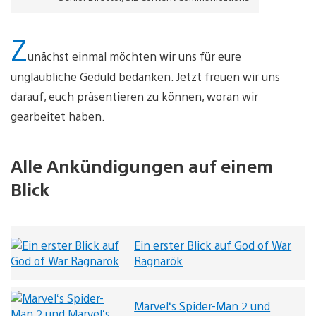
Z
unächst einmal möchten wir uns für eure
unglaubliche Geduld bedanken. Jetzt freuen wir uns
darauf, euch präsentieren zu können, woran wir
gearbeitet haben.
Alle Ankündigungen auf einem
Blick
Ein erster Blick auf God of War
Ragnarök
Marvel‘s Spider-Man 2 und