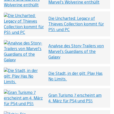
Marvel‘s Wolverine enthüllt
Die Uncharted: Legacy of
Thieves Collection kommt für
PS5 und PC
Analyse des Story-Trailers von
Marvel’s Guardians of the
Galaxy
Die Stadt, in der gilt: Play Has
No Limits.
Gran Turismo 7 erscheint am
4. März für PS4 und PS5