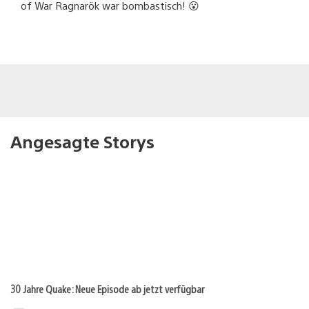
of War Ragnarök war bombastisch! 😮
Angesagte Storys
30 Jahre Quake: Neue Episode ab jetzt verfügbar