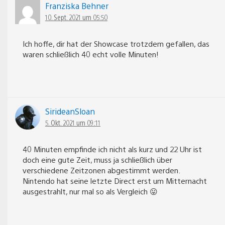
Franziska Behner
10. Sept. 2021 um 05:50
Ich hoffe, dir hat der Showcase trotzdem gefallen, das
waren schließlich 40 echt volle Minuten!
SirideanSloan
5. Okt. 2021 um 09:11
40 Minuten empfinde ich nicht als kurz und 22 Uhr ist
doch eine gute Zeit, muss ja schließlich über
verschiedene Zeitzonen abgestimmt werden.
Nintendo hat seine letzte Direct erst um Mitternacht
ausgestrahlt, nur mal so als Vergleich 😛