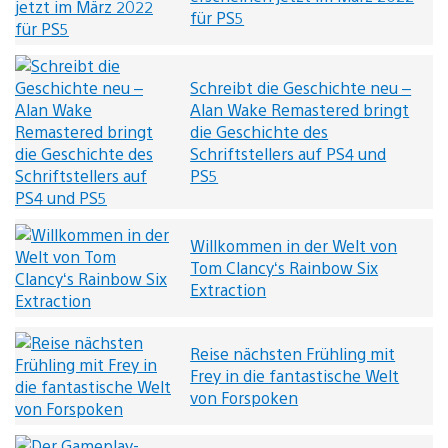
für PS5
Schreibt die Geschichte neu –
Alan Wake Remastered bringt
die Geschichte des
Schriftstellers auf PS4 und
PS5
Willkommen in der Welt von
Tom Clancy‘s Rainbow Six
Extraction
Reise nächsten Frühling mit
Frey in die fantastische Welt
von Forspoken