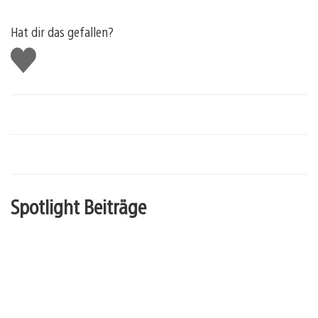
Hat dir das gefallen?
Gefällt
mir
Spotlight Beiträge