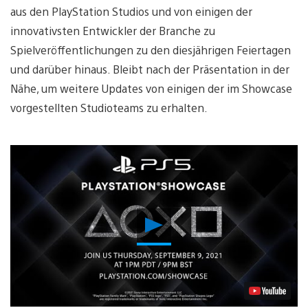
aus den PlayStation Studios und von einigen der
innovativsten Entwickler der Branche zu
Spielveröffentlichungen zu den diesjährigen Feiertagen
und darüber hinaus. Bleibt nach der Präsentation in der
Nähe, um weitere Updates von einigen der im Showcase
vorgestellten Studioteams zu erhalten.
Video
abspielen