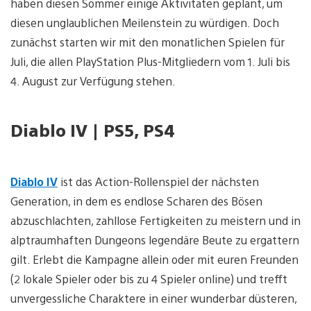
haben diesen Sommer einige Aktivitäten geplant, um
diesen unglaublichen Meilenstein zu würdigen. Doch
zunächst starten wir mit den monatlichen Spielen für
Juli, die allen PlayStation Plus-Mitgliedern vom 1. Juli bis
4. August zur Verfügung stehen.
Diablo IV | PS5, PS4
Diablo IV
ist das Action-Rollenspiel der nächsten
Generation, in dem es endlose Scharen des Bösen
abzuschlachten, zahllose Fertigkeiten zu meistern und in
alptraumhaften Dungeons legendäre Beute zu ergattern
gilt. Erlebt die Kampagne allein oder mit euren Freunden
(2 lokale Spieler oder bis zu 4 Spieler online) und trefft
unvergessliche Charaktere in einer wunderbar düsteren,