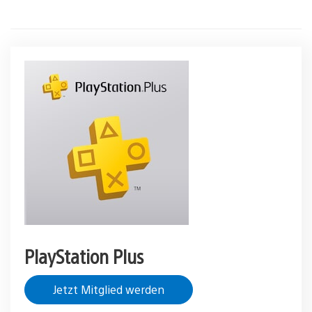
PlayStation Plus
Jetzt Mitglied werden