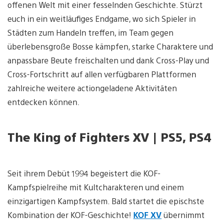
offenen Welt mit einer fesselnden Geschichte. Stürzt
euch in ein weitläufiges Endgame, wo sich Spieler in
Städten zum Handeln treffen, im Team gegen
überlebensgroße Bosse kämpfen, starke Charaktere und
anpassbare Beute freischalten und dank Cross-Play und
Cross-Fortschritt auf allen verfügbaren Plattformen
zahlreiche weitere actiongeladene Aktivitäten
entdecken können.
The King of Fighters XV | PS5, PS4
Seit ihrem Debüt 1994 begeistert die KOF-
Kampfspielreihe mit Kultcharakteren und einem
einzigartigen Kampfsystem. Bald startet die epischste
Kombination der KOF-Geschichte!
KOF XV
übernimmt