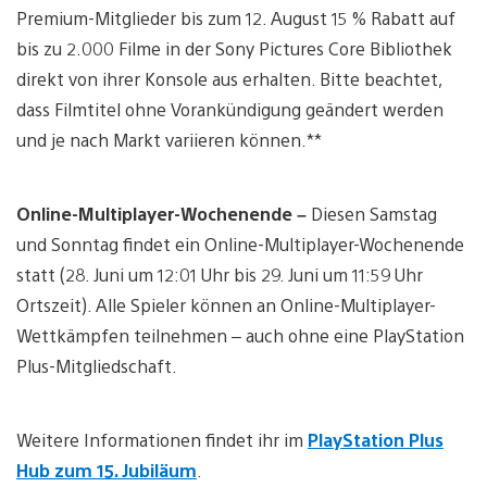
Premium-Mitglieder bis zum 12. August 15 % Rabatt auf
bis zu 2.000 Filme in der Sony Pictures Core Bibliothek
direkt von ihrer Konsole aus erhalten. Bitte beachtet,
dass Filmtitel ohne Vorankündigung geändert werden
und je nach Markt variieren können.**
Online-Multiplayer-Wochenende –
Diesen Samstag
und Sonntag findet ein Online-Multiplayer-Wochenende
statt (28. Juni um 12:01 Uhr bis 29. Juni um 11:59 Uhr
Ortszeit). Alle Spieler können an Online-Multiplayer-
Wettkämpfen teilnehmen – auch ohne eine PlayStation
Plus-Mitgliedschaft.
Weitere Informationen findet ihr im
PlayStation Plus
Hub zum 15. Jubiläum
.