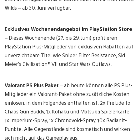
Wilds – ab 30. Juni verfügbar.
Exklusives Wochenendangebot im PlayStation Store
– Dieses Wochenende (27. bis 29. Juni) profitieren
PlayStation Plus-Mitglieder von exklusiven Rabatten auf
unverzichtbare Titel wie Sniper Elite: Resistance, Sid
Meier’s Civilization® VII und Star Wars Outlaws.
Valorant PS Plus Paket
– ab heute können alle PS Plus-
Mitglieder ein Valorant-Paket ohne zusätzliche Kosten
einlösen, in dem Folgendes enthalten ist: 2x Prelude to
Chaos Gun Buddy, 1x Kohaku und Matsuba Spielerkarte,
1x Imperium-Spray, 1x Chronovoid-Spray, 10x Radianit-
Punkte. Alle Gegenstände sind kosmetisch und wirken
sich nicht auf das Gameplay aus.