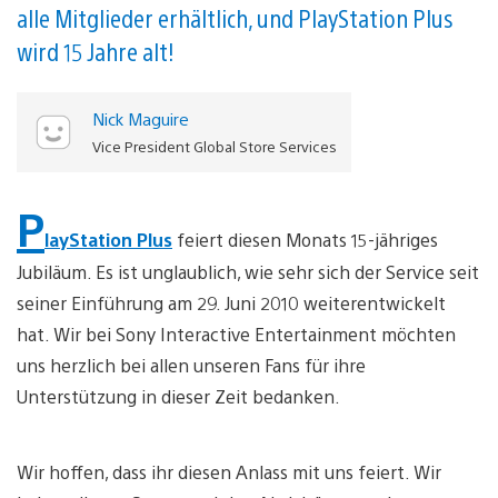
alle Mitglieder erhältlich, und PlayStation Plus
wird 15 Jahre alt!
Nick Maguire
Vice President Global Store Services
P
layStation Plus
feiert diesen Monats 15-jähriges
Jubiläum. Es ist unglaublich, wie sehr sich der Service seit
seiner Einführung am 29. Juni 2010 weiterentwickelt
hat. Wir bei Sony Interactive Entertainment möchten
uns herzlich bei allen unseren Fans für ihre
Unterstützung in dieser Zeit bedanken.
Wir hoffen, dass ihr diesen Anlass mit uns feiert. Wir