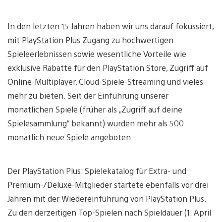
In den letzten 15 Jahren haben wir uns darauf fokussiert,
mit PlayStation Plus Zugang zu hochwertigen
Spieleerlebnissen sowie wesentliche Vorteile wie
exklusive Rabatte für den PlayStation Store, Zugriff auf
Online-Multiplayer, Cloud-Spiele-Streaming und vieles
mehr zu bieten. Seit der Einführung unserer
monatlichen Spiele (früher als „Zugriff auf deine
Spielesammlung“ bekannt) wurden mehr als 500
monatlich neue Spiele angeboten.
Der PlayStation Plus: Spielekatalog für Extra- und
Premium-/Deluxe-Mitglieder startete ebenfalls vor drei
Jahren mit der Wiedereinführung von PlayStation Plus.
Zu den derzeitigen Top-Spielen nach Spieldauer (1. April