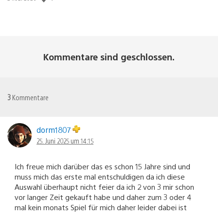
Kommentare sind geschlossen.
3
Kommentare
dorm1807
25. Juni 2025 um 14:15
Ich freue mich darüber das es schon 15 Jahre sind und
muss mich das erste mal entschuldigen da ich diese
Auswahl überhaupt nicht feier da ich 2 von 3 mir schon
vor langer Zeit gekauft habe und daher zum 3 oder 4
mal kein monats Spiel für mich daher leider dabei ist