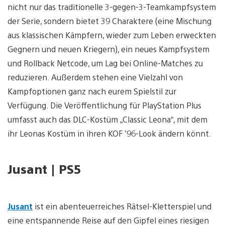
nicht nur das traditionelle 3-gegen-3-Teamkampfsystem
der Serie, sondern bietet 39 Charaktere (eine Mischung
aus klassischen Kämpfern, wieder zum Leben erweckten
Gegnern und neuen Kriegern), ein neues Kampfsystem
und Rollback Netcode, um Lag bei Online-Matches zu
reduzieren. Außerdem stehen eine Vielzahl von
Kampfoptionen ganz nach eurem Spielstil zur
Verfügung. Die Veröffentlichung für PlayStation Plus
umfasst auch das DLC-Kostüm „Classic Leona“, mit dem
ihr Leonas Kostüm in ihren KOF ’96-Look ändern könnt.
Jusant | PS5
Jusant
ist ein abenteuerreiches Rätsel-Kletterspiel und
eine entspannende Reise auf den Gipfel eines riesigen