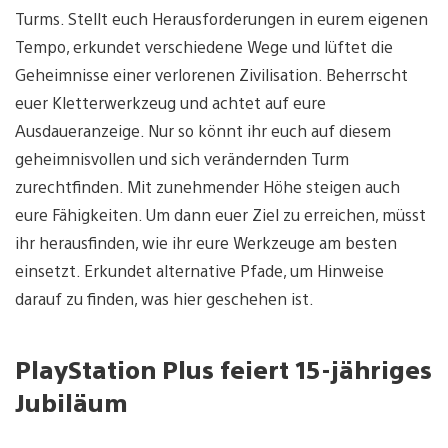
Turms. Stellt euch Herausforderungen in eurem eigenen
Tempo, erkundet verschiedene Wege und lüftet die
Geheimnisse einer verlorenen Zivilisation. Beherrscht
euer Kletterwerkzeug und achtet auf eure
Ausdaueranzeige. Nur so könnt ihr euch auf diesem
geheimnisvollen und sich verändernden Turm
zurechtfinden. Mit zunehmender Höhe steigen auch
eure Fähigkeiten. Um dann euer Ziel zu erreichen, müsst
ihr herausfinden, wie ihr eure Werkzeuge am besten
einsetzt. Erkundet alternative Pfade, um Hinweise
darauf zu finden, was hier geschehen ist.
PlayStation Plus feiert 15-jähriges
Jubiläum