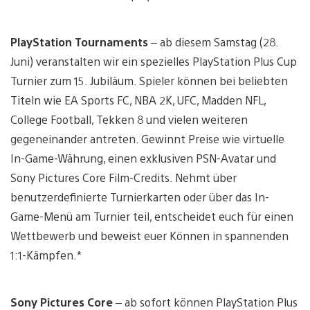
PlayStation Tournaments
– ab diesem Samstag (28.
Juni) veranstalten wir ein spezielles PlayStation Plus Cup
Turnier zum 15. Jubiläum. Spieler können bei beliebten
Titeln wie EA Sports FC, NBA 2K, UFC, Madden NFL,
College Football, Tekken 8 und vielen weiteren
gegeneinander antreten. Gewinnt Preise wie virtuelle
In-Game-Währung, einen exklusiven PSN-Avatar und
Sony Pictures Core Film-Credits. Nehmt über
benutzerdefinierte Turnierkarten oder über das In-
Game-Menü am Turnier teil, entscheidet euch für einen
Wettbewerb und beweist euer Können in spannenden
1:1-Kämpfen.*
Sony Pictures Core
– ab sofort können PlayStation Plus