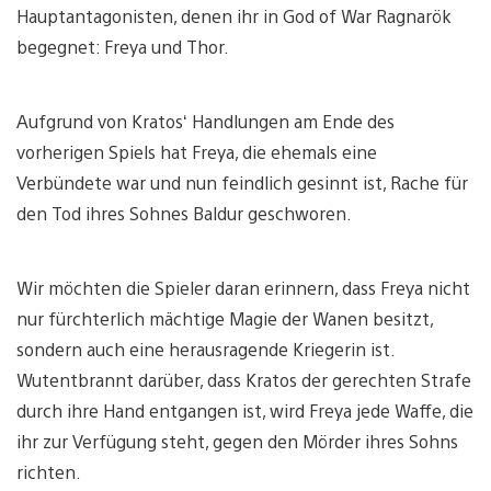
Hauptantagonisten, denen ihr in God of War Ragnarök
begegnet: Freya und Thor.
Aufgrund von Kratos‘ Handlungen am Ende des
vorherigen Spiels hat Freya, die ehemals eine
Verbündete war und nun feindlich gesinnt ist, Rache für
den Tod ihres Sohnes Baldur geschworen.
Wir möchten die Spieler daran erinnern, dass Freya nicht
nur fürchterlich mächtige Magie der Wanen besitzt,
sondern auch eine herausragende Kriegerin ist.
Wutentbrannt darüber, dass Kratos der gerechten Strafe
durch ihre Hand entgangen ist, wird Freya jede Waffe, die
ihr zur Verfügung steht, gegen den Mörder ihres Sohns
richten.