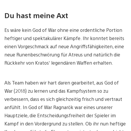
Du hast meine Axt
Es wäre kein God of War ohne eine ordentliche Portion
heftiger und spektakulärer Kämpfe. Ihr konntet bereits
einen Vorgeschmack auf neue Angriffsfähigkeiten, eine
neue Runenbeschwörung für Atreus und natürlich die
Rückkehr von Kratos‘ legendären Waffen erhalten.
Als Team haben wir hart daren gearbeitet, aus God of
War (2018) zu lernen und das Kampfsystem so zu
verbessern, dass es sich gleichzeitig frisch und vertraut
anfühlt. In God of War Ragnarök war eines unserer
Hauptziele, die Entscheidungsfreiheit der Spieler im
Kampf in den Vordergrund zu stellen. Ob ihr nun heftige