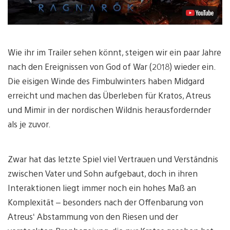
Wie ihr im Trailer sehen könnt, steigen wir ein paar Jahre
nach den Ereignissen von God of War (2018) wieder ein.
Die eisigen Winde des Fimbulwinters haben Midgard
erreicht und machen das Überleben für Kratos, Atreus
und Mimir in der nordischen Wildnis herausfordernder
als je zuvor.
Zwar hat das letzte Spiel viel Vertrauen und Verständnis
zwischen Vater und Sohn aufgebaut, doch in ihren
Interaktionen liegt immer noch ein hohes Maß an
Komplexität – besonders nach der Offenbarung von
Atreus‘ Abstammung von den Riesen und der