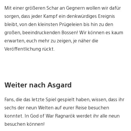
Mit einer größeren Schar an Gegnern wollen wir dafür
sorgen, dass jeder Kampf ein denkwürdiges Ereignis
bleibt, von den kleinsten Prügeleien bis hin zu den
großen, beeindruckenden Bossen! Wir können es kaum
erwarten, euch mehr zu zeigen, je näher die
Veröffentlichung rückt.
Weiter nach Asgard
Fans, die das letzte Spiel gespielt haben, wissen, dass ihr
sechs der neun Welten auf eurer Reise besuchen
konntet. In God of War Ragnarök werdet ihr alle neun
besuchen können!