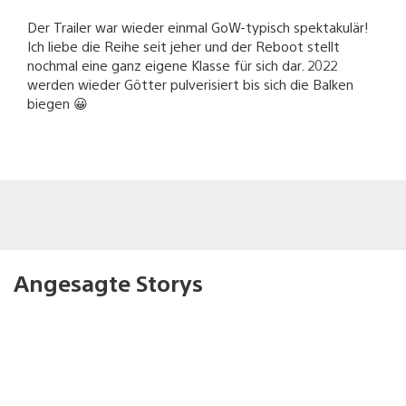
Der Trailer war wieder einmal GoW-typisch spektakulär!
Ich liebe die Reihe seit jeher und der Reboot stellt
nochmal eine ganz eigene Klasse für sich dar. 2022
werden wieder Götter pulverisiert bis sich die Balken
biegen 😀
Angesagte Storys