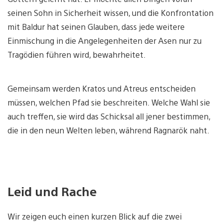
seinen Sohn in Sicherheit wissen, und die Konfrontation
mit Baldur hat seinen Glauben, dass jede weitere
Einmischung in die Angelegenheiten der Asen nur zu
Tragödien führen wird, bewahrheitet.
Gemeinsam werden Kratos und Atreus entscheiden
müssen, welchen Pfad sie beschreiten. Welche Wahl sie
auch treffen, sie wird das Schicksal all jener bestimmen,
die in den neun Welten leben, während Ragnarök naht.
Leid und Rache
Wir zeigen euch einen kurzen Blick auf die zwei