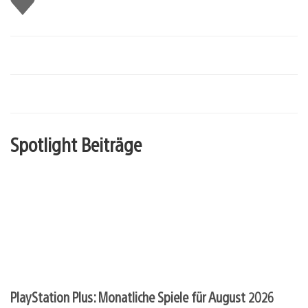
mir
Spotlight Beiträge
PlayStation Plus: Monatliche Spiele für August 2026