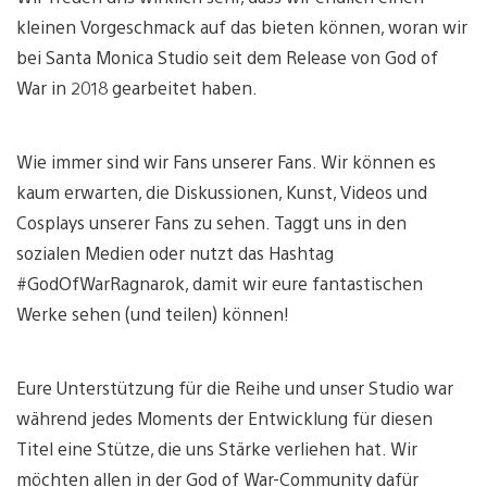
kleinen Vorgeschmack auf das bieten können, woran wir
bei Santa Monica Studio seit dem Release von God of
War in 2018 gearbeitet haben.
Wie immer sind wir Fans unserer Fans. Wir können es
kaum erwarten, die Diskussionen, Kunst, Videos und
Cosplays unserer Fans zu sehen. Taggt uns in den
sozialen Medien oder nutzt das Hashtag
#GodOfWarRagnarok, damit wir eure fantastischen
Werke sehen (und teilen) können!
Eure Unterstützung für die Reihe und unser Studio war
während jedes Moments der Entwicklung für diesen
Titel eine Stütze, die uns Stärke verliehen hat. Wir
möchten allen in der God of War-Community dafür