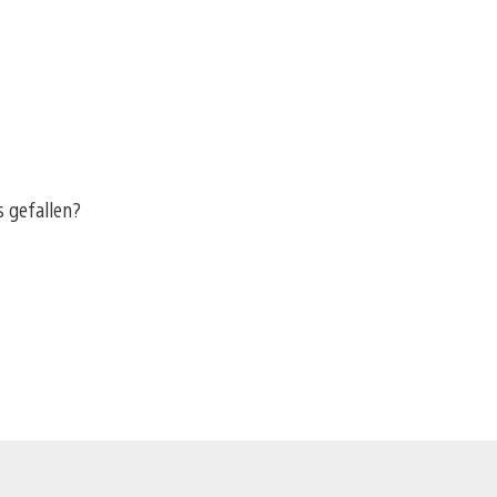
s gefallen?