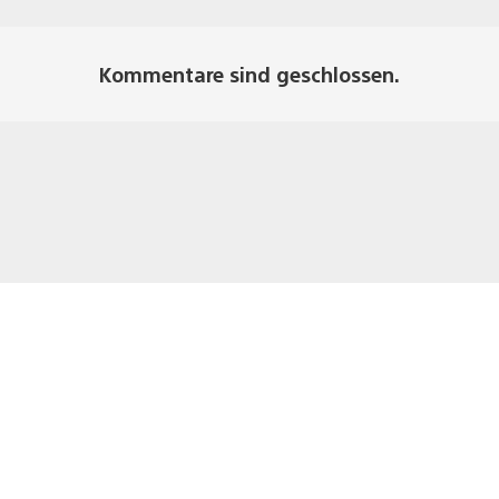
Kommentare sind geschlossen.