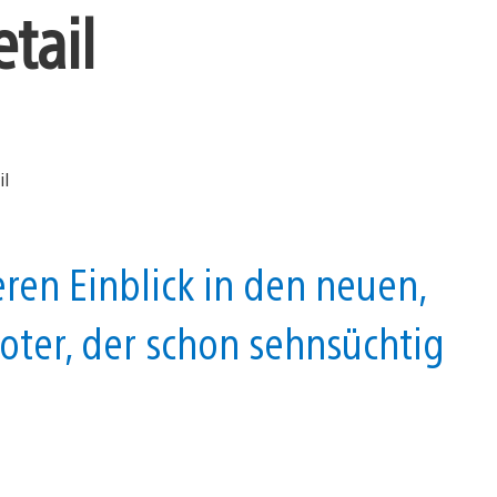
tail
ren Einblick in den neuen,
oter, der schon sehnsüchtig