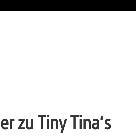
er zu Tiny Tina‘s