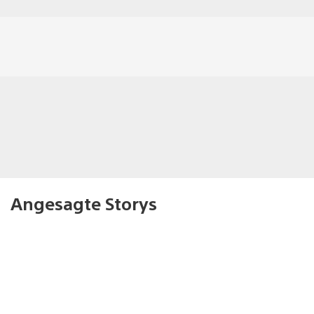
Angesagte Storys