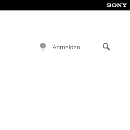
Anmelden
Suche