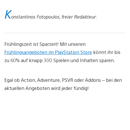
K
onstantinos Fotopoulos, freier Redakteur:
Frühlingszeit ist Sparzeit! Mit unseren
Frühlingsangeboten im PlayStation Store
könnt ihr bis
zu 60% auf knapp 300 Spielen und Inhalten sparen.
Egal ob Action, Adventure, PSVR oder Addons – bei den
aktuellen Angeboten wird jeder fündig!