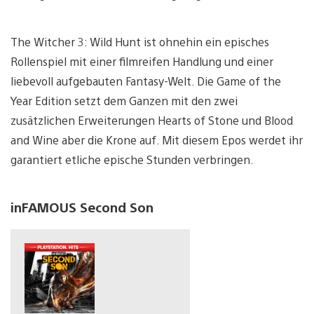
The Witcher 3: Wild Hunt ist ohnehin ein episches
Rollenspiel mit einer filmreifen Handlung und einer
liebevoll aufgebauten Fantasy-Welt. Die Game of the
Year Edition setzt dem Ganzen mit den zwei
zusätzlichen Erweiterungen Hearts of Stone und Blood
and Wine aber die Krone auf. Mit diesem Epos werdet ihr
garantiert etliche epische Stunden verbringen.
inFAMOUS Second Son