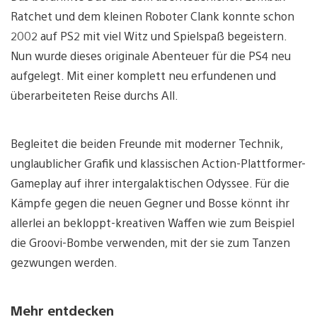
Ratchet und dem kleinen Roboter Clank konnte schon
2002 auf PS2 mit viel Witz und Spielspaß begeistern.
Nun wurde dieses originale Abenteuer für die PS4 neu
aufgelegt. Mit einer komplett neu erfundenen und
überarbeiteten Reise durchs All.
Begleitet die beiden Freunde mit moderner Technik,
unglaublicher Grafik und klassischen Action-Plattformer-
Gameplay auf ihrer intergalaktischen Odyssee. Für die
Kämpfe gegen die neuen Gegner und Bosse könnt ihr
allerlei an bekloppt-kreativen Waffen wie zum Beispiel
die Groovi-Bombe verwenden, mit der sie zum Tanzen
gezwungen werden.
Mehr entdecken