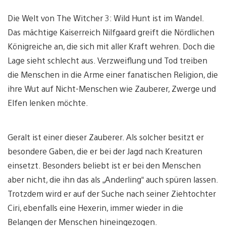
Die Welt von The Witcher 3: Wild Hunt ist im Wandel.
Das mächtige Kaiserreich Nilfgaard greift die Nördlichen
Königreiche an, die sich mit aller Kraft wehren. Doch die
Lage sieht schlecht aus. Verzweiflung und Tod treiben
die Menschen in die Arme einer fanatischen Religion, die
ihre Wut auf Nicht-Menschen wie Zauberer, Zwerge und
Elfen lenken möchte.
Geralt ist einer dieser Zauberer. Als solcher besitzt er
besondere Gaben, die er bei der Jagd nach Kreaturen
einsetzt. Besonders beliebt ist er bei den Menschen
aber nicht, die ihn das als „Anderling“ auch spüren lassen.
Trotzdem wird er auf der Suche nach seiner Ziehtochter
Ciri, ebenfalls eine Hexerin, immer wieder in die
Belangen der Menschen hineingezogen.