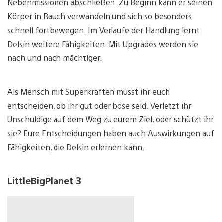
Nebenmissionen abschließen. Zu Beginn kann er seinen
Körper in Rauch verwandeln und sich so besonders
schnell fortbewegen. Im Verlaufe der Handlung lernt
Delsin weitere Fähigkeiten. Mit Upgrades werden sie
nach und nach mächtiger.
Als Mensch mit Superkräften müsst ihr euch
entscheiden, ob ihr gut oder böse seid. Verletzt ihr
Unschuldige auf dem Weg zu eurem Ziel, oder schützt ihr
sie? Eure Entscheidungen haben auch Auswirkungen auf
Fähigkeiten, die Delsin erlernen kann.
LittleBigPlanet 3