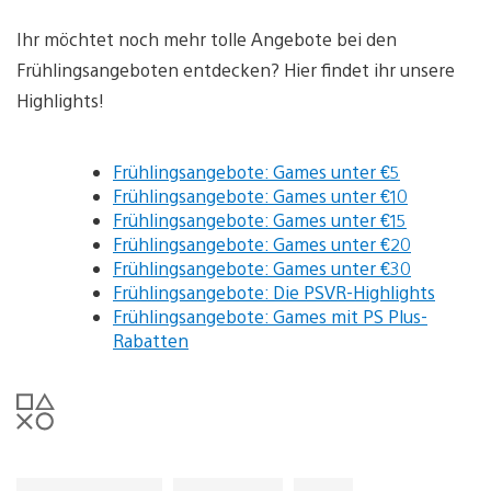
Ihr möchtet noch mehr tolle Angebote bei den
Frühlingsangeboten entdecken? Hier findet ihr unsere
Highlights!
Frühlingsangebote: Games unter €5
Frühlingsangebote: Games unter €10
Frühlingsangebote: Games unter €15
Frühlingsangebote: Games unter €20
Frühlingsangebote: Games unter €30
Frühlingsangebote: Die PSVR-Highlights
Frühlingsangebote: Games mit PS Plus-
Rabatten