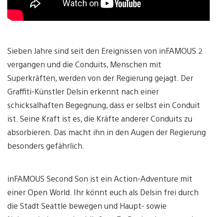
Sieben Jahre sind seit den Ereignissen von inFAMOUS 2
vergangen und die Conduits, Menschen mit
Superkräften, werden von der Regierung gejagt. Der
Graffiti-Künstler Delsin erkennt nach einer
schicksalhaften Begegnung, dass er selbst ein Conduit
ist. Seine Kraft ist es, die Kräfte anderer Conduits zu
absorbieren. Das macht ihn in den Augen der Regierung
besonders gefährlich.
inFAMOUS Second Son ist ein Action-Adventure mit
einer Open World. Ihr könnt euch als Delsin frei durch
die Stadt Seattle bewegen und Haupt- sowie