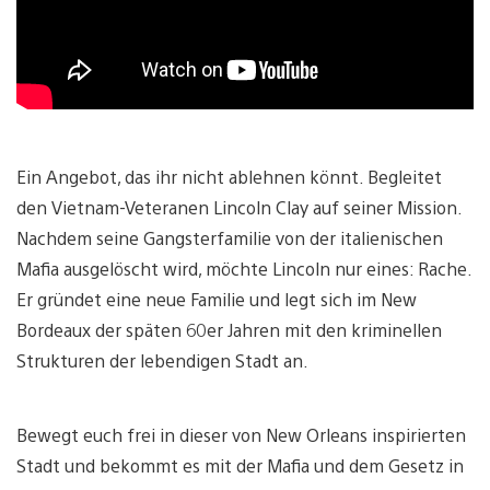
Ein Angebot, das ihr nicht ablehnen könnt. Begleitet
den Vietnam-Veteranen Lincoln Clay auf seiner Mission.
Nachdem seine Gangsterfamilie von der italienischen
Mafia ausgelöscht wird, möchte Lincoln nur eines: Rache.
Er gründet eine neue Familie und legt sich im New
Bordeaux der späten 60er Jahren mit den kriminellen
Strukturen der lebendigen Stadt an.
Bewegt euch frei in dieser von New Orleans inspirierten
Stadt und bekommt es mit der Mafia und dem Gesetz in