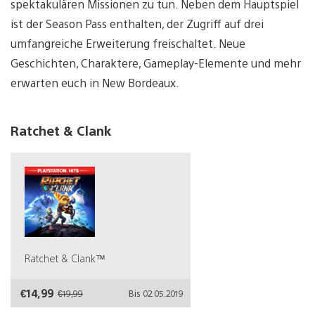
spektakulären Missionen zu tun. Neben dem Hauptspiel
ist der Season Pass enthalten, der Zugriff auf drei
umfangreiche Erweiterung freischaltet. Neue
Geschichten, Charaktere, Gameplay-Elemente und mehr
erwarten euch in New Bordeaux.
Ratchet & Clank
Ratchet & Clank™
€14,99
€19,99
Bis 02.05.2019