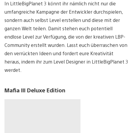
In LittleBigPlanet 3 könnt ihr nämlich nicht nur die
umfangreiche Kampagne der Entwickler durchspielen,
sondern auch selbst Level erstellen und diese mit der
ganzen Welt teilen. Damit stehen euch potentiell
endlose Level zur Verfügung, die von der kreativen LBP-
Community erstellt wurden. Lasst euch überraschen von
den verrückten Ideen und fordert eure Kreativität
heraus, indem ihr zum Level Designer in LittleBigPlanet 3
werdet.
Mafia III Deluxe Edition