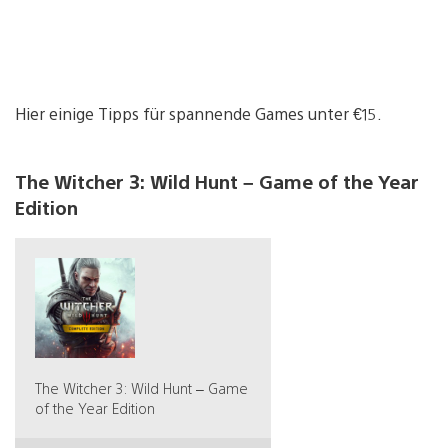
Hier einige Tipps für spannende Games unter €15.
The Witcher 3: Wild Hunt – Game of the Year
Edition
The Witcher 3: Wild Hunt – Game
of the Year Edition