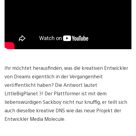
Ihr möchtet herausfinden, was die kreativen Entwickler
von Dreams eigentlich in der Vergangenheit
veröffentlicht haben? Die Antwort lautet
LittleBigPlanet 3! Der Plattformer ist mit dem
liebenswürdigen Sackboy nicht nur knuffig, er teilt sich
auch dieselbe kreative DNS wie das neue Projekt der
Entwickler Media Molecule.