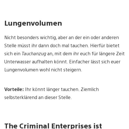
Lungenvolumen
Nicht besonders wichtig, aber an der ein oder anderen
Stelle müsst ihr dann doch mal tauchen. Hierfür bietet
sich ein
Tauchanzug
an, mit dem ihr euch für längere Zeit
Unterwasser aufhalten könnt. Einfacher lässt sich euer
Lungenvolumen wohl nicht steigern.
Vorteile:
Ihr könnt länger tauchen. Ziemlich
selbsterklärend an dieser Stelle.
The Criminal Enterprises ist