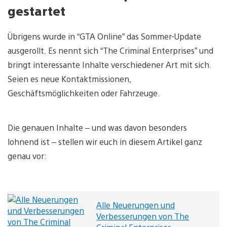
gestartet
Übrigens wurde in “GTA Online” das Sommer-Update
ausgerollt. Es nennt sich “The Criminal Enterprises” und
bringt interessante Inhalte verschiedener Art mit sich.
Seien es neue Kontaktmissionen,
Geschäftsmöglichkeiten oder Fahrzeuge.
Die genauen Inhalte – und was davon besonders
lohnend ist – stellen wir euch in diesem Artikel ganz
genau vor:
Alle Neuerungen und
Verbesserungen von The