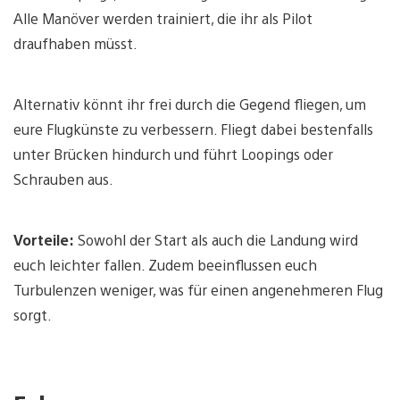
Alle Manöver werden trainiert, die ihr als Pilot
draufhaben müsst.
Alternativ könnt ihr frei durch die Gegend fliegen, um
eure Flugkünste zu verbessern. Fliegt dabei bestenfalls
unter Brücken hindurch und führt Loopings oder
Schrauben aus.
Vorteile:
Sowohl der Start als auch die Landung wird
euch leichter fallen. Zudem beeinflussen euch
Turbulenzen weniger, was für einen angenehmeren Flug
sorgt.