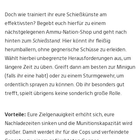
Doch wie trainiert ihr eure Schießkünste am
effektivsten? Begebt euch hierfür zu einem
nächstgelegenen Ammu-Nation-Shop und geht nach
hinten zum
Schießstand
. Hier könnt ihr fleißig
herumballern, ohne gegnerische Schüsse zu erleiden.
Wählt hierbei unbegrenzte Herausforderungen aus, um
längere Zeit zu üben. Greift dann am besten zur Minigun
(falls ihr eine habt) oder zu einem Sturmgewehr, um
ordentlich sprayen zu können. Ob ihr besonders gut
trefft, spielt übrigens keine sonderlich große Rolle.
Vorteile:
Eure Zielgenauigkeit erhöht sich, eure
Nachladezeiten sinken und die Munitionskapazität wird
größer. Damit werdet ihr für die Cops und verfeindete