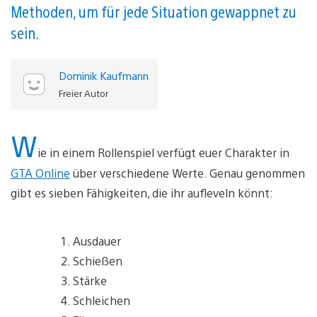
Methoden, um für jede Situation gewappnet zu
sein.
Dominik Kaufmann
Freier Autor
W
ie in einem Rollenspiel verfügt euer Charakter in
GTA Online
über verschiedene Werte. Genau genommen
gibt es sieben Fähigkeiten, die ihr aufleveln könnt:
Ausdauer
Schießen
Stärke
Schleichen