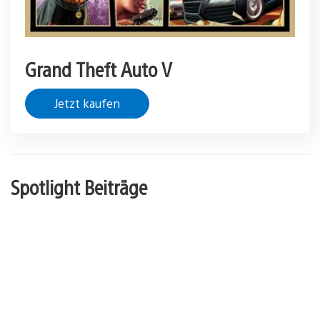
Grand Theft Auto V
Jetzt kaufen
Spotlight Beiträge