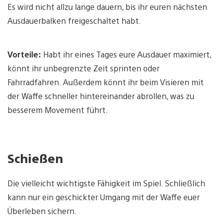
Es wird nicht allzu lange dauern, bis ihr euren nächsten
Ausdauerbalken freigeschaltet habt.
Vorteile:
Habt ihr eines Tages eure Ausdauer maximiert,
könnt ihr unbegrenzte Zeit sprinten oder
Fahrradfahren. Außerdem könnt ihr beim Visieren mit
der Waffe schneller hintereinander abrollen, was zu
besserem Movement führt.
Schießen
Die vielleicht wichtigste Fähigkeit im Spiel. Schließlich
kann nur ein geschickter Umgang mit der Waffe euer
Überleben sichern.