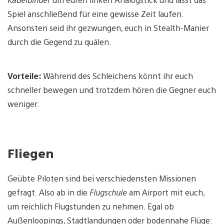
Spiel anschließend für eine gewisse Zeit laufen.
Ansonsten seid ihr gezwungen, euch in Stealth-Manier
durch die Gegend zu quälen.
Vorteile:
Während des Schleichens könnt ihr euch
schneller bewegen und trotzdem hören die Gegner euch
weniger.
Fliegen
Geübte Piloten sind bei verschiedensten Missionen
gefragt. Also ab in die
Flugschule
am Airport mit euch,
um reichlich Flugstunden zu nehmen. Egal ob
Außenloopings, Stadtlandungen oder bodennahe Flüge: