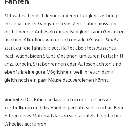
Fahren
Mit wahrscheinlich keiner anderen Tätigkeit verbringt
ihr als virtueller Gangster so viel Zeit. Daher müsst ihr
euch über das Aufleveln dieser Fähigkeit kaum Gedanken
machen. Allerdings wirken sich gerade
Monster-Stunts
stark auf die Fahrskills aus. Haltet also stets Ausschau
nach waghalsigen Stunt-Optionen, um euren Fortschritt
anzukurbeln. Straßenrennen oder Autoschlachten sind
ebenfalls eine gute Möglichkeit, weil ihr euch damit
gleich noch ein paar Mäuse dazuverdienen könnt.
Vorteile:
Das Fahrzeug lässt sich in der Luft besser
kontrollieren und das Handling erhöht sich spürbar. Beim
Fahren eines Motorrads lassen sich zusätzlich einfacher
Wheelies ausführen.