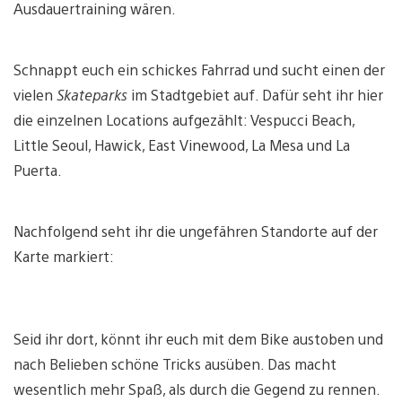
Ausdauertraining wären.
Schnappt euch ein schickes Fahrrad und sucht einen der
vielen
Skateparks
im Stadtgebiet auf. Dafür seht ihr hier
die einzelnen Locations aufgezählt: Vespucci Beach,
Little Seoul, Hawick, East Vinewood, La Mesa und La
Puerta.
Nachfolgend seht ihr die ungefähren Standorte auf der
Karte markiert:
Seid ihr dort, könnt ihr euch mit dem Bike austoben und
nach Belieben schöne Tricks ausüben. Das macht
wesentlich mehr Spaß, als durch die Gegend zu rennen.