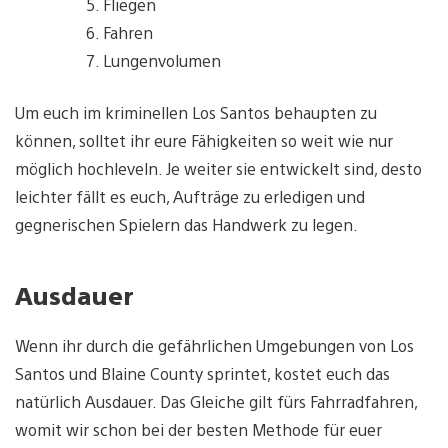
Fliegen
Fahren
Lungenvolumen
Um euch im kriminellen Los Santos behaupten zu
können, solltet ihr eure Fähigkeiten so weit wie nur
möglich hochleveln. Je weiter sie entwickelt sind, desto
leichter fällt es euch, Aufträge zu erledigen und
gegnerischen Spielern das Handwerk zu legen.
Ausdauer
Wenn ihr durch die gefährlichen Umgebungen von Los
Santos und Blaine County sprintet, kostet euch das
natürlich Ausdauer. Das Gleiche gilt fürs Fahrradfahren,
womit wir schon bei der besten Methode für euer