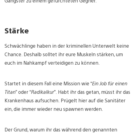
Gangster zu einem gefürchteten Gegner.
Stärke
Schwächlinge haben in der kriminellen Unterwelt keine
Chance. Deshalb solltet ihr eure Muskeln stärken, um
euch im Nahkampf verteidigen zu können.
Startet in diesem Fall eine Mission wie “
Ein Job für einen
Titan
” oder “
Radikalkur
”. Habt ihr das getan, müsst ihr das
Krankenhaus aufsuchen. Prügelt hier auf die Sanitäter
ein, die immer wieder neu spawnen werden.
Der Grund, warum ihr das während den genannten