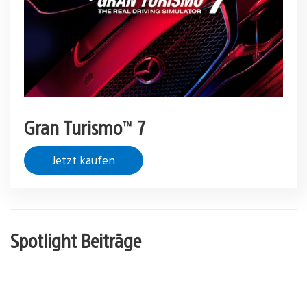
Gran Turismo™ 7
Jetzt kaufen
Spotlight Beiträge