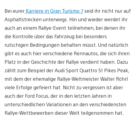
Bei eurer
Karriere in Gran Turismo 7
seid ihr nicht nur auf
Asphaltstrecken unterwegs. Hin und wieder werdet ihr
auch an einem Rallye-Event teilnehmen, bei denen ihr
die Kontrolle über das Fahrzeug bei besonders
rutschigen Bedingungen behalten müsst. Und natürlich
gibt es auch hier verschiedene Rennautos, die sich ihren
Platz in der Geschichte der Rallye verdient haben. Dazu
zählt zum Beispiel der Audi Sport Quattro S1 Pikes Peak,
mit dem der ehemalige Rallye-Weltmeister Walter Röhrl
viele Erfolge gefeiert hat. Nicht zu vergessen ist aber
auch der Ford Focus, der in den letzten Jahren in
unterschiedlichen Variationen an den verschiedensten
Rallye-Wettbewerben dieser Welt teilgenommen hat.