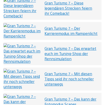
Gran Turismo 7 – Diese
legendären Strecken feiern
ihr Comeback!
Gran Turismo 7 – Der
Karrieremodus im Rampenlicht
Gran Turismo 7 – Das erwartet
euch im Tuning-Shop der
Rennsimulation
Gran Turismo 7 – Mit diesen
Tipps seid ihr noch schneller
unterwegs
Gran Turismo 7 – Das kann der
Fotomodus Scapes