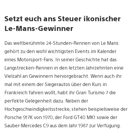
Setzt euch ans Steuer ikonischer
Le-Mans-Gewinner
Das weltberühmte 24-Stunden-Rennen von Le Mans
gehört zu den wohl wichtigsten Events im Kalender
eines Motorsport-Fans. In seiner Geschichte hat das
Langstrecken-Rennen in den letzten Jahrzehnten eine
Vielzahl an Gewinnern hervorgebracht. Wenn auch ihr
mal mit einem der Siegerautos über den Kurs in
Frankreich fahren wollt, habt ihr Gran Turismo 7 die
perfekte Gelegenheit dazu. Neben der
Hochgeschwindigkeitsstrecke, stehen beispielsweise der
Porsche 917K von 1970, der Ford GT40 MK1 sowie der
Sauber-Mercedes C9 aus dem Jahr 1987 zur Verfügung.