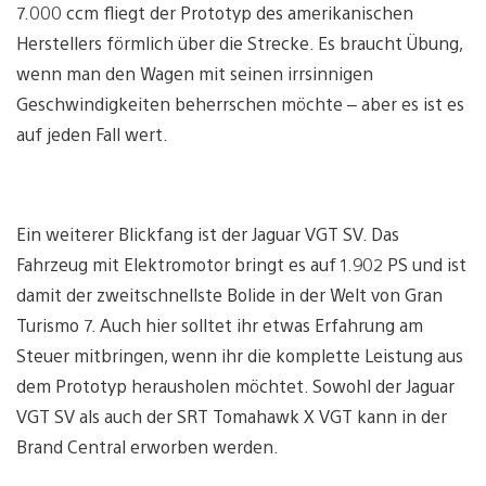
7.000 ccm fliegt der Prototyp des amerikanischen
Herstellers förmlich über die Strecke. Es braucht Übung,
wenn man den Wagen mit seinen irrsinnigen
Geschwindigkeiten beherrschen möchte – aber es ist es
auf jeden Fall wert.
Ein weiterer Blickfang ist der Jaguar VGT SV. Das
Fahrzeug mit Elektromotor bringt es auf 1.902 PS und ist
damit der zweitschnellste Bolide in der Welt von Gran
Turismo 7. Auch hier solltet ihr etwas Erfahrung am
Steuer mitbringen, wenn ihr die komplette Leistung aus
dem Prototyp herausholen möchtet. Sowohl der Jaguar
VGT SV als auch der SRT Tomahawk X VGT kann in der
Brand Central erworben werden.