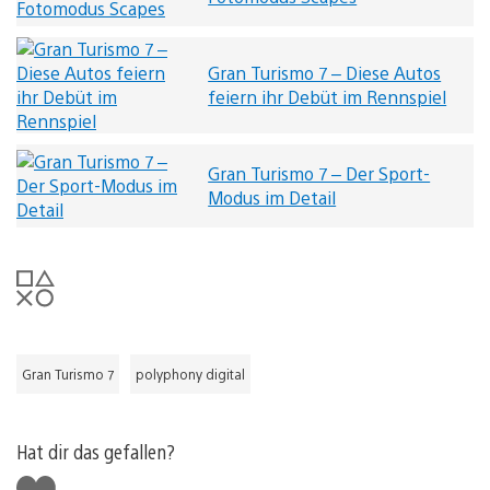
Gran Turismo 7 – Diese Autos
feiern ihr Debüt im Rennspiel
Gran Turismo 7 – Der Sport-
Modus im Detail
Gran Turismo 7
polyphony digital
Hat dir das gefallen?
Gefällt