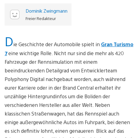
Dominik Zwingmann
Freier Redakteur
D
ie Geschichte der Automobile spielt in
Gran Turismo
7
eine wichtige Rolle. Nicht nur sind die mehr als 420
Fahrzeuge der Rennsimulation mit einem
beeindruckenden Detailgrad vom Entwicklerteam
Polyphony Digital nachgebaut worden, auch während
eurer Karriere oder in der Brand Central erhaltet ihr
unzählige Hintergrundinfos um die Boliden der
verschiedenen Hersteller aus aller Welt. Neben
klassischen Straßenwagen, hat das Rennspiel auch
einige außergewöhnliche Autos im Fuhrpark, bei denen
es sich definitiv lohnt, einen genaueren Blick auf das