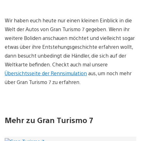
Wir haben euch heute nur einen kleinen Einblick in die
Welt der Autos von Gran Turismo 7 gegeben. Wenn ihr
weitere Boliden anschauen möchtet und vielleicht sogar
etwas über ihre Entstehungsgeschichte erfahren wollt,
dann besucht unbedingt die Händler, die sich auf der
Weltkarte befinden. Checkt auch mal unsere
Übersichtsseite der Rennsimulation
aus, um noch mehr
über Gran Turismo 7 zu erfahren.
Mehr zu Gran Turismo 7