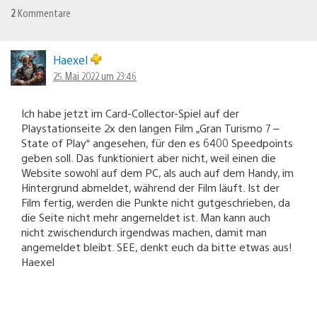
2
Kommentare
Haexel
25. Mai 2022 um 23:46
Ich habe jetzt im Card-Collector-Spiel auf der
Playstationseite 2x den langen Film „Gran Turismo 7 –
State of Play“ angesehen, für den es 6400 Speedpoints
geben soll. Das funktioniert aber nicht, weil einen die
Website sowohl auf dem PC, als auch auf dem Handy, im
Hintergrund abmeldet, während der Film läuft. Ist der
Film fertig, werden die Punkte nicht gutgeschrieben, da
die Seite nicht mehr angemeldet ist. Man kann auch
nicht zwischendurch irgendwas machen, damit man
angemeldet bleibt. SEE, denkt euch da bitte etwas aus!
Haexel