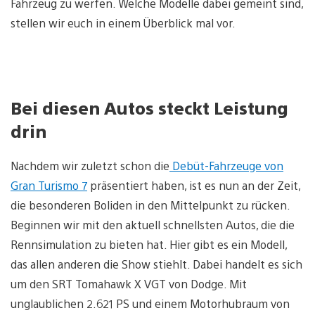
Fahrzeug zu werfen. Welche Modelle dabei gemeint sind,
stellen wir euch in einem Überblick mal vor.
Bei diesen Autos steckt Leistung
drin
Nachdem wir zuletzt schon die
Debüt-Fahrzeuge von
Gran Turismo 7
präsentiert haben, ist es nun an der Zeit,
die besonderen Boliden in den Mittelpunkt zu rücken.
Beginnen wir mit den aktuell schnellsten Autos, die die
Rennsimulation zu bieten hat. Hier gibt es ein Modell,
das allen anderen die Show stiehlt. Dabei handelt es sich
um den SRT Tomahawk X VGT von Dodge. Mit
unglaublichen 2.621 PS und einem Motorhubraum von