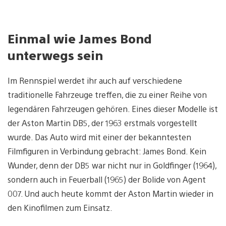
Einmal wie James Bond
unterwegs sein
Im Rennspiel werdet ihr auch auf verschiedene
traditionelle Fahrzeuge treffen, die zu einer Reihe von
legendären Fahrzeugen gehören. Eines dieser Modelle ist
der Aston Martin DB5, der 1963 erstmals vorgestellt
wurde. Das Auto wird mit einer der bekanntesten
Filmfiguren in Verbindung gebracht: James Bond. Kein
Wunder, denn der DB5 war nicht nur in Goldfinger (1964),
sondern auch in Feuerball (1965) der Bolide von Agent
007. Und auch heute kommt der Aston Martin wieder in
den Kinofilmen zum Einsatz.