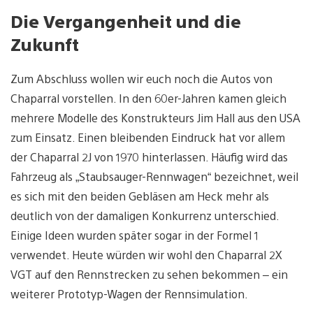
Die Vergangenheit und die
Zukunft
Zum Abschluss wollen wir euch noch die Autos von
Chaparral vorstellen. In den 60er-Jahren kamen gleich
mehrere Modelle des Konstrukteurs Jim Hall aus den USA
zum Einsatz. Einen bleibenden Eindruck hat vor allem
der Chaparral 2J von 1970 hinterlassen. Häufig wird das
Fahrzeug als „Staubsauger-Rennwagen“ bezeichnet, weil
es sich mit den beiden Gebläsen am Heck mehr als
deutlich von der damaligen Konkurrenz unterschied.
Einige Ideen wurden später sogar in der Formel 1
verwendet. Heute würden wir wohl den Chaparral 2X
VGT auf den Rennstrecken zu sehen bekommen – ein
weiterer Prototyp-Wagen der Rennsimulation.