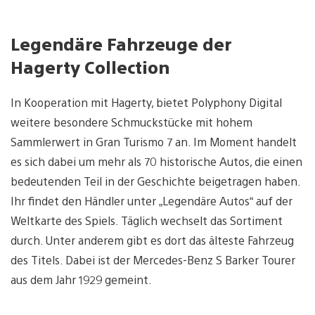
Legendäre Fahrzeuge der
Hagerty Collection
In Kooperation mit Hagerty, bietet Polyphony Digital
weitere besondere Schmuckstücke mit hohem
Sammlerwert in Gran Turismo 7 an. Im Moment handelt
es sich dabei um mehr als 70 historische Autos, die einen
bedeutenden Teil in der Geschichte beigetragen haben.
Ihr findet den Händler unter „Legendäre Autos“ auf der
Weltkarte des Spiels. Täglich wechselt das Sortiment
durch. Unter anderem gibt es dort das älteste Fahrzeug
des Titels. Dabei ist der Mercedes-Benz S Barker Tourer
aus dem Jahr 1929 gemeint.