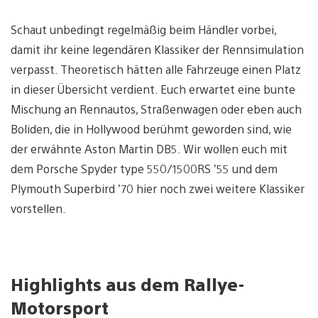
Schaut unbedingt regelmäßig beim Händler vorbei,
damit ihr keine legendären Klassiker der Rennsimulation
verpasst. Theoretisch hätten alle Fahrzeuge einen Platz
in dieser Übersicht verdient. Euch erwartet eine bunte
Mischung an Rennautos, Straßenwagen oder eben auch
Boliden, die in Hollywood berühmt geworden sind, wie
der erwähnte Aston Martin DB5. Wir wollen euch mit
dem Porsche Spyder type 550/1500RS ’55 und dem
Plymouth Superbird ’70 hier noch zwei weitere Klassiker
vorstellen.
Highlights aus dem Rallye-
Motorsport