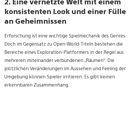
2. Eine vernetzte Welt mit einem
konsistenten Look und einer Fülle
an Geheimnissen
Erforschung ist eine wichtige Spielmechanik des Genres.
Doch im Gegensatz zu Open-World-Titeln bestehen die
Bereiche eines Exploration-Platformers in der Regel aus
mehreren miteinander verbundenen „Räumen“. Die
plötzlichen Veränderungen im Aussehen und Feeling der
Umgebung können Spieler irritieren. Es gibt keinen
erkennbaren Zusammenhang.