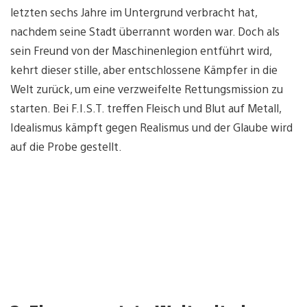
letzten sechs Jahre im Untergrund verbracht hat,
nachdem seine Stadt überrannt worden war. Doch als
sein Freund von der Maschinenlegion entführt wird,
kehrt dieser stille, aber entschlossene Kämpfer in die
Welt zurück, um eine verzweifelte Rettungsmission zu
starten. Bei F.I.S.T. treffen Fleisch und Blut auf Metall,
Idealismus kämpft gegen Realismus und der Glaube wird
auf die Probe gestellt.