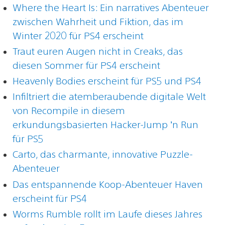
Where the Heart Is: Ein narratives Abenteuer
zwischen Wahrheit und Fiktion, das im
Winter 2020 für PS4 erscheint
Traut euren Augen nicht in Creaks, das
diesen Sommer für PS4 erscheint
Heavenly Bodies erscheint für PS5 und PS4
Infiltriert die atemberaubende digitale Welt
von Recompile in diesem
erkundungsbasierten Hacker-Jump ’n Run
für PS5
Carto, das charmante, innovative Puzzle-
Abenteuer
Das entspannende Koop-Abenteuer Haven
erscheint für PS4
Worms Rumble rollt im Laufe dieses Jahres