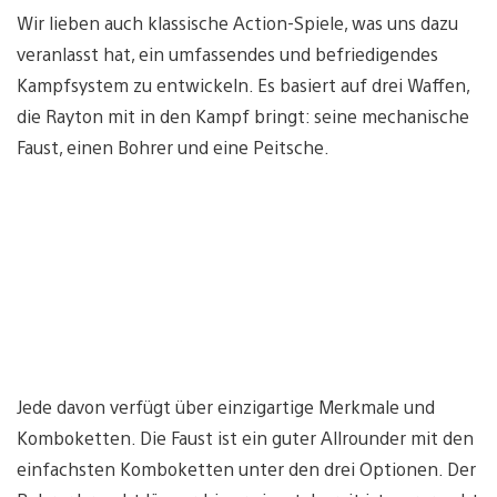
Wir lieben auch klassische Action-Spiele, was uns dazu
veranlasst hat, ein umfassendes und befriedigendes
Kampfsystem zu entwickeln. Es basiert auf drei Waffen,
die Rayton mit in den Kampf bringt: seine mechanische
Faust, einen Bohrer und eine Peitsche.
Jede davon verfügt über einzigartige Merkmale und
Komboketten. Die Faust ist ein guter Allrounder mit den
einfachsten Komboketten unter den drei Optionen. Der