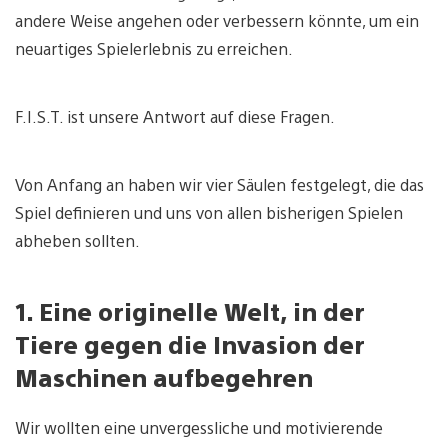
andere Weise angehen oder verbessern könnte, um ein
neuartiges Spielerlebnis zu erreichen.
F.I.S.T. ist unsere Antwort auf diese Fragen.
Von Anfang an haben wir vier Säulen festgelegt, die das
Spiel definieren und uns von allen bisherigen Spielen
abheben sollten.
1. Eine originelle Welt, in der
Tiere gegen die Invasion der
Maschinen aufbegehren
Wir wollten eine unvergessliche und motivierende