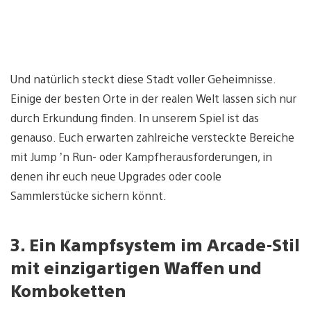
Und natürlich steckt diese Stadt voller Geheimnisse.
Einige der besten Orte in der realen Welt lassen sich nur
durch Erkundung finden. In unserem Spiel ist das
genauso. Euch erwarten zahlreiche versteckte Bereiche
mit Jump ’n Run- oder Kampfherausforderungen, in
denen ihr euch neue Upgrades oder coole
Sammlerstücke sichern könnt.
3. Ein Kampfsystem im Arcade-Stil
mit einzigartigen Waffen und
Komboketten