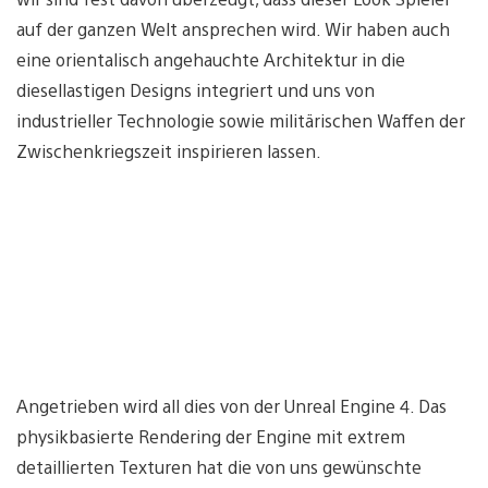
auf der ganzen Welt ansprechen wird. Wir haben auch
eine orientalisch angehauchte Architektur in die
diesellastigen Designs integriert und uns von
industrieller Technologie sowie militärischen Waffen der
Zwischenkriegszeit inspirieren lassen.
Angetrieben wird all dies von der Unreal Engine 4. Das
physikbasierte Rendering der Engine mit extrem
detaillierten Texturen hat die von uns gewünschte