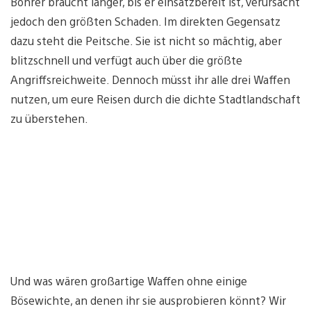
Bohrer braucht länger, bis er einsatzbereit ist, verursacht
jedoch den größten Schaden. Im direkten Gegensatz
dazu steht die Peitsche. Sie ist nicht so mächtig, aber
blitzschnell und verfügt auch über die größte
Angriffsreichweite. Dennoch müsst ihr alle drei Waffen
nutzen, um eure Reisen durch die dichte Stadtlandschaft
zu überstehen.
Und was wären großartige Waffen ohne einige
Bösewichte, an denen ihr sie ausprobieren könnt? Wir