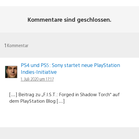
Kommentare sind geschlossen.
1
Kommentar
PS4 und PS5: Sony startet neue PlayStation
Indies-Initiative
1. Juli 2020 um 17:17
[…] Beitrag zu „F.I.S.T.: Forged in Shadow Torch“ auf
dem PlayStation Blog […]