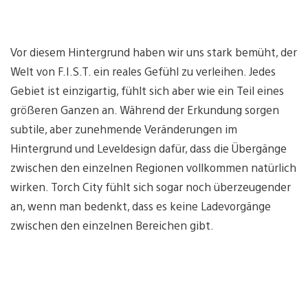
Vor diesem Hintergrund haben wir uns stark bemüht, der
Welt von F.I.S.T. ein reales Gefühl zu verleihen. Jedes
Gebiet ist einzigartig, fühlt sich aber wie ein Teil eines
größeren Ganzen an. Während der Erkundung sorgen
subtile, aber zunehmende Veränderungen im
Hintergrund und Leveldesign dafür, dass die Übergänge
zwischen den einzelnen Regionen vollkommen natürlich
wirken. Torch City fühlt sich sogar noch überzeugender
an, wenn man bedenkt, dass es keine Ladevorgänge
zwischen den einzelnen Bereichen gibt.