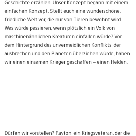
Geschichte erzählen. Unser Konzept begann mit einem
einfachen Konzept. Stellt euch eine wunderschöne,
friedliche Welt vor, die nur von Tieren bewohnt wird.
Was würde passieren, wenn plötzlich ein Volk von
maschinenähnlichen Kreaturen einfallen würde? Vor
dem Hintergrund des unvermeidlichen Konflikts, der
ausbrechen und den Planeten überziehen würde, haben
wir einen einsamen Krieger geschaffen – einen Helden.
Dürfen wir vorstellen? Rayton, ein Kriegsveteran, der die