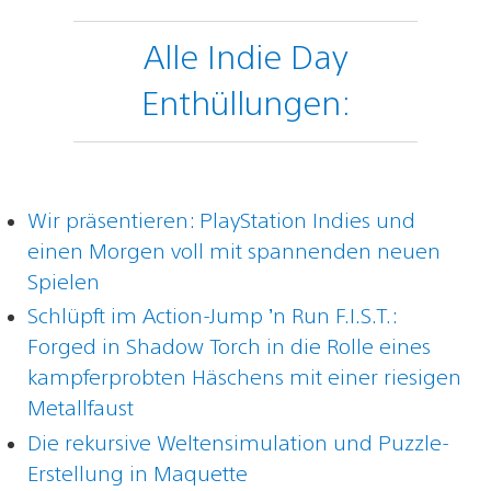
Alle Indie Day
Enthüllungen:
Wir präsentieren: PlayStation Indies und
einen Morgen voll mit spannenden neuen
Spielen
Schlüpft im Action-Jump ’n Run F.I.S.T.:
Forged in Shadow Torch in die Rolle eines
kampferprobten Häschens mit einer riesigen
Metallfaust
Die rekursive Weltensimulation und Puzzle-
Erstellung in Maquette