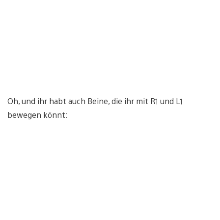
Oh, und ihr habt auch Beine, die ihr mit R1 und L1
bewegen könnt: