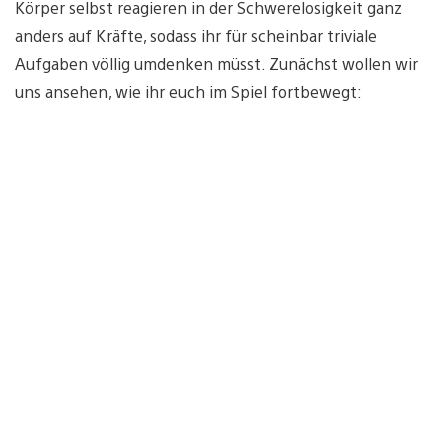
Körper selbst reagieren in der Schwerelosigkeit ganz
anders auf Kräfte, sodass ihr für scheinbar triviale
Aufgaben völlig umdenken müsst. Zunächst wollen wir
uns ansehen, wie ihr euch im Spiel fortbewegt: