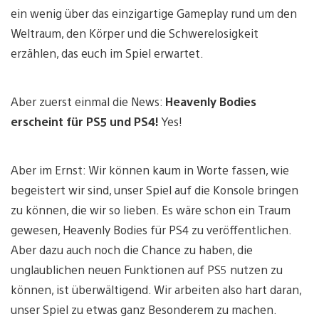
ein wenig über das einzigartige Gameplay rund um den
Weltraum, den Körper und die Schwerelosigkeit
erzählen, das euch im Spiel erwartet.
Aber zuerst einmal die News:
Heavenly Bodies
erscheint für PS5 und PS4!
Yes!
Aber im Ernst: Wir können kaum in Worte fassen, wie
begeistert wir sind, unser Spiel auf die Konsole bringen
zu können, die wir so lieben. Es wäre schon ein Traum
gewesen, Heavenly Bodies für PS4 zu veröffentlichen.
Aber dazu auch noch die Chance zu haben, die
unglaublichen neuen Funktionen auf PS5 nutzen zu
können, ist überwältigend. Wir arbeiten also hart daran,
unser Spiel zu etwas ganz Besonderem zu machen.