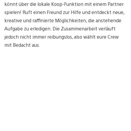
könnt über die lokale Koop-Funktion mit einem Partner
spielen! Ruft einen Freund zur Hilfe und entdeckt neue,
kreative und raffinierte Möglichkeiten, die anstehende
Aufgabe zu erledigen. Die Zusammenarbeit verläuft
jedoch nicht immer reibungslos, also wählt eure Crew
mit Bedacht aus.