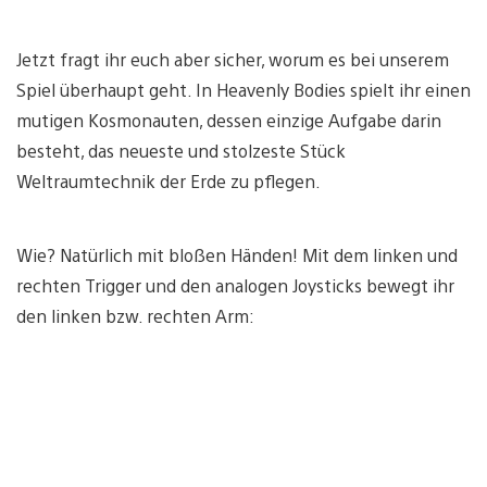
Jetzt fragt ihr euch aber sicher, worum es bei unserem
Spiel überhaupt geht. In Heavenly Bodies spielt ihr einen
mutigen Kosmonauten, dessen einzige Aufgabe darin
besteht, das neueste und stolzeste Stück
Weltraumtechnik der Erde zu pflegen.
Wie? Natürlich mit bloßen Händen! Mit dem linken und
rechten Trigger und den analogen Joysticks bewegt ihr
den linken bzw. rechten Arm: