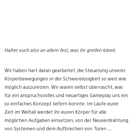
Haltet euch also an allem fest, was ihr greifen könnt.
Wir haben hart daran gearbeitet, die Steuerung unserer
Körperbewegungen in der Schwerelosigkeit so weit wie
möglich auszureizen. Wir waren selbst überrascht, was
für ein anspruchsvolles und neuartiges Gameplay uns ein
so einfaches Konzept liefern konnte. Im Laufe eurer
Zeit im Weltall werdet ihr euren Körper für alle
möglichen Aufgaben einsetzen, von der Neuverdrahtung
von Systemen und dem Aufbrechen von Türen …