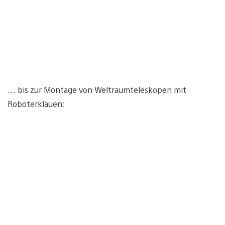
… bis zur Montage von Weltraumteleskopen mit
Roboterklauen: