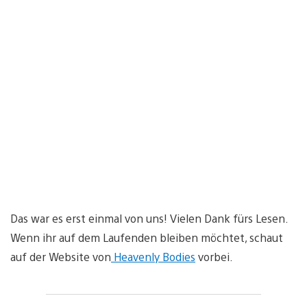
Das war es erst einmal von uns! Vielen Dank fürs Lesen.
Wenn ihr auf dem Laufenden bleiben möchtet, schaut
auf der Website von
Heavenly Bodies
vorbei.