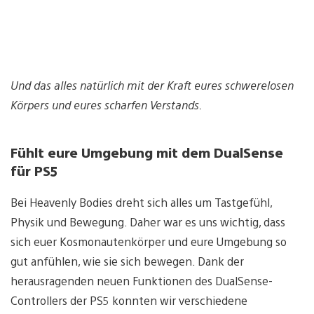
Und das alles natürlich mit der Kraft eures schwerelosen
Körpers und eures scharfen Verstands.
Fühlt eure Umgebung mit dem DualSense
für PS5
Bei Heavenly Bodies dreht sich alles um Tastgefühl,
Physik und Bewegung. Daher war es uns wichtig, dass
sich euer Kosmonautenkörper und eure Umgebung so
gut anfühlen, wie sie sich bewegen. Dank der
herausragenden neuen Funktionen des DualSense-
Controllers der PS5 konnten wir verschiedene