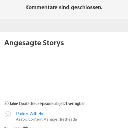
Kommentare sind geschlossen.
Angesagte Storys
30 Jahre Quake: Neue Episode ab jetzt verfügbar
Parker Wilhelm
Assoc. Content Manager, Bethesda