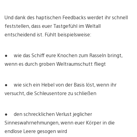
Und dank des haptischen Feedbacks werdet ihr schnell
feststellen, dass euer Tastgefühl im Weltall
entscheidend ist. Fühlt beispielsweise:
● wie das Schiff eure Knochen zum Rasseln bringt,
wenn es durch groben Weltraumschutt fliegt
● wie sich ein Hebel von der Basis löst, wenn ihr
versucht, die Schleusentore zu schließen
● den schrecklichen Verlust jeglicher
Sinneswahrnehmungen, wenn euer Körper in die
endlose Leere gesogen wird