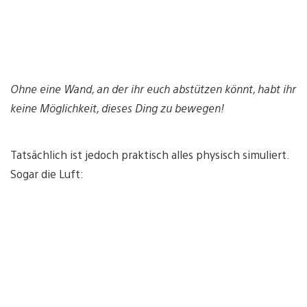
Ohne eine Wand, an der ihr euch abstützen könnt, habt ihr
keine Möglichkeit, dieses Ding zu bewegen!
Tatsächlich ist jedoch praktisch alles physisch simuliert.
Sogar die Luft: