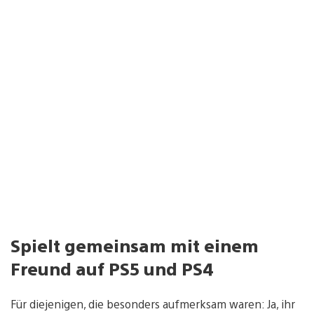
Spielt gemeinsam mit einem
Freund auf PS5 und PS4
Für diejenigen, die besonders aufmerksam waren: Ja, ihr