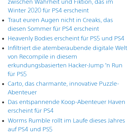
zwischen Wahrheit und Fiktion, das im
Winter 2020 für PS4 erscheint
Traut euren Augen nicht in Creaks, das
diesen Sommer für PS4 erscheint
Heavenly Bodies erscheint für PS5 und PS4
Infiltriert die atemberaubende digitale Welt
von Recompile in diesem
erkundungsbasierten Hacker-Jump ’n Run
für PS5
Carto, das charmante, innovative Puzzle-
Abenteuer
Das entspannende Koop-Abenteuer Haven
erscheint für PS4
Worms Rumble rollt im Laufe dieses Jahres
auf PS4 und PS5