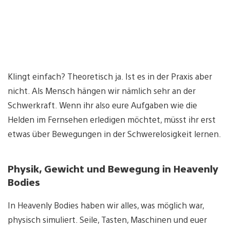
Klingt einfach? Theoretisch ja. Ist es in der Praxis aber
nicht. Als Mensch hängen wir nämlich sehr an der
Schwerkraft. Wenn ihr also eure Aufgaben wie die
Helden im Fernsehen erledigen möchtet, müsst ihr erst
etwas über Bewegungen in der Schwerelosigkeit lernen.
Physik, Gewicht und Bewegung in Heavenly
Bodies
In Heavenly Bodies haben wir alles, was möglich war,
physisch simuliert. Seile, Tasten, Maschinen und euer