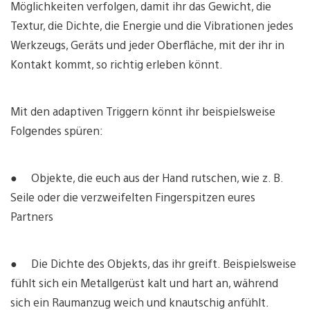
Möglichkeiten verfolgen, damit ihr das Gewicht, die
Textur, die Dichte, die Energie und die Vibrationen jedes
Werkzeugs, Geräts und jeder Oberfläche, mit der ihr in
Kontakt kommt, so richtig erleben könnt.
Mit den adaptiven Triggern könnt ihr beispielsweise
Folgendes spüren:
● Objekte, die euch aus der Hand rutschen, wie z. B.
Seile oder die verzweifelten Fingerspitzen eures
Partners
● Die Dichte des Objekts, das ihr greift. Beispielsweise
fühlt sich ein Metallgerüst kalt und hart an, während
sich ein Raumanzug weich und knautschig anfühlt.