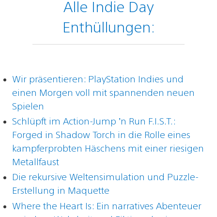
Alle Indie Day
Enthüllungen:
Wir präsentieren: PlayStation Indies und
einen Morgen voll mit spannenden neuen
Spielen
Schlüpft im Action-Jump ’n Run F.I.S.T.:
Forged in Shadow Torch in die Rolle eines
kampferprobten Häschens mit einer riesigen
Metallfaust
Die rekursive Weltensimulation und Puzzle-
Erstellung in Maquette
Where the Heart Is: Ein narratives Abenteuer