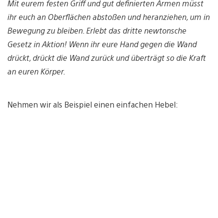
Mit eurem festen Griff und gut definierten Armen müsst
ihr euch an Oberflächen abstoßen und heranziehen, um in
Bewegung zu bleiben. Erlebt das dritte newtonsche
Gesetz in Aktion! Wenn ihr eure Hand gegen die Wand
drückt, drückt die Wand zurück und überträgt so die Kraft
an euren Körper.
Nehmen wir als Beispiel einen einfachen Hebel: