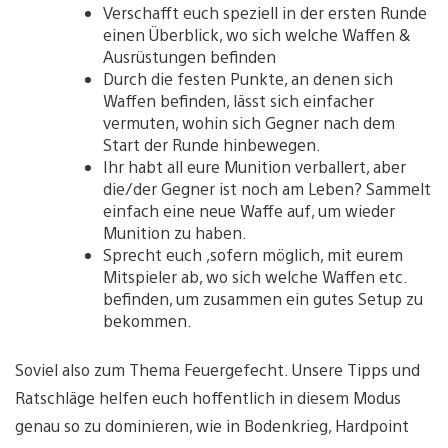
Verschafft euch speziell in der ersten Runde
einen Überblick, wo sich welche Waffen &
Ausrüstungen befinden
Durch die festen Punkte, an denen sich
Waffen befinden, lässt sich einfacher
vermuten, wohin sich Gegner nach dem
Start der Runde hinbewegen.
Ihr habt all eure Munition verballert, aber
die/der Gegner ist noch am Leben? Sammelt
einfach eine neue Waffe auf, um wieder
Munition zu haben.
Sprecht euch ,sofern möglich, mit eurem
Mitspieler ab, wo sich welche Waffen etc.
befinden, um zusammen ein gutes Setup zu
bekommen.
Soviel also zum Thema Feuergefecht. Unsere Tipps und
Ratschläge helfen euch hoffentlich in diesem Modus
genau so zu dominieren, wie in Bodenkrieg, Hardpoint