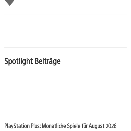
mir
Spotlight Beiträge
PlayStation Plus: Monatliche Spiele für August 2026