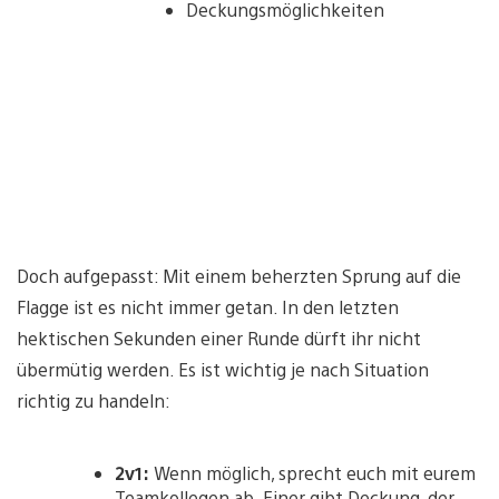
Deckungsmöglichkeiten
Doch aufgepasst: Mit einem beherzten Sprung auf die
Flagge ist es nicht immer getan. In den letzten
hektischen Sekunden einer Runde dürft ihr nicht
übermütig werden. Es ist wichtig je nach Situation
richtig zu handeln:
2v1:
Wenn möglich, sprecht euch mit eurem
Teamkollegen ab. Einer gibt Deckung, der