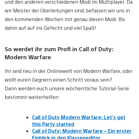
und den anderen verschiedenen Modi im Multiplayer. Da
wir Meister der Überleitungen sind, befassen wir uns in
den kommenden Wochen mit genau diesen Modi. Bis
dahin auf auf ins Gefecht und viel Spaß!
So werdet ihr zum Profi in Call of Duty:
Modern Warfare
Ihr seid neu in der Onlinewelt von Modern Warfare, oder
wollt euren Gegnern einen Schritt voraus sein?
Dann werden euch unsere wöchentliche Tutorial-Serie
bestimmt weiterhelfen:
Call of Duty Modern Warfare: Let’s get
this Party started
Call of Duty: Modern Warfare – Ein erster
Einblick in den Klasseneditor