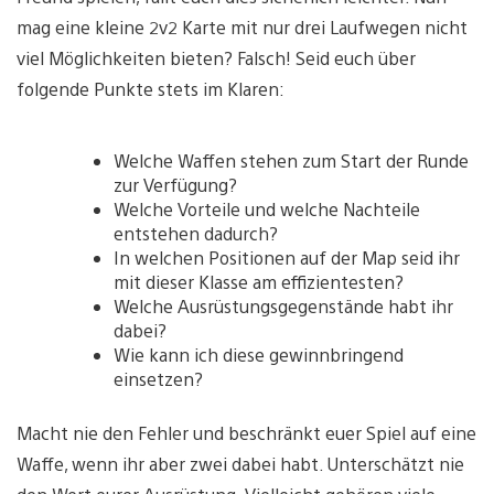
mag eine kleine 2v2 Karte mit nur drei Laufwegen nicht
viel Möglichkeiten bieten? Falsch! Seid euch über
folgende Punkte stets im Klaren:
Welche Waffen stehen zum Start der Runde
zur Verfügung?
Welche Vorteile und welche Nachteile
entstehen dadurch?
In welchen Positionen auf der Map seid ihr
mit dieser Klasse am effizientesten?
Welche Ausrüstungsgegenstände habt ihr
dabei?
Wie kann ich diese gewinnbringend
einsetzen?
Macht nie den Fehler und beschränkt euer Spiel auf eine
Waffe, wenn ihr aber zwei dabei habt. Unterschätzt nie