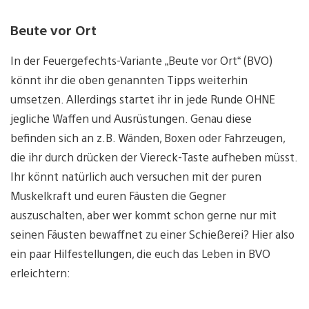
Beute vor Ort
In der Feuergefechts-Variante „Beute vor Ort“ (BVO)
könnt ihr die oben genannten Tipps weiterhin
umsetzen. Allerdings startet ihr in jede Runde OHNE
jegliche Waffen und Ausrüstungen. Genau diese
befinden sich an z.B. Wänden, Boxen oder Fahrzeugen,
die ihr durch drücken der Viereck-Taste aufheben müsst.
Ihr könnt natürlich auch versuchen mit der puren
Muskelkraft und euren Fäusten die Gegner
auszuschalten, aber wer kommt schon gerne nur mit
seinen Fäusten bewaffnet zu einer Schießerei? Hier also
ein paar Hilfestellungen, die euch das Leben in BVO
erleichtern: