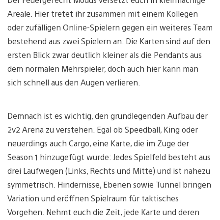
Areale. Hier tretet ihr zusammen mit einem Kollegen
oder zufälligen Online-Spielern gegen ein weiteres Team
bestehend aus zwei Spielern an. Die Karten sind auf den
ersten Blick zwar deutlich kleiner als die Pendants aus
dem normalen Mehrspieler, doch auch hier kann man
sich schnell aus den Augen verlieren.
Demnach ist es wichtig, den grundlegenden Aufbau der
2v2 Arena zu verstehen. Egal ob Speedball, King oder
neuerdings auch Cargo, eine Karte, die im Zuge der
Season 1 hinzugefügt wurde: Jedes Spielfeld besteht aus
drei Laufwegen (Links, Rechts und Mitte) und ist nahezu
symmetrisch. Hindernisse, Ebenen sowie Tunnel bringen
Variation und eröffnen Spielraum für taktisches
Vorgehen. Nehmt euch die Zeit, jede Karte und deren