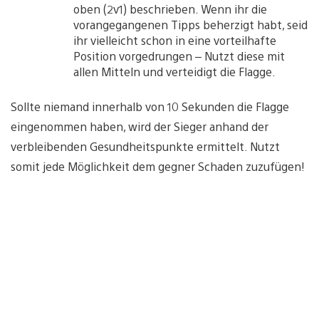
oben (2v1) beschrieben. Wenn ihr die
vorangegangenen Tipps beherzigt habt, seid
ihr vielleicht schon in eine vorteilhafte
Position vorgedrungen – Nutzt diese mit
allen Mitteln und verteidigt die Flagge.
Sollte niemand innerhalb von 10 Sekunden die Flagge
eingenommen haben, wird der Sieger anhand der
verbleibenden Gesundheitspunkte ermittelt. Nutzt
somit jede Möglichkeit dem gegner Schaden zuzufügen!