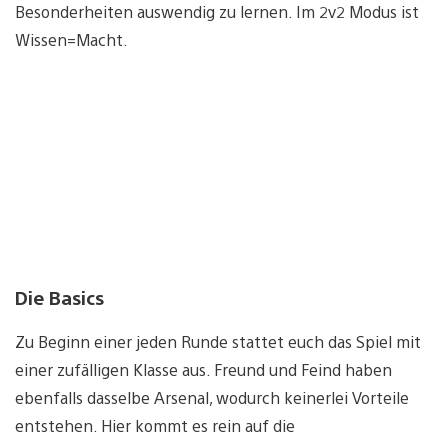
Besonderheiten auswendig zu lernen. Im 2v2 Modus ist
Wissen=Macht.
Die Basics
Zu Beginn einer jeden Runde stattet euch das Spiel mit
einer zufälligen Klasse aus. Freund und Feind haben
ebenfalls dasselbe Arsenal, wodurch keinerlei Vorteile
entstehen. Hier kommt es rein auf die