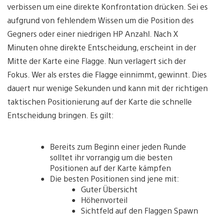
verbissen um eine direkte Konfrontation drücken. Sei es
aufgrund von fehlendem Wissen um die Position des
Gegners oder einer niedrigen HP Anzahl. Nach X
Minuten ohne direkte Entscheidung, erscheint in der
Mitte der Karte eine Flagge. Nun verlagert sich der
Fokus. Wer als erstes die Flagge einnimmt, gewinnt. Dies
dauert nur wenige Sekunden und kann mit der richtigen
taktischen Positionierung auf der Karte die schnelle
Entscheidung bringen. Es gilt:
Bereits zum Beginn einer jeden Runde
solltet ihr vorrangig um die besten
Positionen auf der Karte kämpfen
Die besten Positionen sind jene mit:
Guter Übersicht
Höhenvorteil
Sichtfeld auf den Flaggen Spawn