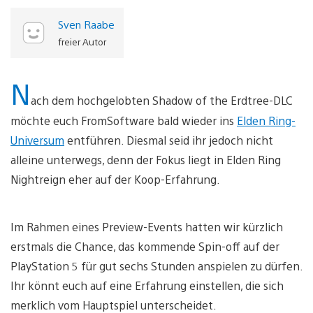
Sven Raabe
freier Autor
N
ach dem hochgelobten Shadow of the Erdtree-DLC
möchte euch FromSoftware bald wieder ins
Elden Ring-
Universum
entführen. Diesmal seid ihr jedoch nicht
alleine unterwegs, denn der Fokus liegt in Elden Ring
Nightreign eher auf der Koop-Erfahrung.
Im Rahmen eines Preview-Events hatten wir kürzlich
erstmals die Chance, das kommende Spin-off auf der
PlayStation 5 für gut sechs Stunden anspielen zu dürfen.
Ihr könnt euch auf eine Erfahrung einstellen, die sich
merklich vom Hauptspiel unterscheidet.