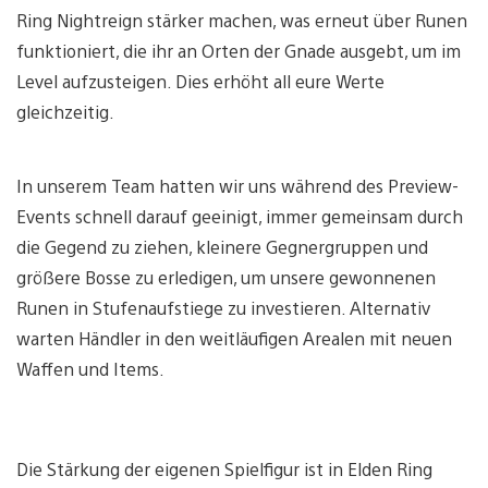
Ring Nightreign stärker machen, was erneut über Runen
funktioniert, die ihr an Orten der Gnade ausgebt, um im
Level aufzusteigen. Dies erhöht all eure Werte
gleichzeitig.
In unserem Team hatten wir uns während des Preview-
Events schnell darauf geeinigt, immer gemeinsam durch
die Gegend zu ziehen, kleinere Gegnergruppen und
größere Bosse zu erledigen, um unsere gewonnenen
Runen in Stufenaufstiege zu investieren. Alternativ
warten Händler in den weitläufigen Arealen mit neuen
Waffen und Items.
Die Stärkung der eigenen Spielfigur ist in Elden Ring