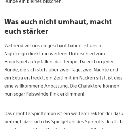
Runde ein kleines bisschen.
Was euch nicht umhaut, macht
euch stärker
Während wir uns umgeschaut haben, ist uns in
Nightreign direkt ein weiterer Unterschied zum
Hauptspiel aufgefallen: das Tempo. Da euch in jeder
Runde, die sich stets über zwei Tage, zwei Nächte und
ein Extra erstreckt, ein Zeitlimit im Nacken sitzt, ist dies
eine willkommene Anpassung. Die Charaktere können
nun sogar Felswände flink erklimmen!
Das erhöhte Spieltempo ist ein weiterer Faktor, der dazu
beiträgt, dass sich das Spielgefühl des Spin-offs deutlich