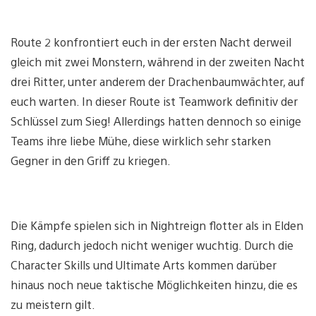
Route 2 konfrontiert euch in der ersten Nacht derweil
gleich mit zwei Monstern, während in der zweiten Nacht
drei Ritter, unter anderem der Drachenbaumwächter, auf
euch warten. In dieser Route ist Teamwork definitiv der
Schlüssel zum Sieg! Allerdings hatten dennoch so einige
Teams ihre liebe Mühe, diese wirklich sehr starken
Gegner in den Griff zu kriegen.
Die Kämpfe spielen sich in Nightreign flotter als in Elden
Ring, dadurch jedoch nicht weniger wuchtig. Durch die
Character Skills und Ultimate Arts kommen darüber
hinaus noch neue taktische Möglichkeiten hinzu, die es
zu meistern gilt.