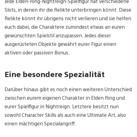
Jede Elden-Ring-Nightreign-Spielfigur hat verschiedene
Slots, in denen ihr die Relikte unterbringen könnt. Diese
Relikte könnt ihr übrigens nicht verlieren und sie helfen
euch dabei, die Charaktere zumindest etwas an euren
gewünschten Spielstil anzupassen. Jedes dieser
ausgerüsteten Objekte gewährt eurer Figur einen
aktiven oder passiven Bonus.
Eine besondere Spezialität
Darüber hinaus gibt es noch einen weiteren Unterschied
zwischen eurem eigenen Charakter in Elden Ring und
eurer Spielfigur in Nightreign. Letztere besitzt nun
sowohl Character Skills als auch eine Ultimate Art, also
einen mächtigen Spezialangriff.