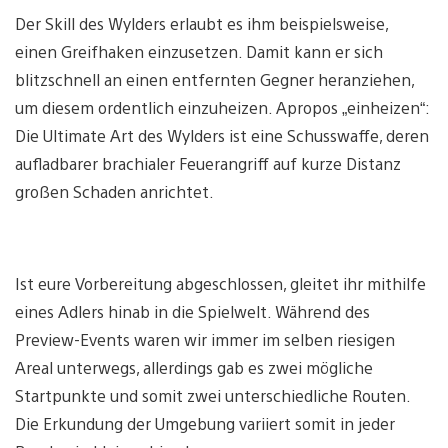
Der Skill des Wylders erlaubt es ihm beispielsweise,
einen Greifhaken einzusetzen. Damit kann er sich
blitzschnell an einen entfernten Gegner heranziehen,
um diesem ordentlich einzuheizen. Apropos „einheizen“:
Die Ultimate Art des Wylders ist eine Schusswaffe, deren
aufladbarer brachialer Feuerangriff auf kurze Distanz
großen Schaden anrichtet.
Ist eure Vorbereitung abgeschlossen, gleitet ihr mithilfe
eines Adlers hinab in die Spielwelt. Während des
Preview-Events waren wir immer im selben riesigen
Areal unterwegs, allerdings gab es zwei mögliche
Startpunkte und somit zwei unterschiedliche Routen.
Die Erkundung der Umgebung variiert somit in jeder