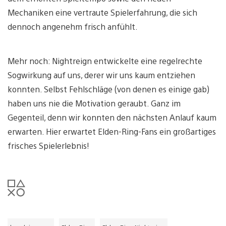
Mechaniken eine vertraute Spielerfahrung, die sich
dennoch angenehm frisch anfühlt.
Mehr noch: Nightreign entwickelte eine regelrechte
Sogwirkung auf uns, derer wir uns kaum entziehen
konnten. Selbst Fehlschläge (von denen es einige gab)
haben uns nie die Motivation geraubt. Ganz im
Gegenteil, denn wir konnten den nächsten Anlauf kaum
erwarten. Hier erwartet Elden-Ring-Fans ein großartiges
frisches Spielerlebnis!