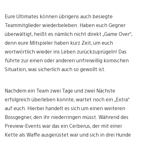
Eure Ultimates können übrigens auch besiegte
Teammitglieder wiederbeleben. Haben euch Gegner
überwältigt, heißt es nämlich nicht direkt „Game Over“,
denn eure Mitspieler haben kurz Zeit, um euch
wortwörtlich wieder ins Leben zurückzuprügeln! Das
führte zur einen oder anderen unfreiwillig komischen
Situation, was sicherlich auch so gewollt ist.
Nachdem ein Team zwei Tage und zwei Nächste
erfolgreich überleben konnte, wartet noch ein „Extra“
auf euch. Hierbei handelt es sich um einen weiteren
Bossgegner, den ihr niederringen müsst. Während des
Preview-Events war das ein Cerberus, der mit einer
Kette als Waffe ausgerüstet war und sich in drei Hunde