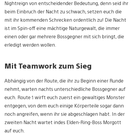
Nightreign von entscheidender Bedeutung, denn seid ihr
beim Einbruch der Nacht zu schwach, setzen euch die
mit ihr kommenden Schrecken ordentlich zu! Die Nacht
ist im Spin-off eine mächtige Naturgewalt, die immer
einen oder gar mehrere Bossgegner mit sich bringt, die
erledigt werden wollen.
Mit Teamwork zum Sieg
Abhängig von der Route, die ihr zu Beginn einer Runde
nehmt, warten nachts unterschiedliche Bossgegner auf
euch. Route 1 wirft euch zuerst ein gewaltiges Monster
entgegen, von dem euch einige Körperteile sogar dann
noch angreifen, wenn ihr sie abgeschlagen habt. In der
zweiten Nacht wartet indes Elden-Ring-Boss Morgott
auf euch.