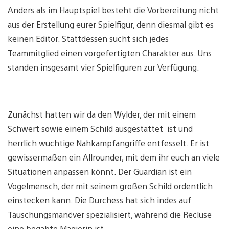
Anders als im Hauptspiel besteht die Vorbereitung nicht
aus der Erstellung eurer Spielfigur, denn diesmal gibt es
keinen Editor. Stattdessen sucht sich jedes
Teammitglied einen vorgefertigten Charakter aus. Uns
standen insgesamt vier Spielfiguren zur Verfügung.
Zunächst hatten wir da den Wylder, der mit einem
Schwert sowie einem Schild ausgestattet ist und
herrlich wuchtige Nahkampfangriffe entfesselt. Er ist
gewissermaßen ein Allrounder, mit dem ihr euch an viele
Situationen anpassen könnt. Der Guardian ist ein
Vogelmensch, der mit seinem großen Schild ordentlich
einstecken kann. Die Durchess hat sich indes auf
Täuschungsmanöver spezialisiert, während die Recluse
eine begabte Magierin ist.