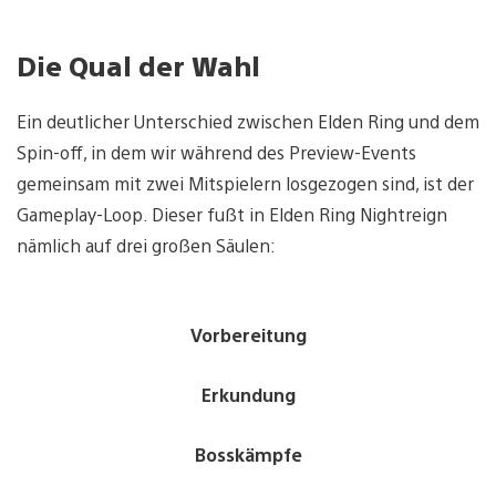
Die Qual der Wahl
Ein deutlicher Unterschied zwischen Elden Ring und dem
Spin-off, in dem wir während des Preview-Events
gemeinsam mit zwei Mitspielern losgezogen sind, ist der
Gameplay-Loop. Dieser fußt in Elden Ring Nightreign
nämlich auf drei großen Säulen:
Vorbereitung
Erkundung
Bosskämpfe