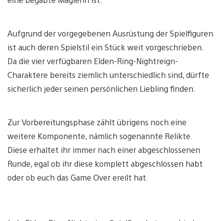
Aufgrund der vorgegebenen Ausrüstung der Spielfiguren
ist auch deren Spielstil ein Stück weit vorgeschrieben.
Da die vier verfügbaren Elden-Ring-Nightreign-
Charaktere bereits ziemlich unterschiedlich sind, dürfte
sicherlich jeder seinen persönlichen Liebling finden.
Zur Vorbereitungsphase zählt übrigens noch eine
weitere Komponente, nämlich sogenannte Relikte.
Diese erhaltet ihr immer nach einer abgeschlossenen
Runde, egal ob ihr diese komplett abgeschlossen habt
oder ob euch das Game Over ereilt hat.