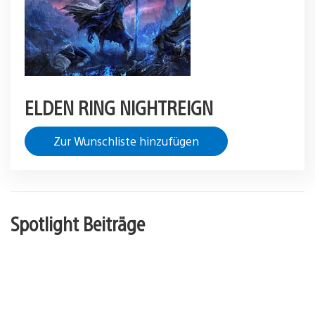
ELDEN RING NIGHTREIGN
Zur Wunschliste hinzufügen
Spotlight Beiträge