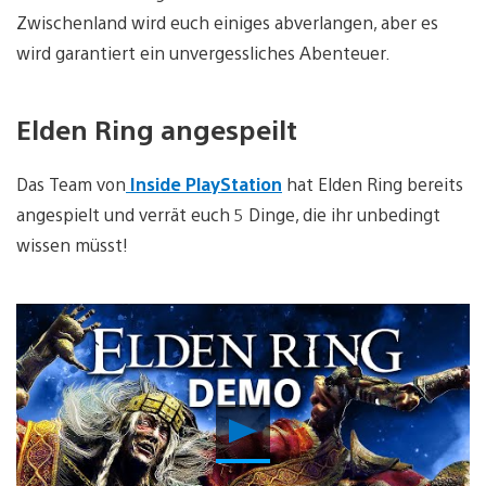
Zwischenland wird euch einiges abverlangen, aber es
wird garantiert ein unvergessliches Abenteuer.
Elden Ring angespeilt
Das Team von
Inside PlayStation
hat Elden Ring bereits
angespielt und verrät euch 5 Dinge, die ihr unbedingt
wissen müsst!
Video
abspielen