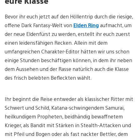
eure Klasse
Bevor ihr euch jetzt auf den Höllentrip durch die riesige,
offene Dark Fantasy-Welt von
Elden Ring
aufmacht, um
der neue Eldenfürst zu werden, erstellt ihr euch zuerst
einen leidensfähigen Recken. Allein mit dem
umfangreichen Charakter-Editor hätten wir uns schon
einige Stunden beschäftigen können, in dem ihr neben
dem Aussehen und der Rasse natürlich auch die Klasse
des frisch belebten Befleckten wählt.
Ihr beginnt die Reise entweder als klassischer Ritter mit
Schwert und Schild, Katana-schwingendem Samurai,
heilkundigem Propheten, beidhändig bewaffnetem
Krieger, als Bandit mit Stärken in Stealth-Attacken und
mit Pfeil und Bogen oder als fast nackter Bettler, dem