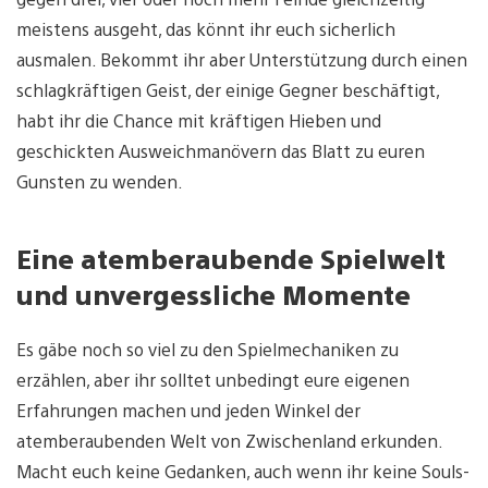
meistens ausgeht, das könnt ihr euch sicherlich
ausmalen. Bekommt ihr aber Unterstützung durch einen
schlagkräftigen Geist, der einige Gegner beschäftigt,
habt ihr die Chance mit kräftigen Hieben und
geschickten Ausweichmanövern das Blatt zu euren
Gunsten zu wenden.
Eine atemberaubende Spielwelt
und unvergessliche Momente
Es gäbe noch so viel zu den Spielmechaniken zu
erzählen, aber ihr solltet unbedingt eure eigenen
Erfahrungen machen und jeden Winkel der
atemberaubenden Welt von Zwischenland erkunden.
Macht euch keine Gedanken, auch wenn ihr keine Souls-