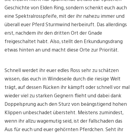
Geschichte von Elden Ring, sondern schenkt euch auch
eine Spektralrosspfeife, mit der ihr nahezu immer und
überall euer Pferd Sturmwind herbeiruft. Das allerdings
erst, nachdem ihr den dritten Ort der Gnade
freigeschaltet habt. Also, stellt den Erkundungsdrang
etwas hinten an und macht diese Orte zur Priorität.
Schnell werdet ihr euer edles Ross sehr zu schätzen
wissen, das euch in Windeseile durch die riesige Welt
trägt, auf dessen Rücken ihr kämpft oder schnell vor mal
wieder viel zu starken Gegnern flieht und dabei dank
Doppelsprung auch den Sturz von beängstigend hohen
Klippen unbeschadet übersteht. Meistens zumindest,
wenn ihr allzu wagemutig seid, ist der Fallschaden das
Aus für euch und euer gehörnten Pferdchen. Seht ihr