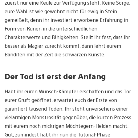
zuerst nur eine Keule zur Verfügung steht. Keine Sorge,
eure Wahl ist wie gewohnt nicht für ewig in Stein
gemeißelt, denn ihr investiert erworbene Erfahrung in
Form von Runen in die unterschiedlichen
Charakterwerte und Fähigkeiten. Stellt ihr fest, dass ihr
besser als Magier zurecht kommt, dann lehrt eurem
Banditen mit der Zeit die schwarzen Künste.
Der Tod ist erst der Anfang
Habt ihr euren Wunsch-Kämpfer erschaffen und das Tor
eurer Gruft geöffnet, erwartet euch der Erste von
garantiert tausend Toden. Ihr steht unversehens einer
vielarmigen Monstrosität gegenüber, die kurzen Prozess
mit eurem noch mickrigen Möchtegern-Helden macht.
Gut, zumindest habt ihr nun die Tutorial-Phase