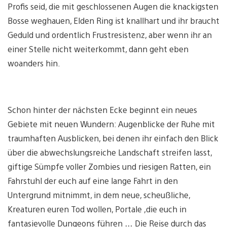
Profis seid, die mit geschlossenen Augen die knackigsten
Bosse weghauen, Elden Ring ist knallhart und ihr braucht
Geduld und ordentlich Frustresistenz, aber wenn ihr an
einer Stelle nicht weiterkommt, dann geht eben
woanders hin.
Schon hinter der nächsten Ecke beginnt ein neues
Gebiete mit neuen Wundern: Augenblicke der Ruhe mit
traumhaften Ausblicken, bei denen ihr einfach den Blick
über die abwechslungsreiche Landschaft streifen lasst,
giftige Sümpfe voller Zombies und riesigen Ratten, ein
Fahrstuhl der euch auf eine lange Fahrt in den
Untergrund mitnimmt, in dem neue, scheußliche,
Kreaturen euren Tod wollen, Portale ,die euch in
fantasievolle Dungeons führen … Die Reise durch das