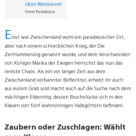
Ulrich Wimmeroth
Freier Redakteur
E
inst war Zwischenland wohl ein paradiesischer Ort,
aber nach einem schrecklichen Krieg, der Die
Zertrümmerung genannt wurde, und dem Verschwinden
von Königin Marika der Ewigen herrschst das nun das
reinste Chaos. Als ein vor langer Zeit aus dem
Zwischenland verbannter Befleckter, erhebt ihr euch
aus eurem Grab und macht euch auf die Suche nach dem
mächtigen Eldenring, dessen Bruchstücke sich in den
Klauen von fünf wahnsinnigen Halbgöttern befinden.
Zaubern oder Zuschlagen: Wählt