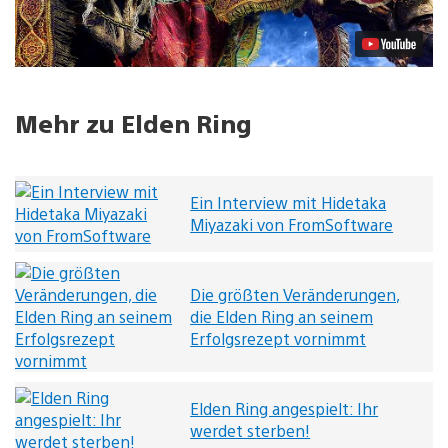
Mehr zu Elden Ring
Ein Interview mit Hidetaka
Miyazaki von FromSoftware
Die größten Veränderungen,
die Elden Ring an seinem
Erfolgsrezept vornimmt
Elden Ring angespielt: Ihr
werdet sterben!