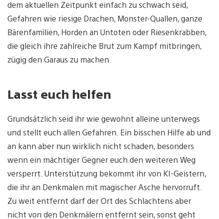
dem aktuellen Zeitpunkt einfach zu schwach seid,
Gefahren wie riesige Drachen, Monster-Quallen, ganze
Bärenfamilien, Horden an Untoten oder Riesenkrabben,
die gleich ihre zahlreiche Brut zum Kampf mitbringen,
zügig den Garaus zu machen.
Lasst euch helfen
Grundsätzlich seid ihr wie gewohnt alleine unterwegs
und stellt euch allen Gefahren. Ein bisschen Hilfe ab und
an kann aber nun wirklich nicht schaden, besonders
wenn ein mächtiger Gegner euch den weiteren Weg
versperrt. Unterstützung bekommt ihr von KI-Geistern,
die ihr an Denkmalen mit magischer Asche hervorruft.
Zu weit entfernt darf der Ort des Schlachtens aber
nicht von den Denkmälern entfernt sein, sonst geht