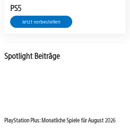
PS5
Jetzt vorbestellen
Spotlight Beiträge
PlayStation Plus: Monatliche Spiele für August 2026