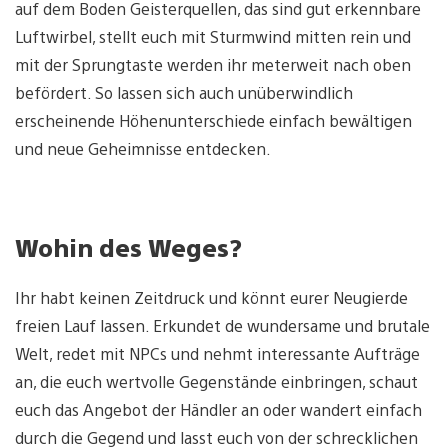
auf dem Boden Geisterquellen, das sind gut erkennbare
Luftwirbel, stellt euch mit Sturmwind mitten rein und
mit der Sprungtaste werden ihr meterweit nach oben
befördert. So lassen sich auch unüberwindlich
erscheinende Höhenunterschiede einfach bewältigen
und neue Geheimnisse entdecken.
Wohin des Weges?
Ihr habt keinen Zeitdruck und könnt eurer Neugierde
freien Lauf lassen. Erkundet de wundersame und brutale
Welt, redet mit NPCs und nehmt interessante Aufträge
an, die euch wertvolle Gegenstände einbringen, schaut
euch das Angebot der Händler an oder wandert einfach
durch die Gegend und lasst euch von der schrecklichen