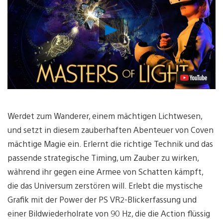
Video
abspielen
Werdet zum Wanderer, einem mächtigen Lichtwesen,
und setzt in diesem zauberhaften Abenteuer von Coven
mächtige Magie ein. Erlernt die richtige Technik und das
passende strategische Timing, um Zauber zu wirken,
während ihr gegen eine Armee von Schatten kämpft,
die das Universum zerstören will. Erlebt die mystische
Grafik mit der Power der PS VR2-Blickerfassung und
einer Bildwiederholrate von 90 Hz, die die Action flüssig