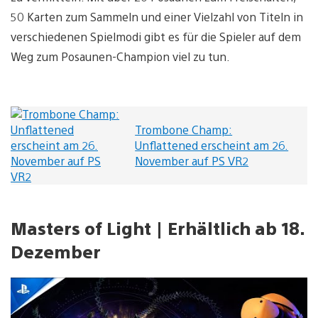
50 Karten zum Sammeln und einer Vielzahl von Titeln in
verschiedenen Spielmodi gibt es für die Spieler auf dem
Weg zum Posaunen-Champion viel zu tun.
Trombone Champ:
Unflattened erscheint am 26.
November auf PS VR2
Masters of Light | Erhältlich ab 18.
Dezember