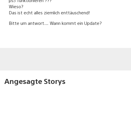
ps5 funktionieren ???
Wieso?
Das ist echt alles ziemlich enttäuschend!
Bitte um antwort… Wann kommt ein Update?
Angesagte Storys