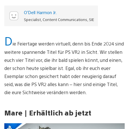
O’Dell Harmon Jr.
Specialist, Content Communications, SIE
D
ie Feiertage werden virtuell, denn bis Ende 2024 sind
weitere spannende Titel für PS VR2 in Sicht. Wir stellen
euch vier Titel vor, die ihr bald spielen könnt, und einen,
der schon heute spielbar ist. Egal, ob ihr euch euer
Exemplar schon gesichert habt oder neugierig darauf
seid, was die PS VR2 alles kann – hier sind einige Titel,
die eure Sichtweise verändern werden.
Mare | Erhältlich ab jetzt