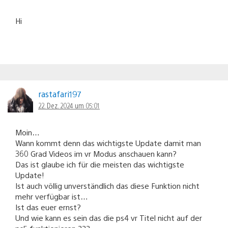
Hi
rastafari197
22. Dez. 2024 um 05:01
Moin…
Wann kommt denn das wichtigste Update damit man
360 Grad Videos im vr Modus anschauen kann?
Das ist glaube ich für die meisten das wichtigste
Update!
Ist auch völlig unverständlich das diese Funktion nicht
mehr verfügbar ist…
Ist das euer ernst?
Und wie kann es sein das die ps4 vr Titel nicht auf der