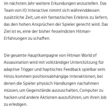
im nächsten Jahr weitere Erkundungen anzustellen. Das
Team von IO Interactive nimmt sich währenddessen
zusätzliche Zeit, um ein fantastisches Erlebnis zu liefern,
das den hohen Ansprüchen der Spieler gerecht wird. Das
Ziel ist es, eine der bisher fesselndsten Hitman-
Erfahrungen zu schaffen.
Die gesamte Hauptkampagne von Hitman World of
Assassination wird mit vollständiger Unterstützung für
adaptive Trigger und haptisches Feedback spielbar sein.
Hinzu kommen positionsabhängige Interaktionen, bei
denen die Spieler physisch Handlungen nachahmen
müssen, um Gegenstände auszuschalten, Computer zu
hacken und andere Aktionen auszuführen, um ihren Job
zu erledigen.