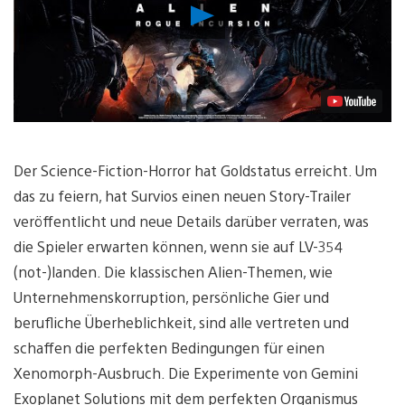
Video
abspielen
Der Science-Fiction-Horror hat Goldstatus erreicht. Um
das zu feiern, hat Survios einen neuen Story-Trailer
veröffentlicht und neue Details darüber verraten, was
die Spieler erwarten können, wenn sie auf LV-354
(not-)landen. Die klassischen Alien-Themen, wie
Unternehmenskorruption, persönliche Gier und
berufliche Überheblichkeit, sind alle vertreten und
schaffen die perfekten Bedingungen für einen
Xenomorph-Ausbruch. Die Experimente von Gemini
Exoplanet Solutions mit dem perfekten Organismus