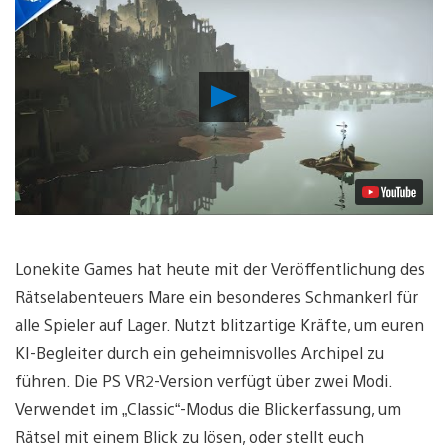
Video
abspielen
Lonekite Games hat heute mit der Veröffentlichung des
Rätselabenteuers Mare ein besonderes Schmankerl für
alle Spieler auf Lager. Nutzt blitzartige Kräfte, um euren
KI-Begleiter durch ein geheimnisvolles Archipel zu
führen. Die PS VR2-Version verfügt über zwei Modi.
Verwendet im „Classic“-Modus die Blickerfassung, um
Rätsel mit einem Blick zu lösen, oder stellt euch