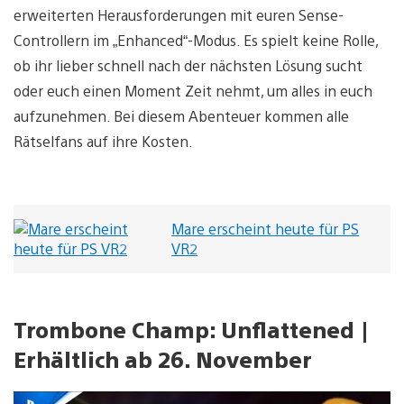
erweiterten Herausforderungen mit euren Sense-
Controllern im „Enhanced“-Modus. Es spielt keine Rolle,
ob ihr lieber schnell nach der nächsten Lösung sucht
oder euch einen Moment Zeit nehmt, um alles in euch
aufzunehmen. Bei diesem Abenteuer kommen alle
Rätselfans auf ihre Kosten.
Mare erscheint heute für PS
VR2
Trombone Champ: Unflattened |
Erhältlich ab 26. November