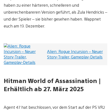
haben zu einer härteren, schnelleren und
unberechenbareren Version geführt, als Zula Hendricks –
und der Spieler – sie bisher gesehen haben. Wappnet
euch am 19. Dezember.
Alien: Rogue Incursion – Neuer
Story-Trailer, Gameplay-Details
Hitman World of Assassination |
Erhältlich ab 27. März 2025
Agent 47 hat beschlossen, vor dem Start auf der PS VR2