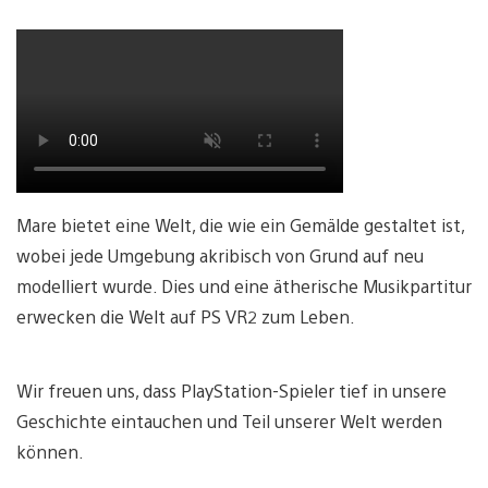
Mare bietet eine Welt, die wie ein Gemälde gestaltet ist,
wobei jede Umgebung akribisch von Grund auf neu
modelliert wurde. Dies und eine ätherische Musikpartitur
erwecken die Welt auf PS VR2 zum Leben.
Wir freuen uns, dass PlayStation-Spieler tief in unsere
Geschichte eintauchen und Teil unserer Welt werden
können.