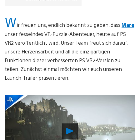
W
ir freuen uns, endlich bekannt zu geben, dass
Mare
,
unser fesselndes VR-Puzzle-Abenteuer, heute auf PS
VR2 veröffentlicht wird. Unser Team freut sich darauf,
unsere Herzensarbeit und all die einzigartigen
Funktionen dieser verbesserten PS VR2-Version zu
teilen. Zunächst einmal möchten wir euch unseren
Launch-Trailer präsentieren:
Video
abspielen