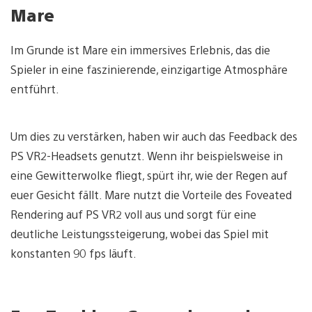
Mare
Im Grunde ist Mare ein immersives Erlebnis, das die
Spieler in eine faszinierende, einzigartige Atmosphäre
entführt.
Um dies zu verstärken, haben wir auch das Feedback des
PS VR2-Headsets genutzt. Wenn ihr beispielsweise in
eine Gewitterwolke fliegt, spürt ihr, wie der Regen auf
euer Gesicht fällt. Mare nutzt die Vorteile des Foveated
Rendering auf PS VR2 voll aus und sorgt für eine
deutliche Leistungssteigerung, wobei das Spiel mit
konstanten 90 fps läuft.