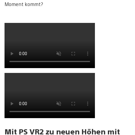
Moment kommt?
Mit PS VR2 zu neuen Höhen mit