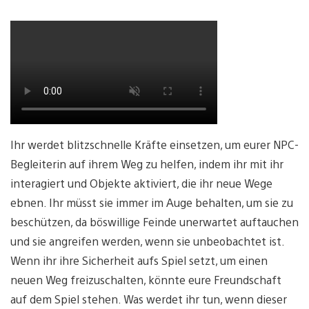
Ihr werdet blitzschnelle Kräfte einsetzen, um eurer NPC-
Begleiterin auf ihrem Weg zu helfen, indem ihr mit ihr
interagiert und Objekte aktiviert, die ihr neue Wege
ebnen. Ihr müsst sie immer im Auge behalten, um sie zu
beschützen, da böswillige Feinde unerwartet auftauchen
und sie angreifen werden, wenn sie unbeobachtet ist.
Wenn ihr ihre Sicherheit aufs Spiel setzt, um einen
neuen Weg freizuschalten, könnte eure Freundschaft
auf dem Spiel stehen. Was werdet ihr tun, wenn dieser