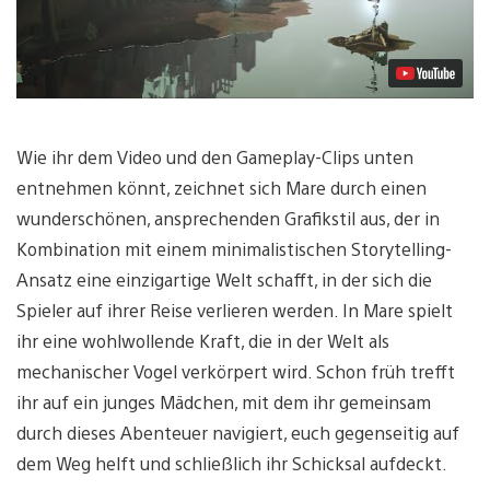
Wie ihr dem Video und den Gameplay-Clips unten
entnehmen könnt, zeichnet sich Mare durch einen
wunderschönen, ansprechenden Grafikstil aus, der in
Kombination mit einem minimalistischen Storytelling-
Ansatz eine einzigartige Welt schafft, in der sich die
Spieler auf ihrer Reise verlieren werden. In Mare spielt
ihr eine wohlwollende Kraft, die in der Welt als
mechanischer Vogel verkörpert wird. Schon früh trefft
ihr auf ein junges Mädchen, mit dem ihr gemeinsam
durch dieses Abenteuer navigiert, euch gegenseitig auf
dem Weg helft und schließlich ihr Schicksal aufdeckt.