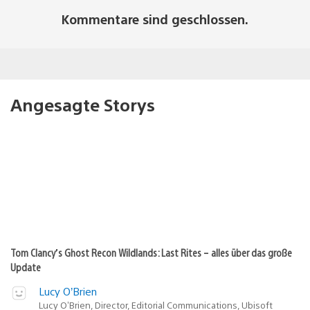
Kommentare sind geschlossen.
Angesagte Storys
Tom Clancy’s Ghost Recon Wildlands: Last Rites – alles über das große
Update
Lucy O’Brien
Lucy O’Brien, Director, Editorial Communications, Ubisoft