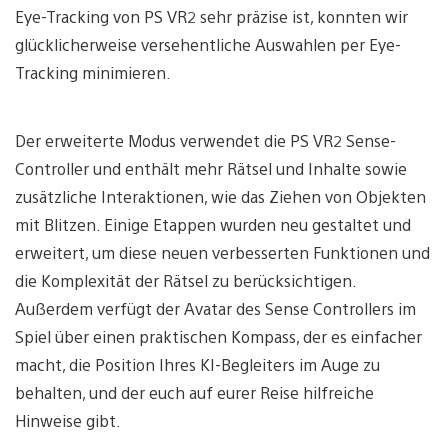
Eye-Tracking von PS VR2 sehr präzise ist, konnten wir
glücklicherweise versehentliche Auswahlen per Eye-
Tracking minimieren.
Der erweiterte Modus verwendet die PS VR2 Sense-
Controller und enthält mehr Rätsel und Inhalte sowie
zusätzliche Interaktionen, wie das Ziehen von Objekten
mit Blitzen. Einige Etappen wurden neu gestaltet und
erweitert, um diese neuen verbesserten Funktionen und
die Komplexität der Rätsel zu berücksichtigen.
Außerdem verfügt der Avatar des Sense Controllers im
Spiel über einen praktischen Kompass, der es einfacher
macht, die Position Ihres KI-Begleiters im Auge zu
behalten, und der euch auf eurer Reise hilfreiche
Hinweise gibt.