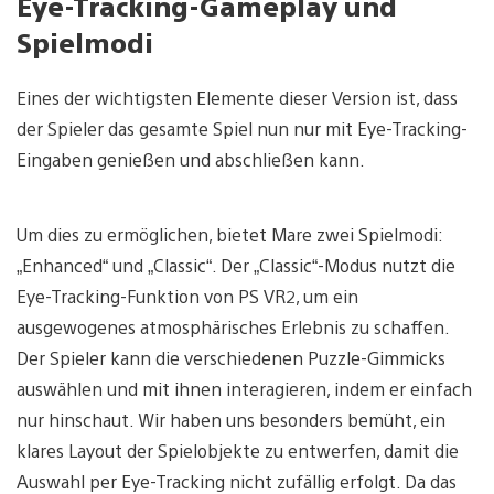
Eye-Tracking-Gameplay und
Spielmodi
Eines der wichtigsten Elemente dieser Version ist, dass
der Spieler das gesamte Spiel nun nur mit Eye-Tracking-
Eingaben genießen und abschließen kann.
Um dies zu ermöglichen, bietet Mare zwei Spielmodi:
„Enhanced“ und „Classic“. Der „Classic“-Modus nutzt die
Eye-Tracking-Funktion von PS VR2, um ein
ausgewogenes atmosphärisches Erlebnis zu schaffen.
Der Spieler kann die verschiedenen Puzzle-Gimmicks
auswählen und mit ihnen interagieren, indem er einfach
nur hinschaut. Wir haben uns besonders bemüht, ein
klares Layout der Spielobjekte zu entwerfen, damit die
Auswahl per Eye-Tracking nicht zufällig erfolgt. Da das