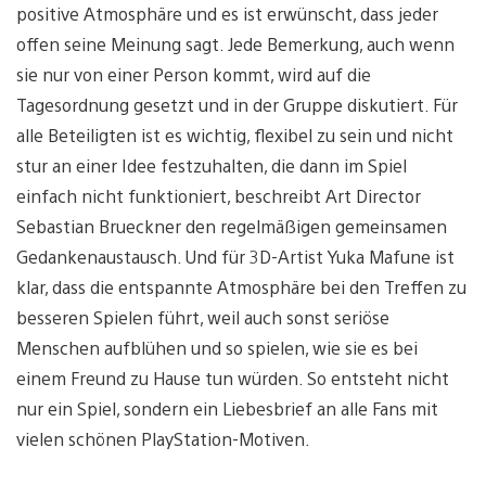
positive Atmosphäre und es ist erwünscht, dass jeder
offen seine Meinung sagt. Jede Bemerkung, auch wenn
sie nur von einer Person kommt, wird auf die
Tagesordnung gesetzt und in der Gruppe diskutiert. Für
alle Beteiligten ist es wichtig, flexibel zu sein und nicht
stur an einer Idee festzuhalten, die dann im Spiel
einfach nicht funktioniert, beschreibt Art Director
Sebastian Brueckner den regelmäßigen gemeinsamen
Gedankenaustausch. Und für 3D-Artist Yuka Mafune ist
klar, dass die entspannte Atmosphäre bei den Treffen zu
besseren Spielen führt, weil auch sonst seriöse
Menschen aufblühen und so spielen, wie sie es bei
einem Freund zu Hause tun würden. So entsteht nicht
nur ein Spiel, sondern ein Liebesbrief an alle Fans mit
vielen schönen PlayStation-Motiven.