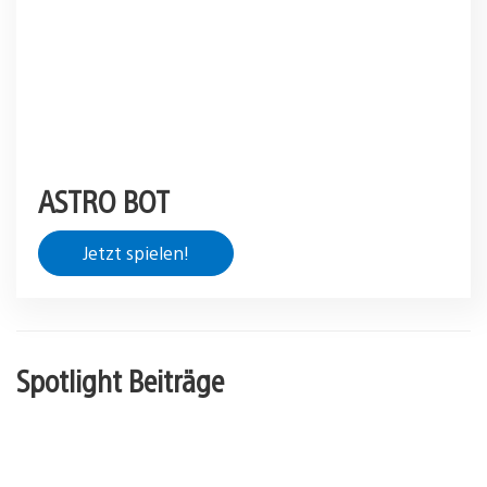
ASTRO BOT
Jetzt spielen!
Spotlight Beiträge