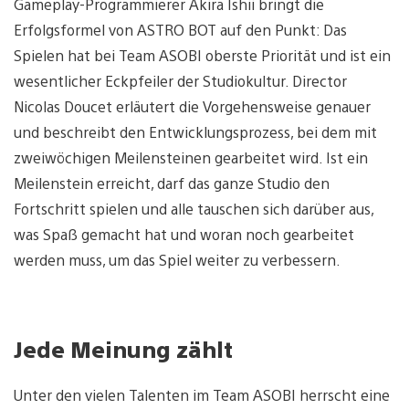
Gameplay-Programmierer Akira Ishii bringt die
Erfolgsformel von ASTRO BOT auf den Punkt: Das
Spielen hat bei Team ASOBI oberste Priorität und ist ein
wesentlicher Eckpfeiler der Studiokultur. Director
Nicolas Doucet erläutert die Vorgehensweise genauer
und beschreibt den Entwicklungsprozess, bei dem mit
zweiwöchigen Meilensteinen gearbeitet wird. Ist ein
Meilenstein erreicht, darf das ganze Studio den
Fortschritt spielen und alle tauschen sich darüber aus,
was Spaß gemacht hat und woran noch gearbeitet
werden muss, um das Spiel weiter zu verbessern.
Jede Meinung zählt
Unter den vielen Talenten im Team ASOBI herrscht eine