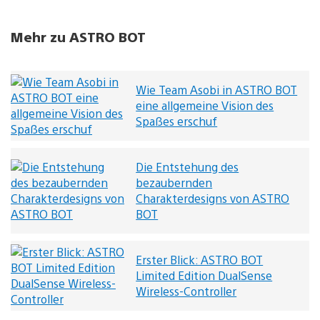
Mehr zu ASTRO BOT
Wie Team Asobi in ASTRO BOT
eine allgemeine Vision des
Spaßes erschuf
Die Entstehung des
bezaubernden
Charakterdesigns von ASTRO
BOT
Erster Blick: ASTRO BOT
Limited Edition DualSense
Wireless-Controller