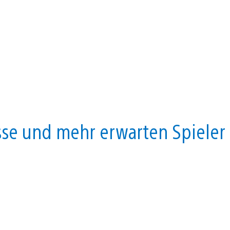
sse und mehr erwarten Spieler