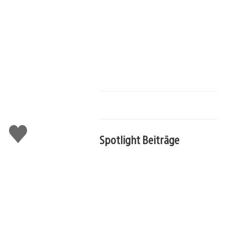
Gefällt
mir
Spotlight Beiträge