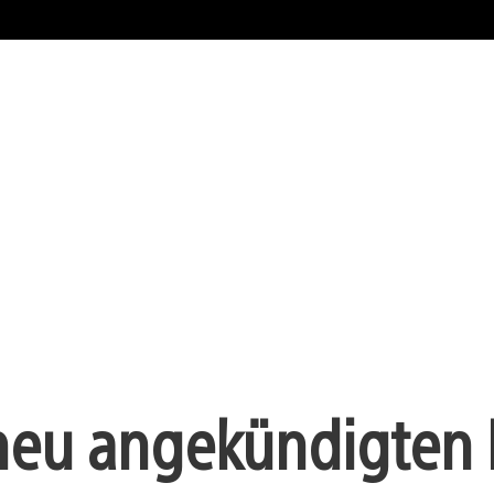
 neu angekündigten 