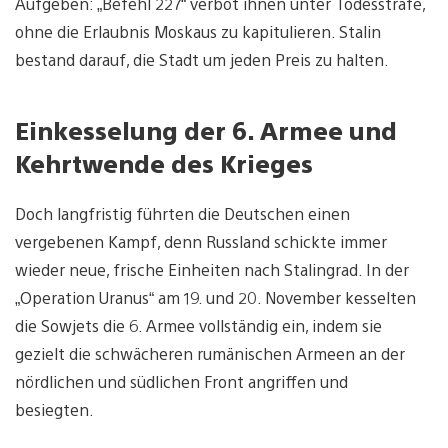
Aufgeben: „Befehl 227“ verbot ihnen unter Todesstrafe,
ohne die Erlaubnis Moskaus zu kapitulieren. Stalin
bestand darauf, die Stadt um jeden Preis zu halten.
Einkesselung der 6. Armee und
Kehrtwende des Krieges
Doch langfristig führten die Deutschen einen
vergebenen Kampf, denn Russland schickte immer
wieder neue, frische Einheiten nach Stalingrad. In der
„Operation Uranus“ am 19. und 20. November kesselten
die Sowjets die 6. Armee vollständig ein, indem sie
gezielt die schwächeren rumänischen Armeen an der
nördlichen und südlichen Front angriffen und
besiegten.