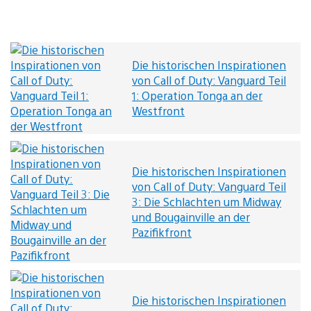
Die historischen Inspirationen
von Call of Duty: Vanguard Teil
1: Operation Tonga an der
Westfront
Die historischen Inspirationen
von Call of Duty: Vanguard Teil
3: Die Schlachten um Midway
und Bougainville an der
Pazifikfront
Die historischen Inspirationen