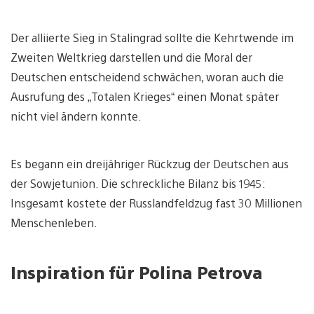
Der alliierte Sieg in Stalingrad sollte die Kehrtwende im
Zweiten Weltkrieg darstellen und die Moral der
Deutschen entscheidend schwächen, woran auch die
Ausrufung des „Totalen Krieges“ einen Monat später
nicht viel ändern konnte.
Es begann ein dreijähriger Rückzug der Deutschen aus
der Sowjetunion. Die schreckliche Bilanz bis 1945:
Insgesamt kostete der Russlandfeldzug fast 30 Millionen
Menschenleben.
Inspiration für Polina Petrova