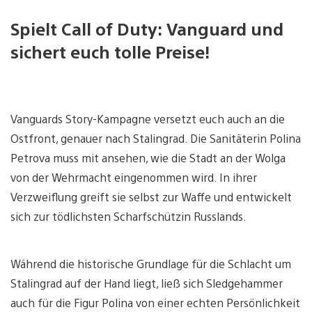
Spielt Call of Duty: Vanguard und
sichert euch tolle Preise!
Vanguards Story-Kampagne versetzt euch auch an die
Ostfront, genauer nach Stalingrad. Die Sanitäterin Polina
Petrova muss mit ansehen, wie die Stadt an der Wolga
von der Wehrmacht eingenommen wird. In ihrer
Verzweiflung greift sie selbst zur Waffe und entwickelt
sich zur tödlichsten Scharfschützin Russlands.
Während die historische Grundlage für die Schlacht um
Stalingrad auf der Hand liegt, ließ sich Sledgehammer
auch für die Figur Polina von einer echten Persönlichkeit