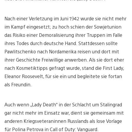
Nach einer Verletzung im Juni 1942 wurde sie nicht mehr
im Kampf eingesetzt; zu hoch schien der Sowjetunion
das Risiko einer Demoralisierung ihrer Truppen im Falle
ihres Todes durch deutsche Hand. Stattdessen sollte
Pawlitschenko nach Nordamerika reisen und dort mit
ihrer Geschichte Freiwillige anwerben. Als sie dort eher
nach Kosmetiktipps gefragt wurde, stand die First Lady,
Eleanor Roosevelt, für sie ein und begleitete sie fortan
als Freundin.
Auch wenn „Lady Death“ in der Schlacht um Stalingrad
gar nicht mehr im Einsatz war, dient sie gemeinsam mit
anderen Kriegsveteraninnen Russlands als lose Vorlage
für Polina Petrova in Call of Duty: Vanguard.