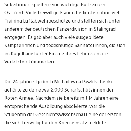
Soldatinnen spielten eine wichtige Rolle an der
Ostfront. Viele freiwillige Frauen bedienten ohne viel
Training Luftabwehrgeschütze und stellten sich unter
anderem der deutschen Panzerdivision in Stalingrad
entgegen. Es gab aber auch viele ausgebildete
Kämpferinnen und todesmutige Sanitäterinnen, die sich
im Kugelhagel unter Einsatz ihres Lebens um die
Verletzten kümmerten.
Die 24-jährige Ljudmila Michailowna Pawlitschenko
gehörte zu den etwa 2.000 Scharfschützinnen der
Roten Armee. Nachdem sie bereits mit 14 Jahren eine
entsprechende Ausbildung absolvierte, war die
Studentin der Geschichtswissenschaft eine der ersten,
die sich freiwillig für den Kriegseinsatz meldete.