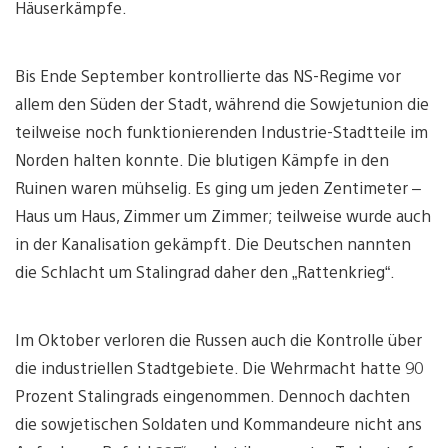
Häuserkämpfe.
Bis Ende September kontrollierte das NS-Regime vor
allem den Süden der Stadt, während die Sowjetunion die
teilweise noch funktionierenden Industrie-Stadtteile im
Norden halten konnte. Die blutigen Kämpfe in den
Ruinen waren mühselig. Es ging um jeden Zentimeter –
Haus um Haus, Zimmer um Zimmer; teilweise wurde auch
in der Kanalisation gekämpft. Die Deutschen nannten
die Schlacht um Stalingrad daher den „Rattenkrieg“.
Im Oktober verloren die Russen auch die Kontrolle über
die industriellen Stadtgebiete. Die Wehrmacht hatte 90
Prozent Stalingrads eingenommen. Dennoch dachten
die sowjetischen Soldaten und Kommandeure nicht ans