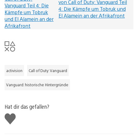
von Call of Duty: Vanguard Teil
4: Die Kämpfe um Tobruk und
El Alamein an der Afrikafront
activision
Call of Duty: Vanguard
Vanguard: historische Hintergründe
Hat dir das gefallen?
Gefällt
mir