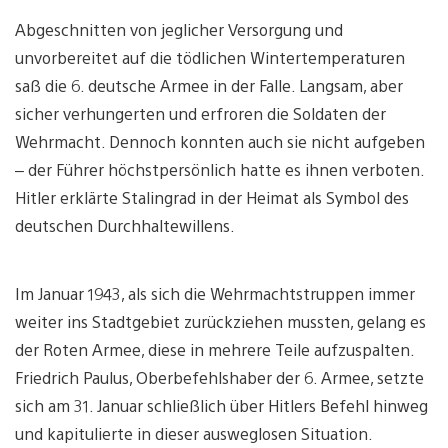
Abgeschnitten von jeglicher Versorgung und
unvorbereitet auf die tödlichen Wintertemperaturen
saß die 6. deutsche Armee in der Falle. Langsam, aber
sicher verhungerten und erfroren die Soldaten der
Wehrmacht. Dennoch konnten auch sie nicht aufgeben
– der Führer höchstpersönlich hatte es ihnen verboten.
Hitler erklärte Stalingrad in der Heimat als Symbol des
deutschen Durchhaltewillens.
Im Januar 1943, als sich die Wehrmachtstruppen immer
weiter ins Stadtgebiet zurückziehen mussten, gelang es
der Roten Armee, diese in mehrere Teile aufzuspalten.
Friedrich Paulus, Oberbefehlshaber der 6. Armee, setzte
sich am 31. Januar schließlich über Hitlers Befehl hinweg
und kapitulierte in dieser ausweglosen Situation.