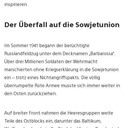
inspirieren.
Der Überfall auf die Sowjetunion
Im Sommer 1941 begann der berüchtigte
Russlandfeldzug unter dem Decknamen „Barbarossa“.
Über drei Millionen Soldaten der Wehrmacht
marschierten ohne Kriegserklärung in die Sowjetunion
ein – trotz eines Nichtangriffspakts. Die völlig
überrumpelte Rote Armee musste sich immer weiter in
den Osten zurückziehen.
Auf breiter Front nahmen die Heeresgruppen weite
Teile des Ostblocks ein, darunter das Baltikum,