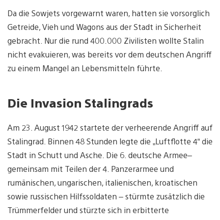
Da die Sowjets vorgewarnt waren, hatten sie vorsorglich
Getreide, Vieh und Wagons aus der Stadt in Sicherheit
gebracht. Nur die rund 400.000 Zivilisten wollte Stalin
nicht evakuieren, was bereits vor dem deutschen Angriff
zu einem Mangel an Lebensmitteln führte.
Die Invasion Stalingrads
Am 23. August 1942 startete der verheerende Angriff auf
Stalingrad. Binnen 48 Stunden legte die „Luftflotte 4“ die
Stadt in Schutt und Asche. Die 6. deutsche Armee–
gemeinsam mit Teilen der 4. Panzerarmee und
rumänischen, ungarischen, italienischen, kroatischen
sowie russischen Hilfssoldaten – stürmte zusätzlich die
Trümmerfelder und stürzte sich in erbitterte