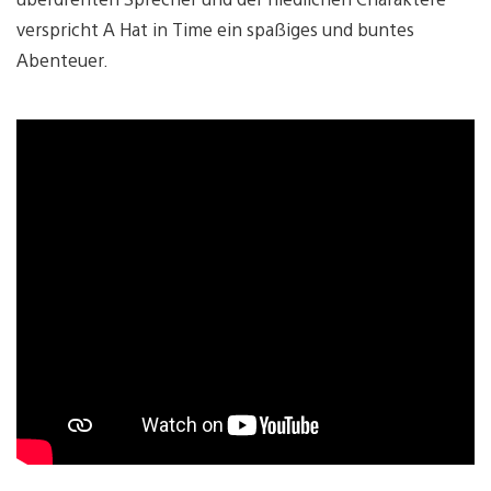
verspricht A Hat in Time ein spaßiges und buntes
Abenteuer.