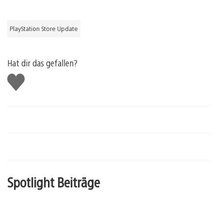
PlayStation Store Update
Hat dir das gefallen?
Gefällt
mir
Spotlight Beiträge