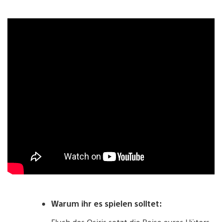
Warum ihr es spielen solltet: