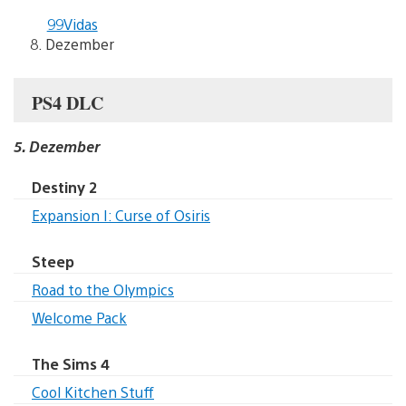
99Vidas
8. Dezember
PS4 DLC
5. Dezember
Destiny 2
Expansion I: Curse of Osiris
Steep
Road to the Olympics
Welcome Pack
The Sims 4
Cool Kitchen Stuff