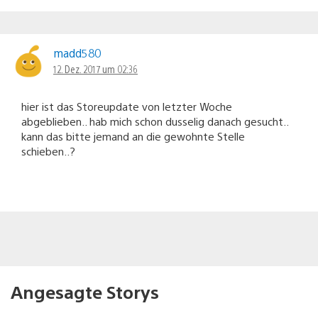
madd580
12. Dez. 2017 um 02:36
hier ist das Storeupdate von letzter Woche
abgeblieben.. hab mich schon dusselig danach gesucht..
kann das bitte jemand an die gewohnte Stelle
schieben..?
Angesagte Storys