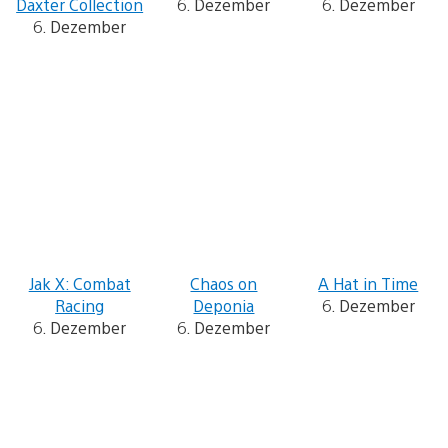
Daxter Collection
6. Dezember
6. Dezember
6. Dezember
Jak X: Combat
Chaos on
A Hat in Time
Racing
Deponia
6. Dezember
6. Dezember
6. Dezember