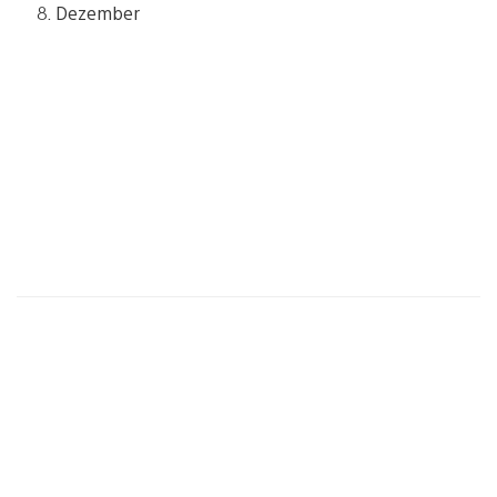
8. Dezember