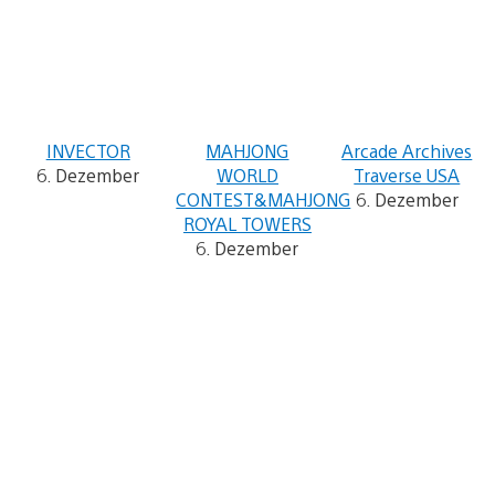
INVECTOR
MAHJONG
Arcade Archives
6. Dezember
WORLD
Traverse USA
CONTEST&MAHJONG
6. Dezember
ROYAL TOWERS
6. Dezember