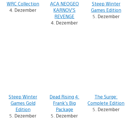
WRC Collection
ACA NEOGEO
Steep Winter
4. Dezember
KARNOV’S
Games Edition
REVENGE
5. Dezember
4. Dezember
Steep Winter
Dead Rising 4:
The Surge:
Games Gold
Frank’s Big
Complete Edition
Edition
Package
5. Dezember
5. Dezember
5. Dezember