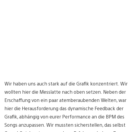
Wir haben uns auch stark auf die Grafik konzentriert. Wir
wollten hier die Messlatte nach oben setzen. Neben der
Erschaffung von ein paar atemberaubenden Welten, war
hier die Herausforderung das dynamische Feedback der
Grafik, abhängig von eurer Performance an die BPM des
Songs anzupassen. Wir mussten sicherstellen, das selbst