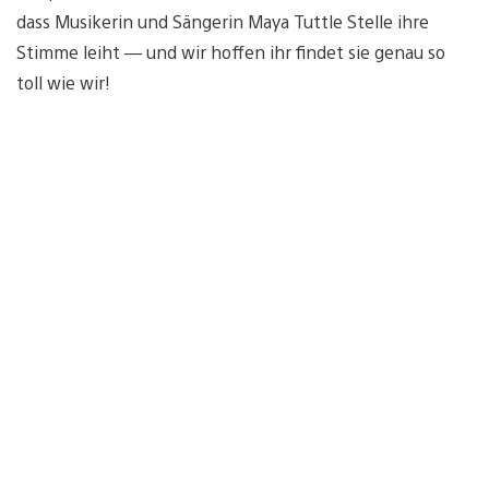
dass Musikerin und Sängerin Maya Tuttle Stelle ihre
Stimme leiht — und wir hoffen ihr findet sie genau so
toll wie wir!