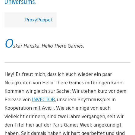
Universums.
ProxyPuppet
O
skar Hanska, Hello There Games:
Hey! Es freut mich, dass ich euch wieder ein paar
Neuigkeiten von Hello There Games mitbringen kann!
Kommen wir gleich zur Sache: Wir stehen kurz vor dem
Release von
INVECTOR
, unserem Rhythmusspiel in
Kooperation mit Avicii. Wie sich einige von euch
vielleicht erinnern, sind zwei Jahre vergangen, seit wir
den Titel hier auf der Paris Games Week angekündigt
haben. Seit damals haben wir hart gearbeitet und sind