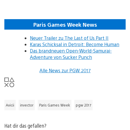
Paris Games Week News
Neuer Trailer zu The Last of Us Part II
Karas Schicksal in Detroit: Become Human
Das brandneuen Open-World-Samurai-
Adventure von Sucker Punch
Alle News zur PGW 2017
Avicii
invector
Paris Games Week
pgw 2017
Hat dir das gefallen?