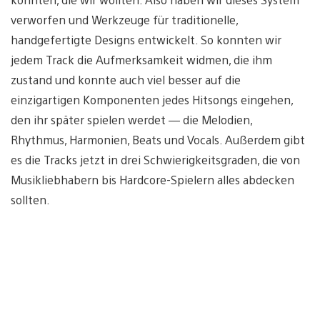
verworfen und Werkzeuge für traditionelle,
handgefertigte Designs entwickelt. So konnten wir
jedem Track die Aufmerksamkeit widmen, die ihm
zustand und konnte auch viel besser auf die
einzigartigen Komponenten jedes Hitsongs eingehen,
den ihr später spielen werdet — die Melodien,
Rhythmus, Harmonien, Beats und Vocals. Außerdem gibt
es die Tracks jetzt in drei Schwierigkeitsgraden, die von
Musikliebhabern bis Hardcore-Spielern alles abdecken
sollten.