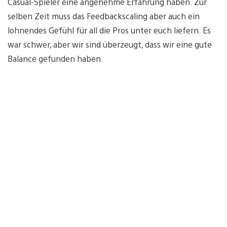
Casual-Spieler eine angenehme Erfahrung haben. Zur
selben Zeit muss das Feedbackscaling aber auch ein
lohnendes Gefühl für all die Pros unter euch liefern. Es
war schwer, aber wir sind überzeugt, dass wir eine gute
Balance gefunden haben.