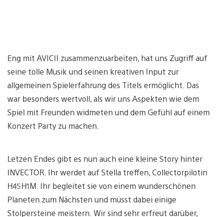
Eng mit AVICII zusammenzuarbeiten, hat uns Zugriff auf
seine tolle Musik und seinen kreativen Input zur
allgemeinen Spielerfahrung des Titels ermöglicht. Das
war besonders wertvoll, als wir uns Aspekten wie dem
Spiel mit Freunden widmeten und dem Gefühl auf einem
Konzert Party zu machen.
Letzen Endes gibt es nun auch eine kleine Story hinter
INVECTOR. Ihr werdet auf Stella treffen, Collectorpilotin
H45H1M. Ihr begleitet sie von einem wunderschönen
Planeten zum Nächsten und müsst dabei einige
Stolpersteine meistern. Wir sind sehr erfreut darüber,