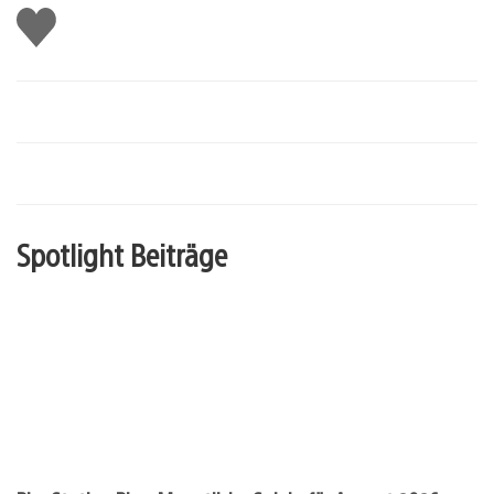
Gefällt
mir
Spotlight Beiträge