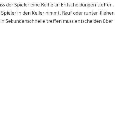
ss der Spieler eine Reihe an Entscheidungen treffen.
pieler in den Keller nimmt. Rauf oder runter, fliehen
r in Sekundenschnelle treffen muss entscheiden über