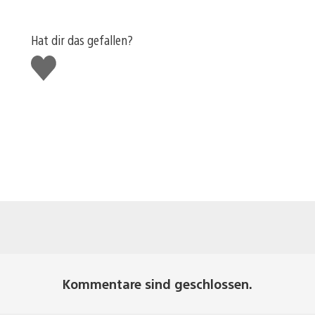
Hat dir das gefallen?
Gefällt
mir
Kommentare sind geschlossen.