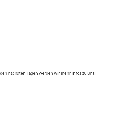
 den nächsten Tagen werden wir mehr Infos zu Until