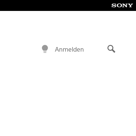
Anmelden
Suche