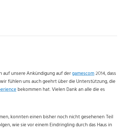
n auf unsere Ankündigung auf der
gamescom
2014, dass
wir fühlen uns auch geehrt über die Unterstützung, die
perience
bekommen hat. Vielen Dank an alle die es
ommen, konnten einen bisher noch nicht gesehenen Teil
lgen, wie sie vor einem Eindringling durch das Haus in