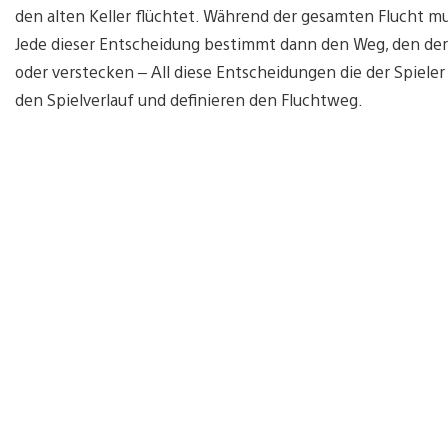
den alten Keller flüchtet. Während der gesamten Flucht mu
Jede dieser Entscheidung bestimmt dann den Weg, den der S
oder verstecken – All diese Entscheidungen die der Spiele
den Spielverlauf und definieren den Fluchtweg.