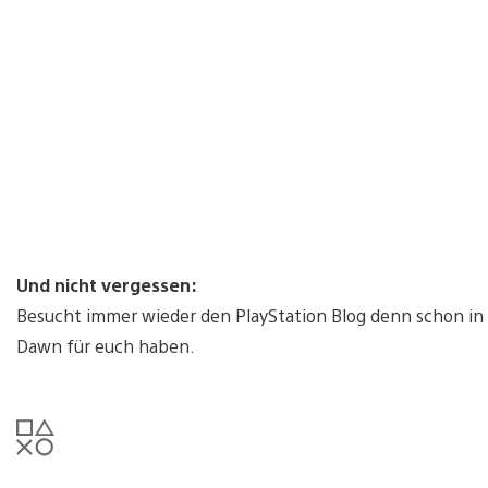
Und nicht vergessen:
Besucht immer wieder den PlayStation Blog denn schon in
Dawn für euch haben.