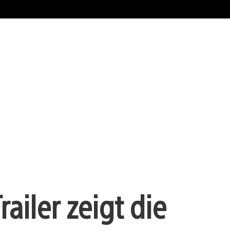
ailer zeigt die