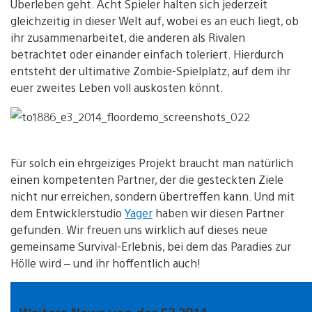
Überleben geht. Acht Spieler halten sich jederzeit
gleichzeitig in dieser Welt auf, wobei es an euch liegt, ob
ihr zusammenarbeitet, die anderen als Rivalen
betrachtet oder einander einfach toleriert. Hierdurch
entsteht der ultimative Zombie-Spielplatz, auf dem ihr
euer zweites Leben voll auskosten könnt.
Für solch ein ehrgeiziges Projekt braucht man natürlich
einen kompetenten Partner, der die gesteckten Ziele
nicht nur erreichen, sondern übertreffen kann. Und mit
dem Entwicklerstudio
Yager
haben wir diesen Partner
gefunden. Wir freuen uns wirklich auf dieses neue
gemeinsame Survival-Erlebnis, bei dem das Paradies zur
Hölle wird – und ihr hoffentlich auch!