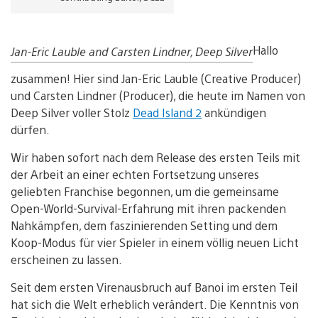
Hallo
Jan-Eric Lauble and Carsten Lindner, Deep Silver
zusammen! Hier sind Jan-Eric Lauble (Creative Producer)
und Carsten Lindner (Producer), die heute im Namen von
Deep Silver voller Stolz
Dead Island 2
ankündigen
dürfen.
Wir haben sofort nach dem Release des ersten Teils mit
der Arbeit an einer echten Fortsetzung unseres
geliebten Franchise begonnen, um die gemeinsame
Open-World-Survival-Erfahrung mit ihren packenden
Nahkämpfen, dem faszinierenden Setting und dem
Koop-Modus für vier Spieler in einem völlig neuen Licht
erscheinen zu lassen.
Seit dem ersten Virenausbruch auf Banoi im ersten Teil
hat sich die Welt erheblich verändert. Die Kenntnis von