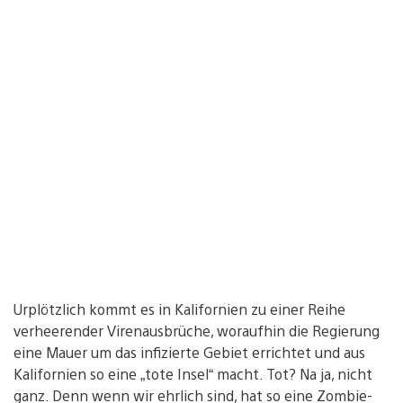
Urplötzlich kommt es in Kalifornien zu einer Reihe
verheerender Virenausbrüche, woraufhin die Regierung
eine Mauer um das infizierte Gebiet errichtet und aus
Kalifornien so eine „tote Insel“ macht. Tot? Na ja, nicht
ganz. Denn wenn wir ehrlich sind, hat so eine Zombie-