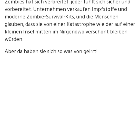
Zombies hat sich verbreitet, jeder fühlt sich sicher und
vorbereitet. Unternehmen verkaufen Impfstoffe und
moderne Zombie-Survival-Kits, und die Menschen
glauben, dass sie von einer Katastrophe wie der auf einer
kleinen Insel mitten im Nirgendwo verschont bleiben
würden.
Aber da haben sie sich so was von geirrt!