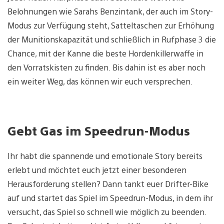
Belohnungen wie Sarahs Benzintank, der auch im Story-
Modus zur Verfügung steht, Satteltaschen zur Erhöhung
der Munitionskapazität und schließlich in Rufphase 3 die
Chance, mit der Kanne die beste Hordenkillerwaffe in
den Vorratskisten zu finden. Bis dahin ist es aber noch
ein weiter Weg, das können wir euch versprechen.
Gebt Gas im Speedrun-Modus
Ihr habt die spannende und emotionale Story bereits
erlebt und möchtet euch jetzt einer besonderen
Herausforderung stellen? Dann tankt euer Drifter-Bike
auf und startet das Spiel im Speedrun-Modus, in dem ihr
versucht, das Spiel so schnell wie möglich zu beenden.