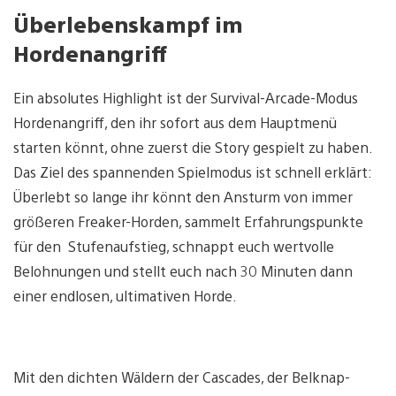
Überlebenskampf im
Hordenangriff
Ein absolutes Highlight ist der Survival-Arcade-Modus
Hordenangriff, den ihr sofort aus dem Hauptmenü
starten könnt, ohne zuerst die Story gespielt zu haben.
Das Ziel des spannenden Spielmodus ist schnell erklärt:
Überlebt so lange ihr könnt den Ansturm von immer
größeren Freaker-Horden, sammelt Erfahrungspunkte
für den Stufenaufstieg, schnappt euch wertvolle
Belohnungen und stellt euch nach 30 Minuten dann
einer endlosen, ultimativen Horde.
Mit den dichten Wäldern der Cascades, der Belknap-