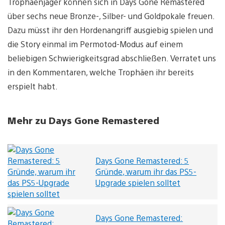
Trophäenjäger können sich in Days Gone Remastered
über sechs neue Bronze-, Silber- und Goldpokale freuen.
Dazu müsst ihr den Hordenangriff ausgiebig spielen und
die Story einmal im Permotod-Modus auf einem
beliebigen Schwierigkeitsgrad abschließen. Verratet uns
in den Kommentaren, welche Trophäen ihr bereits
erspielt habt.
Mehr zu Days Gone Remastered
Days Gone Remastered: 5
Gründe, warum ihr das PS5-
Upgrade spielen solltet
Days Gone Remastered: