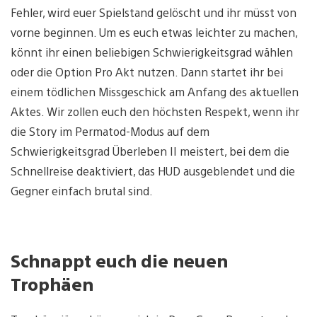
Fehler, wird euer Spielstand gelöscht und ihr müsst von
vorne beginnen. Um es euch etwas leichter zu machen,
könnt ihr einen beliebigen Schwierigkeitsgrad wählen
oder die Option Pro Akt nutzen. Dann startet ihr bei
einem tödlichen Missgeschick am Anfang des aktuellen
Aktes. Wir zollen euch den höchsten Respekt, wenn ihr
die Story im Permatod-Modus auf dem
Schwierigkeitsgrad Überleben II meistert, bei dem die
Schnellreise deaktiviert, das HUD ausgeblendet und die
Gegner einfach brutal sind.
Schnappt euch die neuen
Trophäen