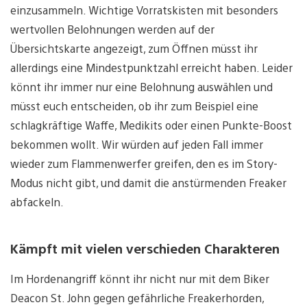
einzusammeln. Wichtige Vorratskisten mit besonders
wertvollen Belohnungen werden auf der
Übersichtskarte angezeigt, zum Öffnen müsst ihr
allerdings eine Mindestpunktzahl erreicht haben. Leider
könnt ihr immer nur eine Belohnung auswählen und
müsst euch entscheiden, ob ihr zum Beispiel eine
schlagkräftige Waffe, Medikits oder einen Punkte-Boost
bekommen wollt. Wir würden auf jeden Fall immer
wieder zum Flammenwerfer greifen, den es im Story-
Modus nicht gibt, und damit die anstürmenden Freaker
abfackeln.
Kämpft mit vielen verschieden Charakteren
Im Hordenangriff könnt ihr nicht nur mit dem Biker
Deacon St. John gegen gefährliche Freakerhorden,