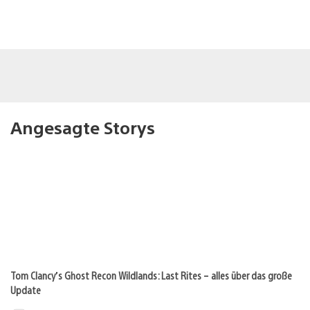
Angesagte Storys
Tom Clancy’s Ghost Recon Wildlands: Last Rites – alles über das große
Update