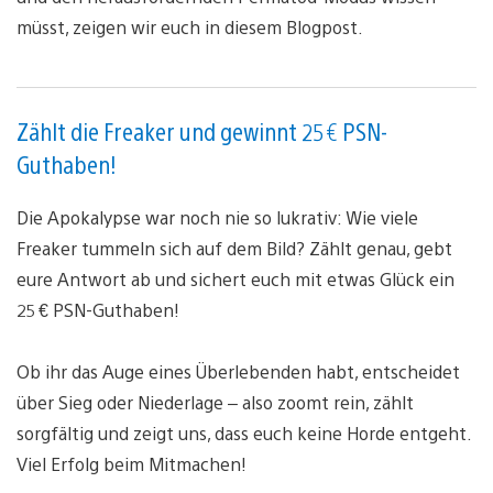
müsst, zeigen wir euch in diesem Blogpost.
Zählt die Freaker und gewinnt 25 € PSN-
Guthaben!
Die Apokalypse war noch nie so lukrativ: Wie viele
Freaker tummeln sich auf dem Bild? Zählt genau, gebt
eure Antwort ab und sichert euch mit etwas Glück ein
25 € PSN-Guthaben!
Ob ihr das Auge eines Überlebenden habt, entscheidet
über Sieg oder Niederlage – also zoomt rein, zählt
sorgfältig und zeigt uns, dass euch keine Horde entgeht.
Viel Erfolg beim Mitmachen!