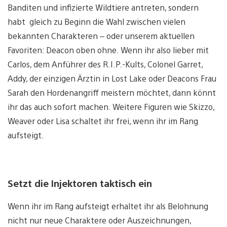
Banditen und infizierte Wildtiere antreten, sondern
habt gleich zu Beginn die Wahl zwischen vielen
bekannten Charakteren – oder unserem aktuellen
Favoriten: Deacon oben ohne. Wenn ihr also lieber mit
Carlos, dem Anführer des R.I.P.-Kults, Colonel Garret,
Addy, der einzigen Ärztin in Lost Lake oder Deacons Frau
Sarah den Hordenangriff meistern möchtet, dann könnt
ihr das auch sofort machen. Weitere Figuren wie Skizzo,
Weaver oder Lisa schaltet ihr frei, wenn ihr im Rang
aufsteigt.
Setzt die Injektoren taktisch ein
Wenn ihr im Rang aufsteigt erhaltet ihr als Belohnung
nicht nur neue Charaktere oder Auszeichnungen,