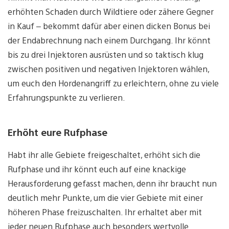
erhöhten Schaden durch Wildtiere oder zähere Gegner
in Kauf – bekommt dafür aber einen dicken Bonus bei
der Endabrechnung nach einem Durchgang. Ihr könnt
bis zu drei Injektoren ausrüsten und so taktisch klug
zwischen positiven und negativen Injektoren wählen,
um euch den Hordenangriff zu erleichtern, ohne zu viele
Erfahrungspunkte zu verlieren.
Erhöht eure Rufphase
Habt ihr alle Gebiete freigeschaltet, erhöht sich die
Rufphase und ihr könnt euch auf eine knackige
Herausforderung gefasst machen, denn ihr braucht nun
deutlich mehr Punkte, um die vier Gebiete mit einer
höheren Phase freizuschalten. Ihr erhaltet aber mit
jeder neuen Rufphase auch besonders wertvolle