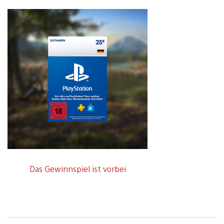
Das Gewinnspiel ist vorbei