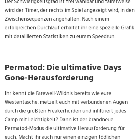
Der Schwierigkeitsgrad ist frei wählbar und fairerweise
wird der Timer, der rechts im Spiel angezeigt wird, in den
Zwischensequenzen angehalten. Nach einem
erfolgreichen Durchlauf erhaltet ihr eine spezielle Grafik
mit detaillierten Statistiken zu eurem Speedrun.
Permatod: Die ultimative Days
Gone-Herausforderung
Ihr kennt die Farewell-Wildnis bereits wie eure
Westentasche, metzelt euch mit verbundenen Augen
durch die größten Freakerhorden und infiltriert jedes
Camp mit Leichtigkeit? Dann ist der brandneue
Permatod-Modus die ultimative Herausforderung für
euch. Macht ihr auch nur einen einzigen tödlichen