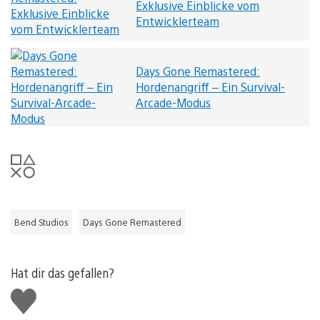
Exklusive Einblicke vom
Entwicklerteam
Days Gone Remastered:
Hordenangriff – Ein Survival-
Arcade-Modus
Bend Studios
Days Gone Remastered
Hat dir das gefallen?
Gefällt
mir