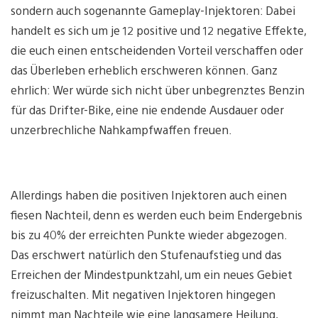
sondern auch sogenannte Gameplay-Injektoren: Dabei
handelt es sich um je 12 positive und 12 negative Effekte,
die euch einen entscheidenden Vorteil verschaffen oder
das Überleben erheblich erschweren können. Ganz
ehrlich: Wer würde sich nicht über unbegrenztes Benzin
für das Drifter-Bike, eine nie endende Ausdauer oder
unzerbrechliche Nahkampfwaffen freuen.
Allerdings haben die positiven Injektoren auch einen
fiesen Nachteil, denn es werden euch beim Endergebnis
bis zu 40% der erreichten Punkte wieder abgezogen.
Das erschwert natürlich den Stufenaufstieg und das
Erreichen der Mindestpunktzahl, um ein neues Gebiet
freizuschalten. Mit negativen Injektoren hingegen
nimmt man Nachteile wie eine langsamere Heilung,