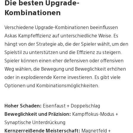
Die besten Upgrade-
Kombinationen
Verschiedene Upgrade-Kombinationen beeinflussen
Askas Kampfeffizienz auf unterschiedliche Weise. Es
hängt von der Strategie ab, die der Spieler wählt, um den
Spielstil zu unterstützen und die Effizienz zu steigern.
Spieler können einen eher defensiven oder offensiven
Weg wählen, die Bewegung und Beweglichkeit erhöhen
oder in explodierende Kerne investieren. Es gibt viele
Optionen und Kombinationsmöglichkeiten.
Hoher Schaden:
Eisenfaust + Doppelschlag
Beweglichkeit und Präzision:
Kampffokus-Modus +
Synaptische Unterdrückung
Kernzerreißende Meisterschaft:
Magnetfeld +