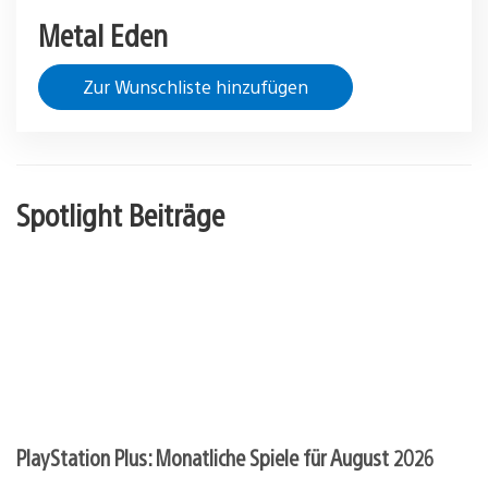
Metal Eden
Zur Wunschliste hinzufügen
Spotlight Beiträge
PlayStation Plus: Monatliche Spiele für August 2026