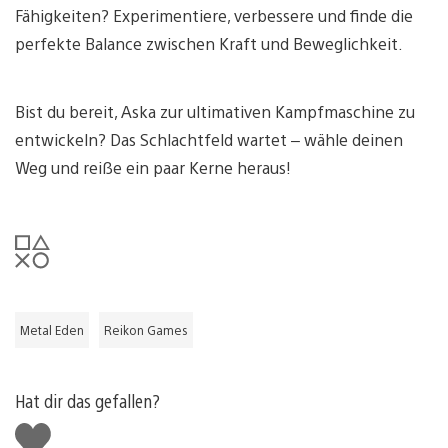
Fähigkeiten? Experimentiere, verbessere und finde die
perfekte Balance zwischen Kraft und Beweglichkeit.
Bist du bereit, Aska zur ultimativen Kampfmaschine zu
entwickeln? Das Schlachtfeld wartet – wähle deinen
Weg und reiße ein paar Kerne heraus!
Metal Eden
Reikon Games
Hat dir das gefallen?
Gefällt