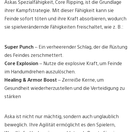
Askas Spezialfähigkeit, Core Ripping, ist die Grundlage
ihrer Kampfstrategie. Mit dieser Fähigkeit kann sie
Feinde sofort töten und ihre Kraft absorbieren, wodurch
sie spielverändernde Fähigkeiten freischaltet, wie z. B.:
Super Punch
– Ein verheerender Schlag, der die Rüstung
des Feindes zerschmettert.
Core Explosion
– Nutze die explosive Kraft, um Feinde
im Handumdrehen auszulöschen.
Healing & Armor Boost
– Zerreiße Kerne, um
Gesundheit wiederherzustellen und die Verteidigung zu
stärken
Aska ist nicht nur mächtig, sondern auch unglaublich
beweglich. Ihre Agilität ermöglicht es den Spielern,