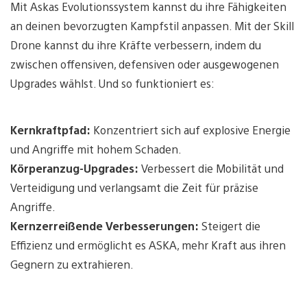
Mit Askas Evolutionssystem kannst du ihre Fähigkeiten
an deinen bevorzugten Kampfstil anpassen. Mit der Skill
Drone kannst du ihre Kräfte verbessern, indem du
zwischen offensiven, defensiven oder ausgewogenen
Upgrades wählst. Und so funktioniert es:
Kernkraftpfad:
Konzentriert sich auf explosive Energie
und Angriffe mit hohem Schaden.
Körperanzug-Upgrades:
Verbessert die Mobilität und
Verteidigung und verlangsamt die Zeit für präzise
Angriffe.
Kernzerreißende Verbesserungen:
Steigert die
Effizienz und ermöglicht es ASKA, mehr Kraft aus ihren
Gegnern zu extrahieren.