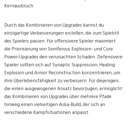
Kernausbruch
Durch das Kombinieren von Upgrades kannst du
einzigartige Verbesserungen erstellen, die zum Spielstil
des Spielers passen. Für offensivere Spieler maximiert
die Priorisierung von Soniferous Explosion- und Core
Power-Upgrades den verursachten Schaden. Defensivere
Spieler sollten sich auf Synaptic Suppression, Healing
Explosion und Armor Reconstruction konzentrieren, um
ihre Überlebensfähigkeit zu verbessern. Für diejenigen,
die einen ausgewogenen Ansatz bevorzugen, ermöglicht
das Kombinieren von Upgrades über mehrere Pfade
hinweg einen vielseitigen Aska-Build, der sich an
verschiedene Kampfsituationen anpasst.