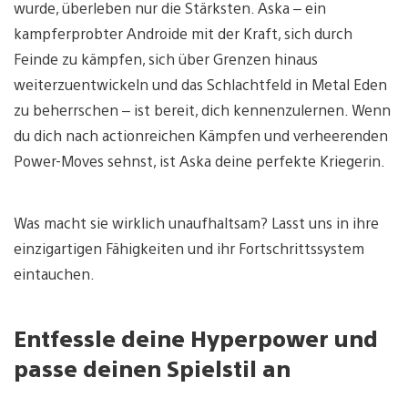
wurde, überleben nur die Stärksten. Aska – ein
kampferprobter Androide mit der Kraft, sich durch
Feinde zu kämpfen, sich über Grenzen hinaus
weiterzuentwickeln und das Schlachtfeld in Metal Eden
zu beherrschen – ist bereit, dich kennenzulernen. Wenn
du dich nach actionreichen Kämpfen und verheerenden
Power-Moves sehnst, ist Aska deine perfekte Kriegerin.
Was macht sie wirklich unaufhaltsam? Lasst uns in ihre
einzigartigen Fähigkeiten und ihr Fortschrittssystem
eintauchen.
Entfessle deine Hyperpower und
passe deinen Spielstil an