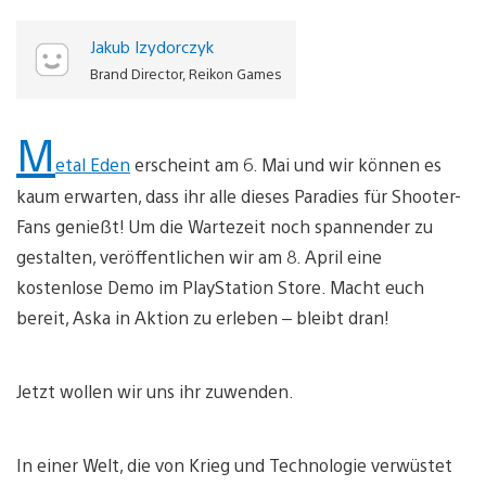
Jakub Izydorczyk
Brand Director, Reikon Games
M
etal Eden
erscheint am 6. Mai und wir können es
kaum erwarten, dass ihr alle dieses Paradies für Shooter-
Fans genießt! Um die Wartezeit noch spannender zu
gestalten, veröffentlichen wir am 8. April eine
kostenlose Demo im PlayStation Store. Macht euch
bereit, Aska in Aktion zu erleben – bleibt dran!
Jetzt wollen wir uns ihr zuwenden.
In einer Welt, die von Krieg und Technologie verwüstet