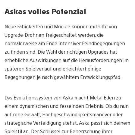
Askas volles Potenzial
Neue Fähigkeiten und Module können mithilfe von
Upgrade-Drohnen freigeschaltet werden, die
normalerweise am Ende intensiver Feindbegegnungen
zu finden sind. Die Wahl der richtigen Upgrades hat
erhebliche Auswirkungen auf die Herausforderungen im
späteren Spielverlauf und erleichtert einige
Begegnungen je nach gewähltem Entwicklungspfad.
Das Evolutionssystem von Aska macht Metal Eden zu
einem dynamischen und fesselnden Erlebnis. Ob du nun
auf rohe Gewalt, Hochgeschwindigkeitsmanöver oder
strategische Verteidigung stehst, Aska passt sich deinem
Spielstil an. Der Schlüssel zur Beherrschung ihrer