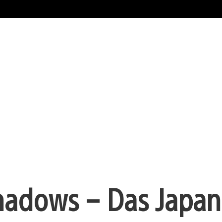
Shadows – Das Japan