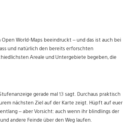
n Open World-Maps beeindruckt – und das ist auch bei
ass und natürlich den bereits erforschten
hiedlichsten Areale und Untergebiete begeben, die
 Stufenanzeige gerade mal 13 sagt. Durchaus praktisch
urem nächsten Ziel auf der Karte zeigt. Hüpft auf euer
entlang – aber Vorsicht: auch wenn ihr blindlings der
 und andere Feinde über den Weg laufen.