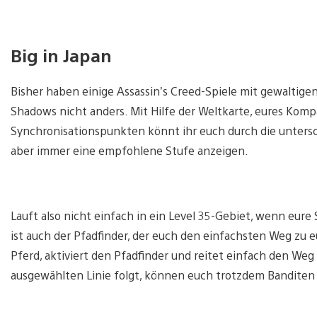
Big in Japan
Bisher haben einige Assassin’s Creed-Spiele mit gewaltige
Shadows nicht anders. Mit Hilfe der Weltkarte, eures Komp
Synchronisationspunkten könnt ihr euch durch die untersc
aber immer eine empfohlene Stufe anzeigen.
Lauft also nicht einfach in ein Level 35-Gebiet, wenn eure
ist auch der Pfadfinder, der euch den einfachsten Weg zu e
Pferd, aktiviert den Pfadfinder und reitet einfach den Weg 
ausgewählten Linie folgt, können euch trotzdem Banditen