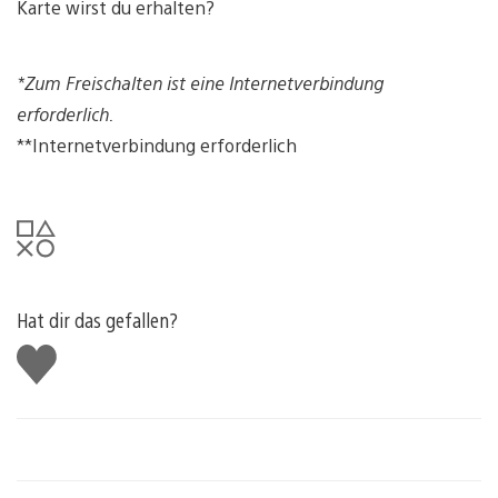
Karte wirst du erhalten?
*Zum Freischalten ist eine Internetverbindung
erforderlich.
**Internetverbindung erforderlich
Hat dir das gefallen?
Gefällt
mir