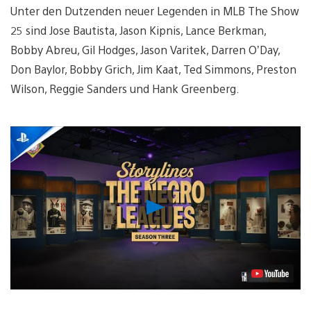
Unter den Dutzenden neuer Legenden in MLB The Show
25 sind Jose Bautista, Jason Kipnis, Lance Berkman,
Bobby Abreu, Gil Hodges, Jason Varitek, Darren O’Day,
Don Baylor, Bobby Grich, Jim Kaat, Ted Simmons, Preston
Wilson, Reggie Sanders und Hank Greenberg.
Video
abspielen