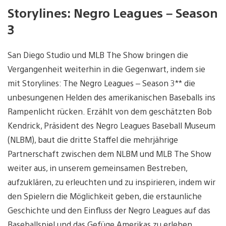
Storylines: Negro Leagues – Season
3
San Diego Studio und MLB The Show bringen die
Vergangenheit weiterhin in die Gegenwart, indem sie
mit Storylines: The Negro Leagues – Season 3** die
unbesungenen Helden des amerikanischen Baseballs ins
Rampenlicht rücken. Erzählt von dem geschätzten Bob
Kendrick, Präsident des Negro Leagues Baseball Museum
(NLBM), baut die dritte Staffel die mehrjährige
Partnerschaft zwischen dem NLBM und MLB The Show
weiter aus, in unserem gemeinsamen Bestreben,
aufzuklären, zu erleuchten und zu inspirieren, indem wir
den Spielern die Möglichkeit geben, die erstaunliche
Geschichte und den Einfluss der Negro Leagues auf das
Baseballspiel und das Gefüge Amerikas zu erleben.