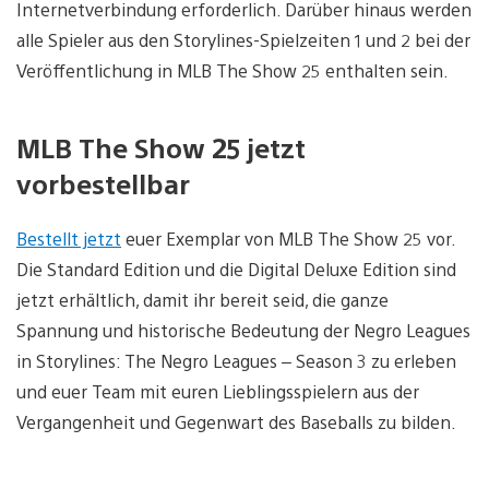
Internetverbindung erforderlich. Darüber hinaus werden
alle Spieler aus den Storylines-Spielzeiten 1 und 2 bei der
Veröffentlichung in MLB The Show 25 enthalten sein.
MLB The Show 25 jetzt
vorbestellbar
Bestellt jetzt
euer Exemplar von MLB The Show 25 vor.
Die Standard Edition und die Digital Deluxe Edition sind
jetzt erhältlich, damit ihr bereit seid, die ganze
Spannung und historische Bedeutung der Negro Leagues
in Storylines: The Negro Leagues – Season 3 zu erleben
und euer Team mit euren Lieblingsspielern aus der
Vergangenheit und Gegenwart des Baseballs zu bilden.