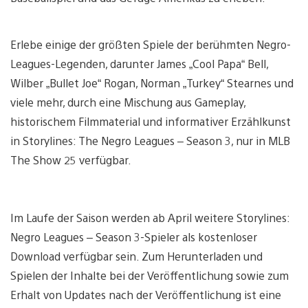
Erlebe einige der größten Spiele der berühmten Negro-
Leagues-Legenden, darunter James „Cool Papa“ Bell,
Wilber „Bullet Joe“ Rogan, Norman „Turkey“ Stearnes und
viele mehr, durch eine Mischung aus Gameplay,
historischem Filmmaterial und informativer Erzählkunst
in Storylines: The Negro Leagues – Season 3, nur in MLB
The Show 25 verfügbar.
Im Laufe der Saison werden ab April weitere Storylines:
Negro Leagues – Season 3-Spieler als kostenloser
Download verfügbar sein. Zum Herunterladen und
Spielen der Inhalte bei der Veröffentlichung sowie zum
Erhalt von Updates nach der Veröffentlichung ist eine