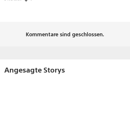
Kommentare sind geschlossen.
Angesagte Storys