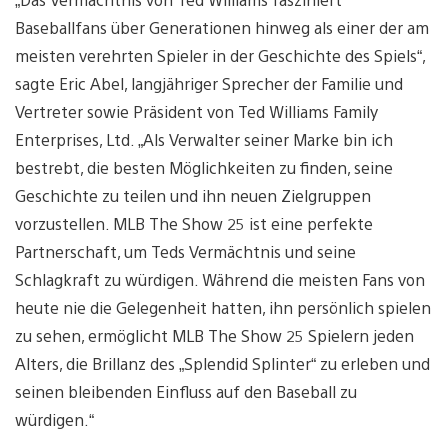
Baseballfans über Generationen hinweg als einer der am
meisten verehrten Spieler in der Geschichte des Spiels“,
sagte Eric Abel, langjähriger Sprecher der Familie und
Vertreter sowie Präsident von Ted Williams Family
Enterprises, Ltd. „Als Verwalter seiner Marke bin ich
bestrebt, die besten Möglichkeiten zu finden, seine
Geschichte zu teilen und ihn neuen Zielgruppen
vorzustellen. MLB The Show 25 ist eine perfekte
Partnerschaft, um Teds Vermächtnis und seine
Schlagkraft zu würdigen. Während die meisten Fans von
heute nie die Gelegenheit hatten, ihn persönlich spielen
zu sehen, ermöglicht MLB The Show 25 Spielern jeden
Alters, die Brillanz des „Splendid Splinter“ zu erleben und
seinen bleibenden Einfluss auf den Baseball zu
würdigen.“