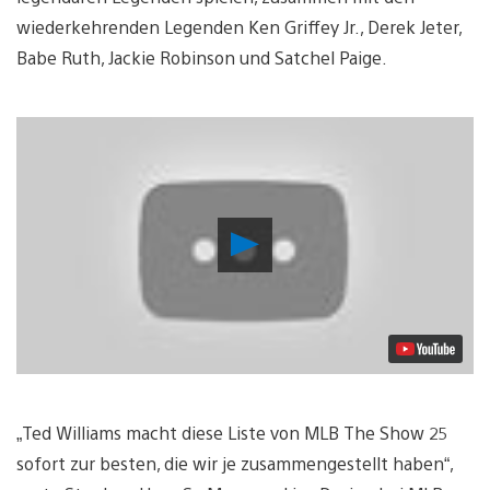
wiederkehrenden Legenden Ken Griffey Jr., Derek Jeter,
Babe Ruth, Jackie Robinson und Satchel Paige.
Video
abspielen
„Ted Williams macht diese Liste von MLB The Show 25
sofort zur besten, die wir je zusammengestellt haben“,