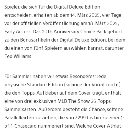
Spieler, die sich für die Digital Deluxe Edition
entscheiden, erhalten ab dem 14. März 2025, vier Tage
vor der offiziellen Veröffentlichung am 18. März 2025,
Early Access. Das 20th Anniversary Choice Pack gehört
zu den Bonusartikeln der Digital Deluxe Edition, bei dem
du einen von fünf Spielern auswählen kannst, darunter
Ted Williams.
Für Sammler haben wir etwas Besonderes: Jede
physische Standard Edition (solange der Vorrat reicht),
die den Topps-Aufkleber auf dem Cover trägt, enthält
eine von drei exklusiven MLB The Show 25 Topps-
Sammelkarten. Außerdem besteht die Chance, seltene
Parallelkarten zu ziehen, die von /299 bis hin zu einer 1-
of-1-Chasecard nummeriert sind. Welche Cover-Athlet-