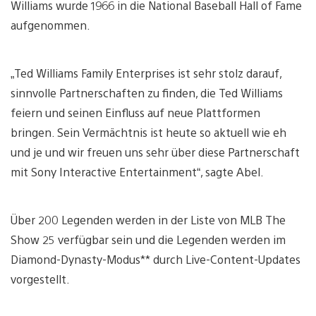
Williams wurde 1966 in die National Baseball Hall of Fame
aufgenommen.
„Ted Williams Family Enterprises ist sehr stolz darauf,
sinnvolle Partnerschaften zu finden, die Ted Williams
feiern und seinen Einfluss auf neue Plattformen
bringen. Sein Vermächtnis ist heute so aktuell wie eh
und je und wir freuen uns sehr über diese Partnerschaft
mit Sony Interactive Entertainment“, sagte Abel.
Über 200 Legenden werden in der Liste von MLB The
Show 25 verfügbar sein und die Legenden werden im
Diamond-Dynasty-Modus** durch Live-Content-Updates
vorgestellt.