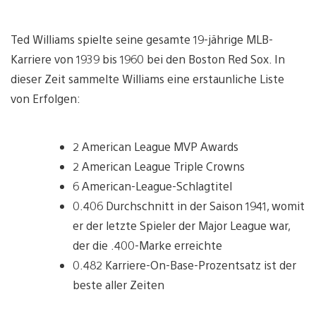
Ted Williams spielte seine gesamte 19-jährige MLB-
Karriere von 1939 bis 1960 bei den Boston Red Sox. In
dieser Zeit sammelte Williams eine erstaunliche Liste
von Erfolgen:
2 American League MVP Awards
2 American League Triple Crowns
6 American-League-Schlagtitel
0.406 Durchschnitt in der Saison 1941, womit
er der letzte Spieler der Major League war,
der die .400-Marke erreichte
0.482 Karriere-On-Base-Prozentsatz ist der
beste aller Zeiten