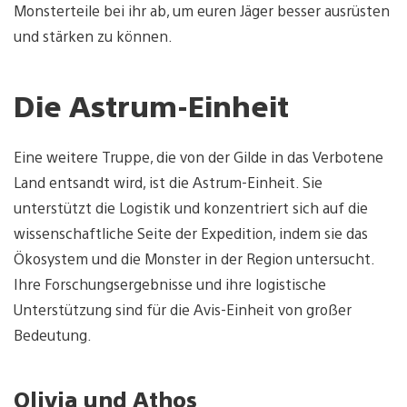
Monsterteile bei ihr ab, um euren Jäger besser ausrüsten
und stärken zu können.
Die Astrum-Einheit
Eine weitere Truppe, die von der Gilde in das Verbotene
Land entsandt wird, ist die Astrum-Einheit. Sie
unterstützt die Logistik und konzentriert sich auf die
wissenschaftliche Seite der Expedition, indem sie das
Ökosystem und die Monster in der Region untersucht.
Ihre Forschungsergebnisse und ihre logistische
Unterstützung sind für die Avis-Einheit von großer
Bedeutung.
Olivia und Athos