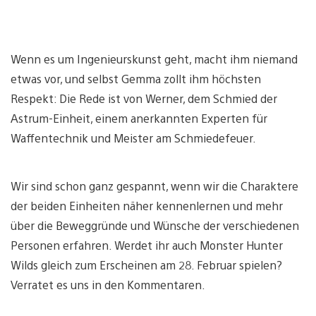
Wenn es um Ingenieurskunst geht, macht ihm niemand
etwas vor, und selbst Gemma zollt ihm höchsten
Respekt: Die Rede ist von Werner, dem Schmied der
Astrum-Einheit, einem anerkannten Experten für
Waffentechnik und Meister am Schmiedefeuer.
Wir sind schon ganz gespannt, wenn wir die Charaktere
der beiden Einheiten näher kennenlernen und mehr
über die Beweggründe und Wünsche der verschiedenen
Personen erfahren. Werdet ihr auch Monster Hunter
Wilds gleich zum Erscheinen am 28. Februar spielen?
Verratet es uns in den Kommentaren.