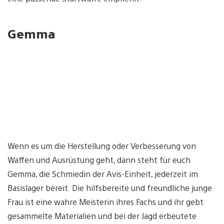
Gemma
Wenn es um die Herstellung oder Verbesserung von
Waffen und Ausrüstung geht, dann steht für euch
Gemma, die Schmiedin der Avis-Einheit, jederzeit im
Basislager bereit. Die hilfsbereite und freundliche junge
Frau ist eine wahre Meisterin ihres Fachs und ihr gebt
gesammelte Materialien und bei der Jagd erbeutete