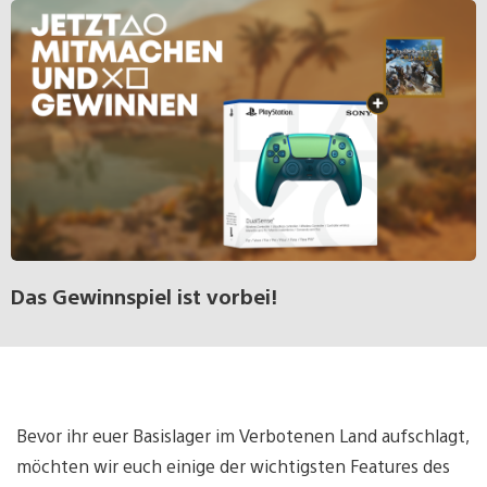
Das Gewinnspiel ist vorbei!
Bevor ihr euer Basislager im Verbotenen Land aufschlagt,
möchten wir euch einige der wichtigsten Features des