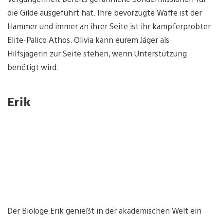
die Gilde ausgeführt hat. Ihre bevorzugte Waffe ist der
Hammer und immer an ihrer Seite ist ihr kampferprobter
Elite-Palico Athos. Olivia kann eurem Jäger als
Hilfsjägerin zur Seite stehen, wenn Unterstützung
benötigt wird.
Erik
Der Biologe Erik genießt in der akademischen Welt ein