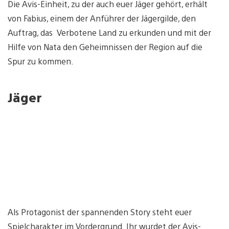
Die Avis-Einheit, zu der auch euer Jäger gehört, erhält
von Fabius, einem der Anführer der Jägergilde, den
Auftrag, das Verbotene Land zu erkunden und mit der
Hilfe von Nata den Geheimnissen der Region auf die
Spur zu kommen.
Jäger
Als Protagonist der spannenden Story steht euer
Spielcharakter im Vordergrund. Ihr wurdet der Avis-