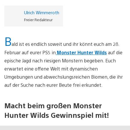
Ulrich Wimmeroth
Freier Redakteur
B
ald ist es endlich soweit und ihr könnt euch am 28.
Februar auf eurer PS5 in
Monster Hunter Wilds
auf die
epische Jagd nach riesigen Monstern begeben. Euch
erwartet eine offene Welt mit dynamischen
Umgebungen und abwechslungsreichen Biomen, die ihr
auf der Suche nach eurer Beute frei erkundet.
Macht beim großen Monster
Hunter Wilds Gewinnspiel mit!