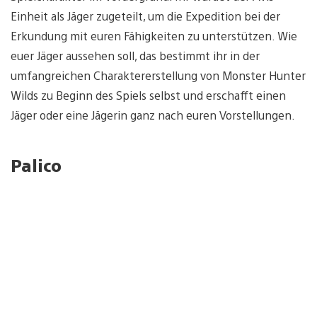
Einheit als Jäger zugeteilt, um die Expedition bei der
Erkundung mit euren Fähigkeiten zu unterstützen. Wie
euer Jäger aussehen soll, das bestimmt ihr in der
umfangreichen Charaktererstellung von Monster Hunter
Wilds zu Beginn des Spiels selbst und erschafft einen
Jäger oder eine Jägerin ganz nach euren Vorstellungen.
Palico