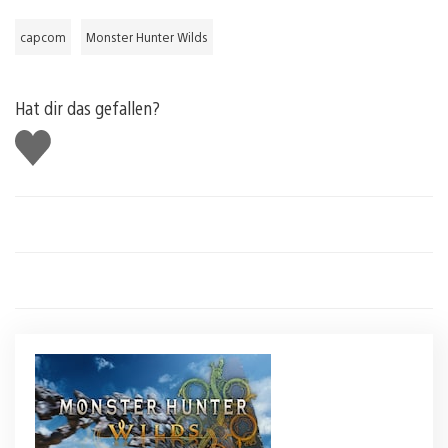
capcom
Monster Hunter Wilds
Hat dir das gefallen?
Gefällt
mir