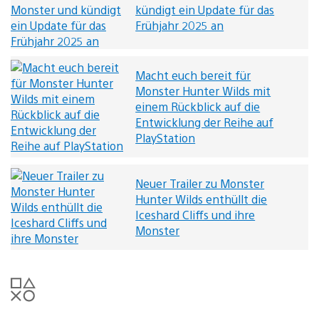
kündigt ein Update für das
Frühjahr 2025 an
Macht euch bereit für
Monster Hunter Wilds mit
einem Rückblick auf die
Entwicklung der Reihe auf
PlayStation
Neuer Trailer zu Monster
Hunter Wilds enthüllt die
Iceshard Cliffs und ihre
Monster