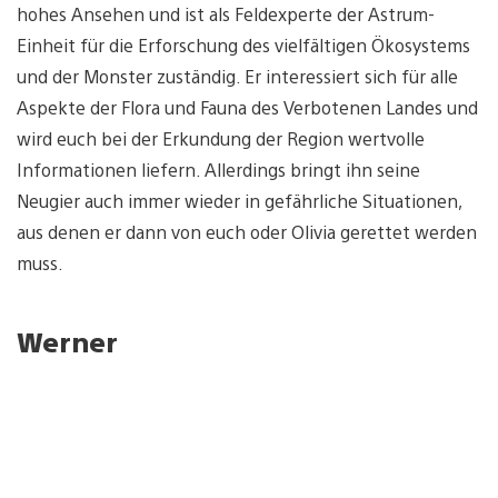
hohes Ansehen und ist als Feldexperte der Astrum-
Einheit für die Erforschung des vielfältigen Ökosystems
und der Monster zuständig. Er interessiert sich für alle
Aspekte der Flora und Fauna des Verbotenen Landes und
wird euch bei der Erkundung der Region wertvolle
Informationen liefern. Allerdings bringt ihn seine
Neugier auch immer wieder in gefährliche Situationen,
aus denen er dann von euch oder Olivia gerettet werden
muss.
Werner