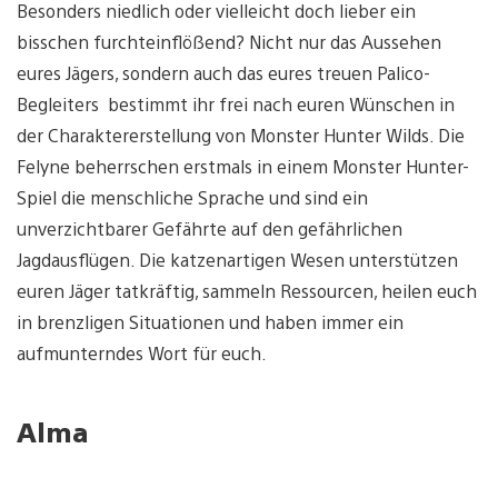
Besonders niedlich oder vielleicht doch lieber ein
bisschen furchteinflößend? Nicht nur das Aussehen
eures Jägers, sondern auch das eures treuen Palico-
Begleiters bestimmt ihr frei nach euren Wünschen in
der Charaktererstellung von Monster Hunter Wilds. Die
Felyne beherrschen erstmals in einem Monster Hunter-
Spiel die menschliche Sprache und sind ein
unverzichtbarer Gefährte auf den gefährlichen
Jagdausflügen. Die katzenartigen Wesen unterstützen
euren Jäger tatkräftig, sammeln Ressourcen, heilen euch
in brenzligen Situationen und haben immer ein
aufmunterndes Wort für euch.
Alma