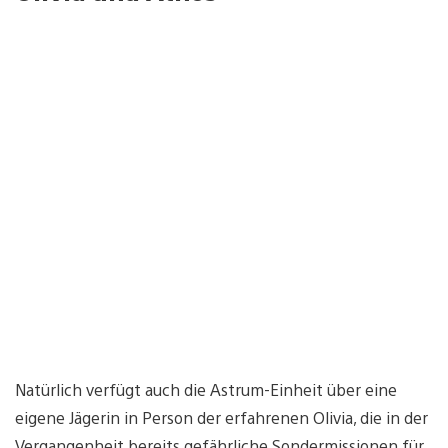
Natürlich verfügt auch die Astrum-Einheit über eine
eigene Jägerin in Person der erfahrenen Olivia, die in der
Vergangenheit bereits gefährliche Sondermissionen für