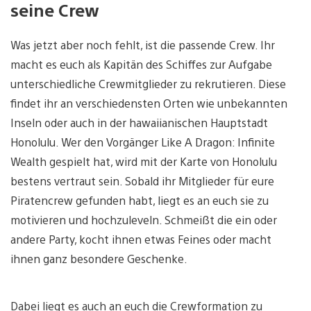
seine Crew
Was jetzt aber noch fehlt, ist die passende Crew. Ihr
macht es euch als Kapitän des Schiffes zur Aufgabe
unterschiedliche Crewmitglieder zu rekrutieren. Diese
findet ihr an verschiedensten Orten wie unbekannten
Inseln oder auch in der hawaiianischen Hauptstadt
Honolulu. Wer den Vorgänger Like A Dragon: Infinite
Wealth gespielt hat, wird mit der Karte von Honolulu
bestens vertraut sein. Sobald ihr Mitglieder für eure
Piratencrew gefunden habt, liegt es an euch sie zu
motivieren und hochzuleveln. Schmeißt die ein oder
andere Party, kocht ihnen etwas Feines oder macht
ihnen ganz besondere Geschenke.
Dabei liegt es auch an euch die Crewformation zu