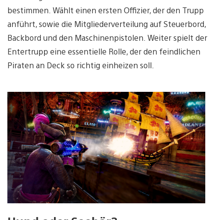
bestimmen. Wählt einen ersten Offizier, der den Trupp
anführt, sowie die Mitgliederverteilung auf Steuerbord,
Backbord und den Maschinenpistolen. Weiter spielt der
Entertrupp eine essentielle Rolle, der den feindlichen
Piraten an Deck so richtig einheizen soll.