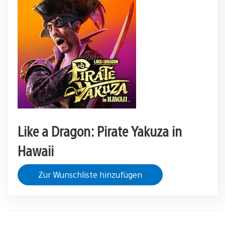
Like a Dragon: Pirate Yakuza in
Hawaii
Zur Wunschliste hinzufügen