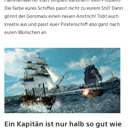
Die Farbe eures Schiffes passt nicht zu eurem Stil? Dann
gönnt der Goromaru einen neuen Anstrich! Tobt euch
kreativ aus und passt euer Piratenschiff also ganz nach
euren Wünschen an.
Ein Kapitän ist nur halb so gut wie