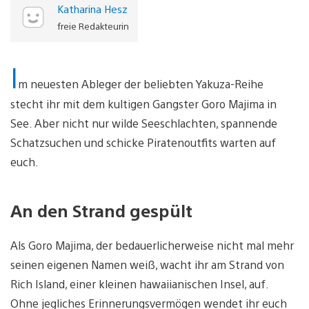
Katharina Hesz
freie Redakteurin
I
m neuesten Ableger der beliebten Yakuza-Reihe
stecht ihr mit dem kultigen Gangster Goro Majima in
See. Aber nicht nur wilde Seeschlachten, spannende
Schatzsuchen und schicke Piratenoutfits warten auf
euch.
An den Strand gespült
Als Goro Majima, der bedauerlicherweise nicht mal mehr
seinen eigenen Namen weiß, wacht ihr am Strand von
Rich Island, einer kleinen hawaiianischen Insel, auf.
Ohne jegliches Erinnerungsvermögen wendet ihr euch