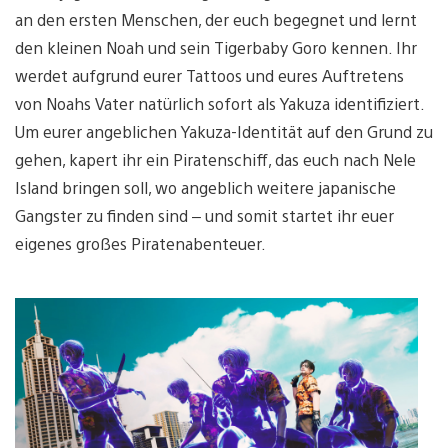
an den ersten Menschen, der euch begegnet und lernt
den kleinen Noah und sein Tigerbaby Goro kennen. Ihr
werdet aufgrund eurer Tattoos und eures Auftretens
von Noahs Vater natürlich sofort als Yakuza identifiziert.
Um eurer angeblichen Yakuza-Identität auf den Grund zu
gehen, kapert ihr ein Piratenschiff, das euch nach Nele
Island bringen soll, wo angeblich weitere japanische
Gangster zu finden sind – und somit startet ihr euer
eigenes großes Piratenabenteuer.