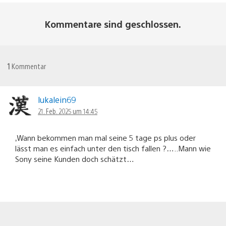
Kommentare sind geschlossen.
1
Kommentar
lukalein69
21. Feb. 2025 um 14:45
‚Wann bekommen man mal seine 5 tage ps plus oder
lässt man es einfach unter den tisch fallen ?…..Mann wie
Sony seine Kunden doch schätzt…