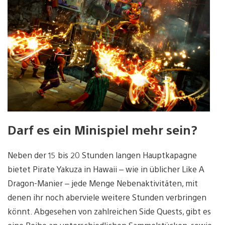
Darf es ein Minispiel mehr sein?
Neben der 15 bis 20 Stunden langen Hauptkapagne
bietet Pirate Yakuza in Hawaii – wie in üblicher Like A
Dragon-Manier – jede Menge Nebenaktivitäten, mit
denen ihr noch aberviele weitere Stunden verbringen
könnt. Abgesehen von zahlreichen Side Quests, gibt es