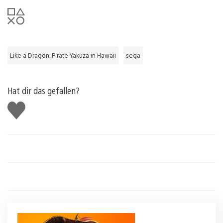
Like a Dragon: Pirate Yakuza in Hawaii
sega
Hat dir das gefallen?
Gefällt
mir