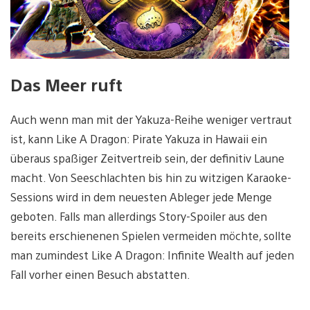
Das Meer ruft
Auch wenn man mit der Yakuza-Reihe weniger vertraut
ist, kann Like A Dragon: Pirate Yakuza in Hawaii ein
überaus spaßiger Zeitvertreib sein, der definitiv Laune
macht. Von Seeschlachten bis hin zu witzigen Karaoke-
Sessions wird in dem neuesten Ableger jede Menge
geboten. Falls man allerdings Story-Spoiler aus den
bereits erschienenen Spielen vermeiden möchte, sollte
man zumindest Like A Dragon: Infinite Wealth auf jeden
Fall vorher einen Besuch abstatten.