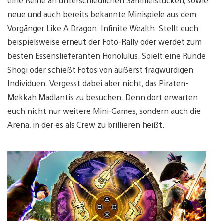
eine Reihe an unterschiedlichen Sammelstücken, sowie
neue und auch bereits bekannte Minispiele aus dem
Vorgänger Like A Dragon: Infinite Wealth. Stellt euch
beispielsweise erneut der Foto-Rally oder werdet zum
besten Essenslieferanten Honolulus. Spielt eine Runde
Shogi oder schießt Fotos von äußerst fragwürdigen
Individuen. Vergesst dabei aber nicht, das Piraten-
Mekkah Madlantis zu besuchen. Denn dort erwarten
euch nicht nur weitere Mini-Games, sondern auch die
Arena, in der es als Crew zu brillieren heißt.