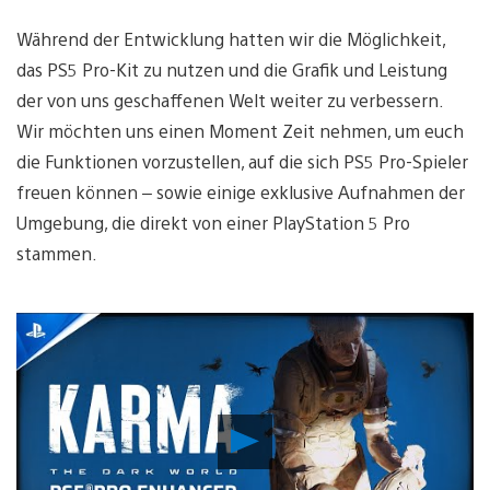
Während der Entwicklung hatten wir die Möglichkeit,
das PS5 Pro-Kit zu nutzen und die Grafik und Leistung
der von uns geschaffenen Welt weiter zu verbessern.
Wir möchten uns einen Moment Zeit nehmen, um euch
die Funktionen vorzustellen, auf die sich PS5 Pro-Spieler
freuen können – sowie einige exklusive Aufnahmen der
Umgebung, die direkt von einer PlayStation 5 Pro
stammen.
Video
abspielen