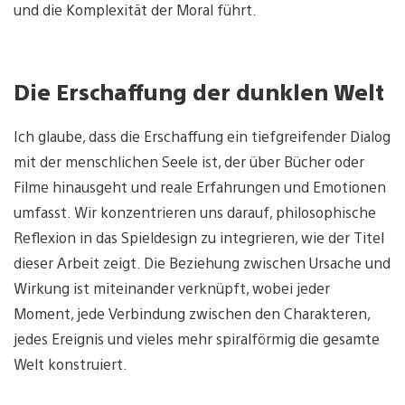
und die Komplexität der Moral führt.
Die Erschaffung der dunklen Welt
Ich glaube, dass die Erschaffung ein tiefgreifender Dialog
mit der menschlichen Seele ist, der über Bücher oder
Filme hinausgeht und reale Erfahrungen und Emotionen
umfasst. Wir konzentrieren uns darauf, philosophische
Reflexion in das Spieldesign zu integrieren, wie der Titel
dieser Arbeit zeigt. Die Beziehung zwischen Ursache und
Wirkung ist miteinander verknüpft, wobei jeder
Moment, jede Verbindung zwischen den Charakteren,
jedes Ereignis und vieles mehr spiralförmig die gesamte
Welt konstruiert.