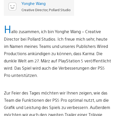
Yonghe Wang
Creative Director, Pollard Studio
H
allo zusammen, ich bin Yonghe Wang – Creative
Director bei Pollard Studios. Ich freue mich sehr, heute
im Namen meines Teams und unseres Publishers Wired
Productions ankündigen zu können, dass Karma: Die
dunkle Welt am 27. März auf PlayStation 5 veröffentlicht
wird. Das Spiel wird auch die Verbesserungen der PS5
Pro unterstützen.
Zur Feier des Tages möchten wir Ihnen zeigen, wie das
Team die Funktionen der PS5 Pro optimal nutzt, um die
Grafik und Leistung des Spiels zu verbessern. Außerdem
möchten wir euch den zweiten Trailer einer Trilogie