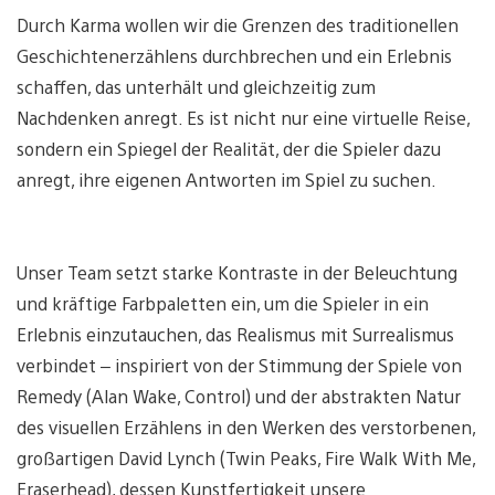
Durch Karma wollen wir die Grenzen des traditionellen
Geschichtenerzählens durchbrechen und ein Erlebnis
schaffen, das unterhält und gleichzeitig zum
Nachdenken anregt. Es ist nicht nur eine virtuelle Reise,
sondern ein Spiegel der Realität, der die Spieler dazu
anregt, ihre eigenen Antworten im Spiel zu suchen.
Unser Team setzt starke Kontraste in der Beleuchtung
und kräftige Farbpaletten ein, um die Spieler in ein
Erlebnis einzutauchen, das Realismus mit Surrealismus
verbindet – inspiriert von der Stimmung der Spiele von
Remedy (Alan Wake, Control) und der abstrakten Natur
des visuellen Erzählens in den Werken des verstorbenen,
großartigen David Lynch (Twin Peaks, Fire Walk With Me,
Eraserhead), dessen Kunstfertigkeit unsere