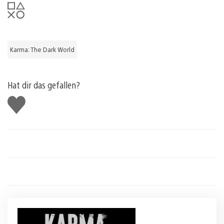
Karma: The Dark World
Hat dir das gefallen?
Gefällt
mir