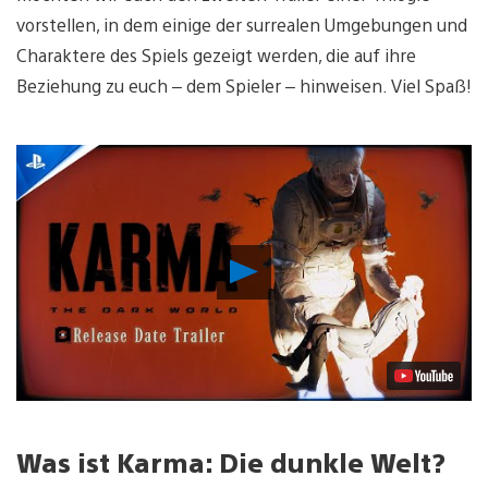
vorstellen, in dem einige der surrealen Umgebungen und
Charaktere des Spiels gezeigt werden, die auf ihre
Beziehung zu euch – dem Spieler – hinweisen. Viel Spaß!
Video
abspielen
Was ist Karma: Die dunkle Welt?