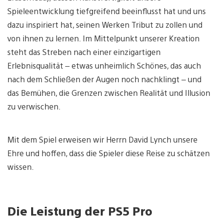
Spieleentwicklung tiefgreifend beeinflusst hat und uns
dazu inspiriert hat, seinen Werken Tribut zu zollen und
von ihnen zu lernen. Im Mittelpunkt unserer Kreation
steht das Streben nach einer einzigartigen
Erlebnisqualität – etwas unheimlich Schönes, das auch
nach dem Schließen der Augen noch nachklingt – und
das Bemühen, die Grenzen zwischen Realität und Illusion
zu verwischen.
Mit dem Spiel erweisen wir Herrn David Lynch unsere
Ehre und hoffen, dass die Spieler diese Reise zu schätzen
wissen.
Die Leistung der PS5 Pro