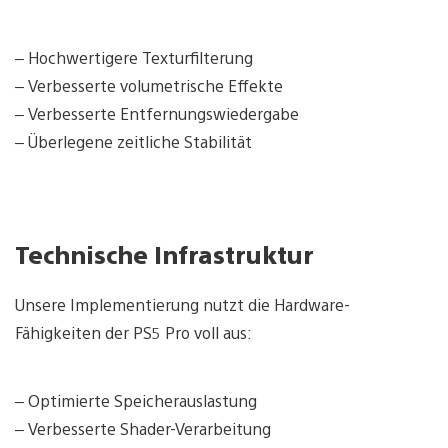
– Hochwertigere Texturfilterung
– Verbesserte volumetrische Effekte
– Verbesserte Entfernungswiedergabe
– Überlegene zeitliche Stabilität
Technische Infrastruktur
Unsere Implementierung nutzt die Hardware-
Fähigkeiten der PS5 Pro voll aus:
– Optimierte Speicherauslastung
– Verbesserte Shader-Verarbeitung