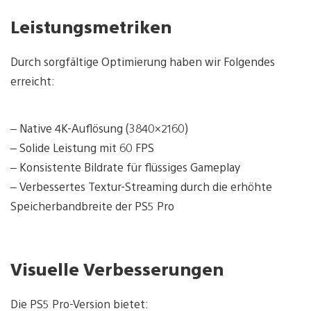
Leistungsmetriken
Durch sorgfältige Optimierung haben wir Folgendes
erreicht:
– Native 4K-Auflösung (3840×2160)
– Solide Leistung mit 60 FPS
– Konsistente Bildrate für flüssiges Gameplay
– Verbessertes Textur-Streaming durch die erhöhte
Speicherbandbreite der PS5 Pro
Visuelle Verbesserungen
Die PS5 Pro-Version bietet: