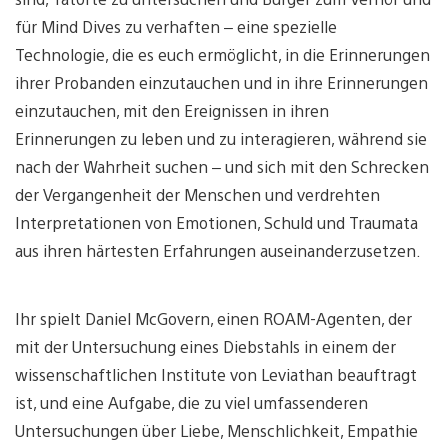
für Mind Dives zu verhaften – eine spezielle
Technologie, die es euch ermöglicht, in die Erinnerungen
ihrer Probanden einzutauchen und in ihre Erinnerungen
einzutauchen, mit den Ereignissen in ihren
Erinnerungen zu leben und zu interagieren, während sie
nach der Wahrheit suchen – und sich mit den Schrecken
der Vergangenheit der Menschen und verdrehten
Interpretationen von Emotionen, Schuld und Traumata
aus ihren härtesten Erfahrungen auseinanderzusetzen.
Ihr spielt Daniel McGovern, einen ROAM-Agenten, der
mit der Untersuchung eines Diebstahls in einem der
wissenschaftlichen Institute von Leviathan beauftragt
ist, und eine Aufgabe, die zu viel umfassenderen
Untersuchungen über Liebe, Menschlichkeit, Empathie