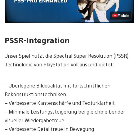
PSSR-Integration
Unser Spiel nutzt die Spectral Super Resolution (PSSR)-
Technologie von PlayStation voll aus und bietet:
– Überlegene Bildqualität mit fortschrittlichen
Rekonstruktionstechniken
– Verbesserte Kantenschärfe und Texturklarheit
– Minimale Leistungssteigerung bei gleichbleibender
visueller Wiedergabetreue
– Verbesserte Detailtreue in Bewegung