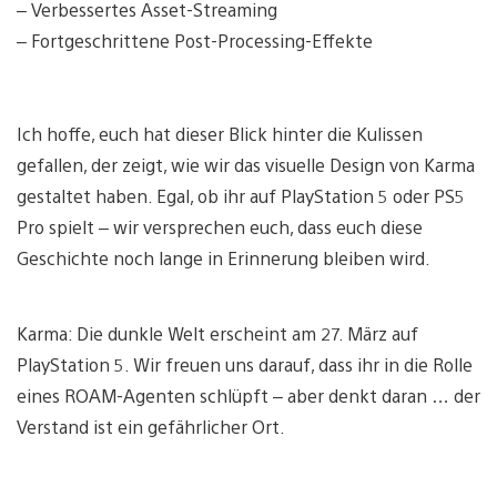
– Verbessertes Asset-Streaming
– Fortgeschrittene Post-Processing-Effekte
Ich hoffe, euch hat dieser Blick hinter die Kulissen
gefallen, der zeigt, wie wir das visuelle Design von Karma
gestaltet haben. Egal, ob ihr auf PlayStation 5 oder PS5
Pro spielt – wir versprechen euch, dass euch diese
Geschichte noch lange in Erinnerung bleiben wird.
Karma: Die dunkle Welt erscheint am 27. März auf
PlayStation 5. Wir freuen uns darauf, dass ihr in die Rolle
eines ROAM-Agenten schlüpft – aber denkt daran … der
Verstand ist ein gefährlicher Ort.