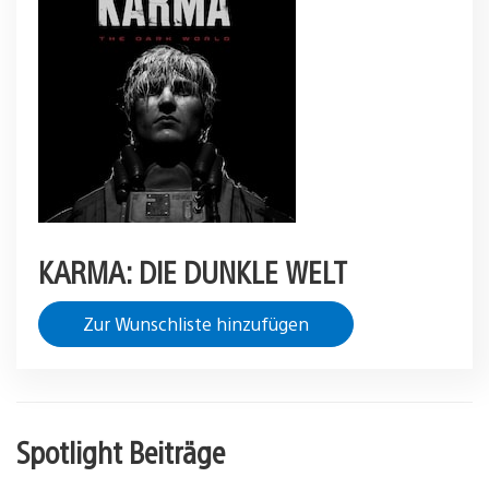
KARMA: DIE DUNKLE WELT
Zur Wunschliste hinzufügen
Spotlight Beiträge