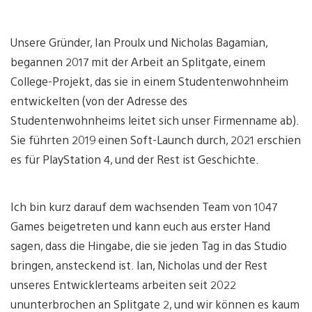
Unsere Gründer, Ian Proulx und Nicholas Bagamian,
begannen 2017 mit der Arbeit an Splitgate, einem
College-Projekt, das sie in einem Studentenwohnheim
entwickelten (von der Adresse des
Studentenwohnheims leitet sich unser Firmenname ab).
Sie führten 2019 einen Soft-Launch durch, 2021 erschien
es für PlayStation 4, und der Rest ist Geschichte.
Ich bin kurz darauf dem wachsenden Team von 1047
Games beigetreten und kann euch aus erster Hand
sagen, dass die Hingabe, die sie jeden Tag in das Studio
bringen, ansteckend ist. Ian, Nicholas und der Rest
unseres Entwicklerteams arbeiten seit 2022
ununterbrochen an Splitgate 2, und wir können es kaum