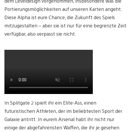
dem Leveldesign vorgenommen, insbesondere was die
Portierungsmöglichkeiten auf unseren Karten angeht.
Diese Alpha ist eure Chance, die Zukunft des Spiels
mitzugestalten – aber sie ist nur für eine begrenzte Zeit
verfügbar, also verpasst sie nicht.
In Splitgate 2 spielt ihr ein Elite-Ass, einen
futuristischen Athleten, der im beliebtesten Sport der
Galaxie antritt. In eurem Arsenal habt ihr nicht nur
einige der abgefahrensten Waffen, die ihr je gesehen