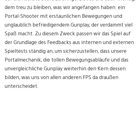
dem treu zu bleiben, was wir angefangen haben: ein
Portal-Shooter mit erstaunlichen Bewegungen und
unglaublich befriedigendem Gunplay, der verdammt viel
Spaß macht. Zu diesem Zweck passen wir das Spiel auf
der Grundlage des Feedbacks aus internen und externen
Spieltests ständig an, um sicherzustellen, dass unsere
Portalmechanik, die tollen Bewegungsabläufe und das
unvergleichliche Gunplay weiterhin den Kern dessen
bilden, was uns von allen anderen FPS da draußen
unterscheidet.