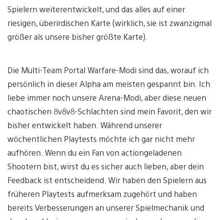
Spielern weiterentwickelt, und das alles auf einer
riesigen, überirdischen Karte (wirklich, sie ist zwanzigmal
größer als unsere bisher größte Karte).
Die Multi-Team Portal Warfare-Modi sind das, worauf ich
persönlich in dieser Alpha am meisten gespannt bin. Ich
liebe immer noch unsere Arena-Modi, aber diese neuen
chaotischen 8v8v8-Schlachten sind mein Favorit, den wir
bisher entwickelt haben. Während unserer
wöchentlichen Playtests möchte ich gar nicht mehr
aufhören. Wenn du ein Fan von actiongeladenen
Shootern bist, wirst du es sicher auch lieben, aber dein
Feedback ist entscheidend. Wir haben den Spielern aus
früheren Playtests aufmerksam zugehört und haben
bereits Verbesserungen an unserer Spielmechanik und