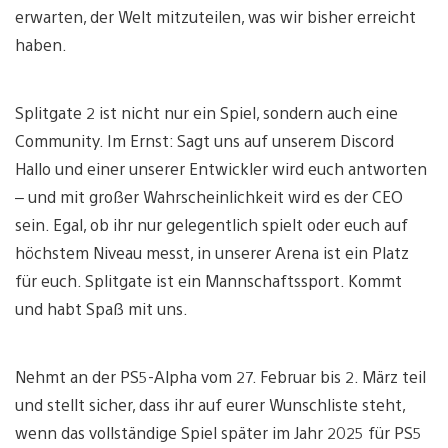
erwarten, der Welt mitzuteilen, was wir bisher erreicht
haben.
Splitgate 2 ist nicht nur ein Spiel, sondern auch eine
Community. Im Ernst: Sagt uns auf unserem Discord
Hallo und einer unserer Entwickler wird euch antworten
– und mit großer Wahrscheinlichkeit wird es der CEO
sein. Egal, ob ihr nur gelegentlich spielt oder euch auf
höchstem Niveau messt, in unserer Arena ist ein Platz
für euch. Splitgate ist ein Mannschaftssport. Kommt
und habt Spaß mit uns.
Nehmt an der PS5-Alpha vom 27. Februar bis 2. März teil
und stellt sicher, dass ihr auf eurer Wunschliste steht,
wenn das vollständige Spiel später im Jahr 2025 für PS5