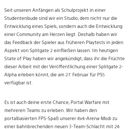
Seit unseren Anfängen als Schulprojekt in einer
Studentenbude sind wir ein Studio, dem nicht nur die
Entwicklung eines Spiels, sondern auch die Entwicklung
einer Community am Herzen liegt. Deshalb haben wir
das Feedback der Spieler aus früheren Playtests in jeden
Aspekt von Splitgate 2 einfließen lassen. Im heutigen
State of Play haben wir angekündigt, dass ihr die Früchte
dieser Arbeit mit der Veröffentlichung einer Splitgate 2-
Alpha erleben könnt, die am 27. Februar für PS5
verfügbar ist.
Es ist auch deine erste Chance, Portal Warfare mit
mehreren Teams zu erleben. Wir haben den
portalbasierten FPS-Spaß unserer 4v4-Arena-Modi zu
einer bahnbrechenden neuen 3-Team-Schlacht mit 24