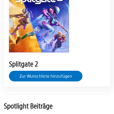
Splitgate 2
Zur Wunschliste hinzufügen
Spotlight Beiträge