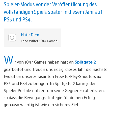
Spieler-Modus vor der Veröffentlichung des
vollständigen Spiels später in diesem Jahr auf
PS5 und PS4.
Nate Dern
Lead Writer, 1047 Games
W
ir von 1047 Games haben hart an
Splitgate 2
gearbeitet und freuen uns riesig, dieses Jahr die nächste
Evolution unseres rasanten Free-to-Play-Shooters auf
PS5 und PS4 zu bringen. In Splitgate 2 kann jeder
Spieler Portale nutzen, um seine Gegner zu überlisten,
so dass die Bewegungsstrategie für deinen Erfolg
genauso wichtig ist wie ein sicheres Ziel.