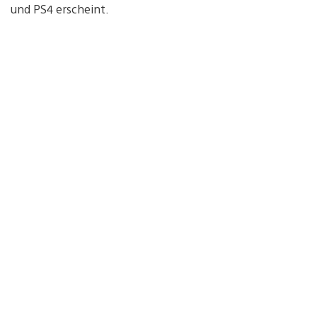
und PS4 erscheint.