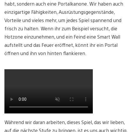
habt, sondern auch eine Portalkanone. Wir haben auch
einzigartige Fähigkeiten, Ausrüstungsgegenstände,
Vorteile und vieles mehr, um jedes Spiel spannend und
frisch zu halten. Wenn ihr zum Beispiel versucht, die
Hotzone einzunehmen, und ein Feind eine Smart Wall
aufstellt und das Feuer eröffnet, könnt ihr ein Portal
öffnen und ihn von hinten flankieren.
Während wir daran arbeiten, dieses Spiel, das wir lieben,
auf die nächste Stufe zu bringen, ist es uns auch wichtig,