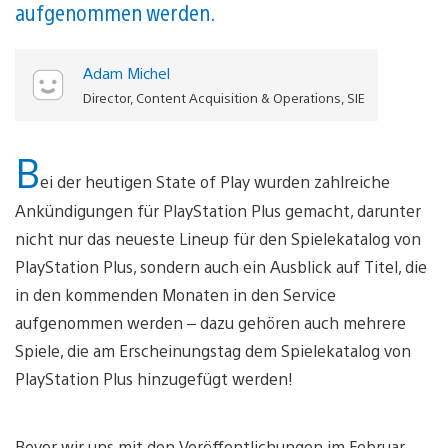
aufgenommen werden.
Adam Michel
Director, Content Acquisition & Operations, SIE
B
ei der heutigen State of Play wurden zahlreiche
Ankündigungen für PlayStation Plus gemacht, darunter
nicht nur das neueste Lineup für den Spielekatalog von
PlayStation Plus, sondern auch ein Ausblick auf Titel, die
in den kommenden Monaten in den Service
aufgenommen werden – dazu gehören auch mehrere
Spiele, die am Erscheinungstag dem Spielekatalog von
PlayStation Plus hinzugefügt werden!
Bevor wir uns mit den Veröffentlichungen im Februar