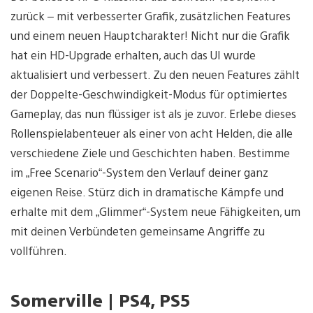
zurück – mit verbesserter Grafik, zusätzlichen Features
und einem neuen Hauptcharakter! Nicht nur die Grafik
hat ein HD-Upgrade erhalten, auch das UI wurde
aktualisiert und verbessert. Zu den neuen Features zählt
der Doppelte-Geschwindigkeit-Modus für optimiertes
Gameplay, das nun flüssiger ist als je zuvor. Erlebe dieses
Rollenspielabenteuer als einer von acht Helden, die alle
verschiedene Ziele und Geschichten haben. Bestimme
im „Free Scenario“-System den Verlauf deiner ganz
eigenen Reise. Stürz dich in dramatische Kämpfe und
erhalte mit dem „Glimmer“-System neue Fähigkeiten, um
mit deinen Verbündeten gemeinsame Angriffe zu
vollführen.
Somerville | PS4, PS5