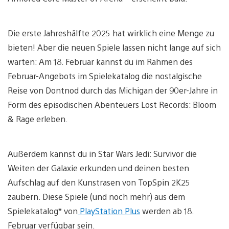
Die erste Jahreshälfte 2025 hat wirklich eine Menge zu
bieten! Aber die neuen Spiele lassen nicht lange auf sich
warten: Am 18. Februar kannst du im Rahmen des
Februar-Angebots im Spielekatalog die nostalgische
Reise von Dontnod durch das Michigan der 90er-Jahre in
Form des episodischen Abenteuers Lost Records: Bloom
& Rage erleben.
Außerdem kannst du in Star Wars Jedi: Survivor die
Weiten der Galaxie erkunden und deinen besten
Aufschlag auf den Kunstrasen von TopSpin 2K25
zaubern. Diese Spiele (und noch mehr) aus dem
Spielekatalog* von
PlayStation Plus
werden ab 18.
Februar verfügbar sein.