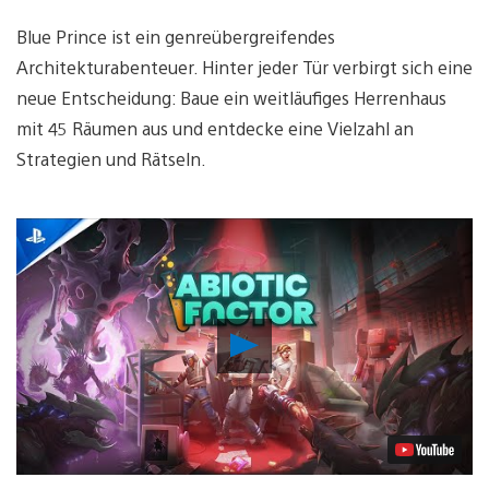
Blue Prince ist ein genreübergreifendes
Architekturabenteuer. Hinter jeder Tür verbirgt sich eine
neue Entscheidung: Baue ein weitläufiges Herrenhaus
mit 45 Räumen aus und entdecke eine Vielzahl an
Strategien und Rätseln.
Video
abspielen