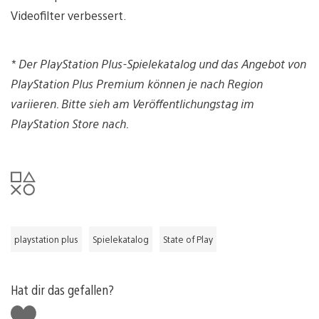
Videofilter verbessert.
* Der PlayStation Plus-Spielekatalog und das
Angebot von
PlayStation Plus Premium können je nach Region
variieren. Bitte sieh am Veröffentlichungstag im
PlayStation Store nach.
playstation plus
Spielekatalog
State of Play
Hat dir das gefallen?
Gefällt