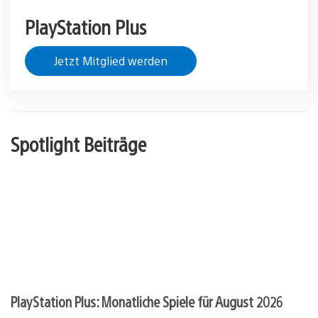
PlayStation Plus
Jetzt Mitglied werden
Spotlight Beiträge
PlayStation Plus: Monatliche Spiele für August 2026