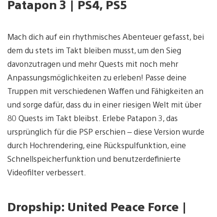
Patapon 3 | PS4, PS5
Mach dich auf ein rhythmisches Abenteuer gefasst, bei
dem du stets im Takt bleiben musst, um den Sieg
davonzutragen und mehr Quests mit noch mehr
Anpassungsmöglichkeiten zu erleben! Passe deine
Truppen mit verschiedenen Waffen und Fähigkeiten an
und sorge dafür, dass du in einer riesigen Welt mit über
80 Quests im Takt bleibst. Erlebe Patapon 3, das
ursprünglich für die PSP erschien – diese Version wurde
durch Hochrendering, eine Rückspulfunktion, eine
Schnellspeicherfunktion und benutzerdefinierte
Videofilter verbessert.
Dropship: United Peace Force |