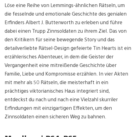
Löse eine Reihe von Lemmings-ähnlichen Rätseln, um
die fesselnde und emotionale Geschichte des genialen
Erfinders Albert J. Butterworth zu erleben und führe
dabei einen Trupp Zinnsoldaten zu ihrem Ziel. Das von
den Kritikern für seine bewegende Story und das
detailverliebte Rätsel-Design gefeierte Tin Hearts ist ein
erzählerisches Abenteuer, in dem die Geister der
Vergangenheit eine mitreißende Geschichte über
Familie, Liebe und Kompromisse erzählen. In vier Akten
mit mehr als 50 Rätseln, die meisterhaft in ein
prächtiges viktorianisches Haus integriert sind,
entdeckst du nach und nach eine Vielzahl skurriler
Erfindungen mit einzigartigen Effekten, um den
Zinnsoldaten einen sicheren Weg zu bahnen.