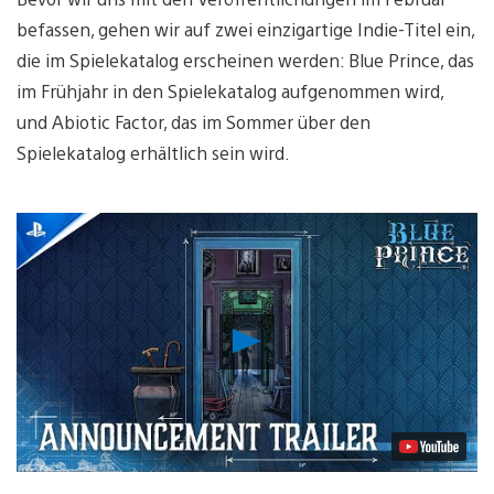
befassen, gehen wir auf zwei einzigartige Indie-Titel ein,
die im Spielekatalog erscheinen werden: Blue Prince, das
im Frühjahr in den Spielekatalog aufgenommen wird,
und Abiotic Factor, das im Sommer über den
Spielekatalog erhältlich sein wird.
Video
abspielen