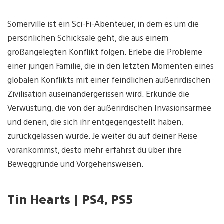
Somerville ist ein Sci-Fi-Abenteuer, in dem es um die
persönlichen Schicksale geht, die aus einem
großangelegten Konflikt folgen. Erlebe die Probleme
einer jungen Familie, die in den letzten Momenten eines
globalen Konflikts mit einer feindlichen außerirdischen
Zivilisation auseinandergerissen wird. Erkunde die
Verwüstung, die von der außerirdischen Invasionsarmee
und denen, die sich ihr entgegengestellt haben,
zurückgelassen wurde. Je weiter du auf deiner Reise
vorankommst, desto mehr erfährst du über ihre
Beweggründe und Vorgehensweisen.
Tin Hearts | PS4, PS5