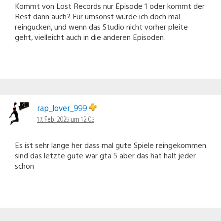
Kommt von Lost Records nur Episode 1 oder kommt der
Rest dann auch? Für umsonst würde ich doch mal
reingucken, und wenn das Studio nicht vorher pleite
geht, vielleicht auch in die anderen Episoden.
rap_lover_999
17. Feb. 2025 um 12:05
Es ist sehr lange her dass mal gute Spiele reingekommen
sind das letzte gute war gta 5 aber das hat halt jeder
schon