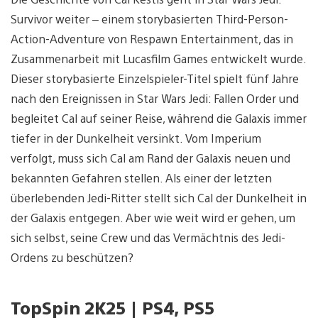
Survivor weiter – einem storybasierten Third-Person-
Action-Adventure von Respawn Entertainment, das in
Zusammenarbeit mit Lucasfilm Games entwickelt wurde.
Dieser storybasierte Einzelspieler-Titel spielt fünf Jahre
nach den Ereignissen in Star Wars Jedi: Fallen Order und
begleitet Cal auf seiner Reise, während die Galaxis immer
tiefer in der Dunkelheit versinkt. Vom Imperium
verfolgt, muss sich Cal am Rand der Galaxis neuen und
bekannten Gefahren stellen. Als einer der letzten
überlebenden Jedi-Ritter stellt sich Cal der Dunkelheit in
der Galaxis entgegen. Aber wie weit wird er gehen, um
sich selbst, seine Crew und das Vermächtnis des Jedi-
Ordens zu beschützen?
TopSpin 2K25 | PS4, PS5