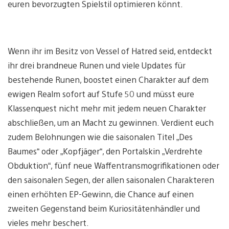
euren bevorzugten Spielstil optimieren könnt.
Wenn ihr im Besitz von Vessel of Hatred seid, entdeckt
ihr drei brandneue Runen und viele Updates für
bestehende Runen, boostet einen Charakter auf dem
ewigen Realm sofort auf Stufe 50 und müsst eure
Klassenquest nicht mehr mit jedem neuen Charakter
abschließen, um an Macht zu gewinnen. Verdient euch
zudem Belohnungen wie die saisonalen Titel „Des
Baumes“ oder „Kopfjäger“, den Portalskin „Verdrehte
Obduktion“, fünf neue Waffentransmogrifikationen oder
den saisonalen Segen, der allen saisonalen Charakteren
einen erhöhten EP-Gewinn, die Chance auf einen
zweiten Gegenstand beim Kuriositätenhändler und
vieles mehr beschert.