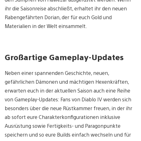
ihr die Saisonreise abschließt, erhaltet ihr den neuen
Rabengefährten Dorian, der für euch Gold und
Materialien in der Welt einsammelt.
Großartige Gameplay-Updates
Neben einer spannenden Geschichte, neuen,
gefährlichen Dämonen und mächtigen Hexenkräften,
erwarten euch in der aktuellen Saison auch eine Reihe
von Gameplay-Updates: Fans von Diablo IV werden sich
besonders über die neue Rüstkammer freuen, in der ihr
ab sofort eure Charakterkonfigurationen inklusive
Ausrüstung sowie Fertigkeits- und Paragonpunkte
speichern und so eure Builds einfach wechseln und für