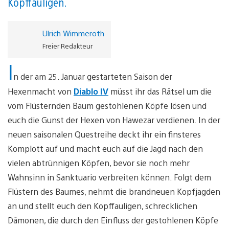
Kopffauligen.
Ulrich Wimmeroth
Freier Redakteur
I
n der am 25. Januar gestarteten Saison der
Hexenmacht von
Diablo IV
müsst ihr das Rätsel um die
vom Flüsternden Baum gestohlenen Köpfe lösen und
euch die Gunst der Hexen von Hawezar verdienen. In der
neuen saisonalen Questreihe deckt ihr ein finsteres
Komplott auf und macht euch auf die Jagd nach den
vielen abtrünnigen Köpfen, bevor sie noch mehr
Wahnsinn in Sanktuario verbreiten können. Folgt dem
Flüstern des Baumes, nehmt die brandneuen Kopfjagden
an und stellt euch den Kopffauligen, schrecklichen
Dämonen, die durch den Einfluss der gestohlenen Köpfe