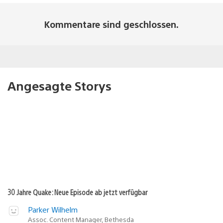
Kommentare sind geschlossen.
Angesagte Storys
30 Jahre Quake: Neue Episode ab jetzt verfügbar
Parker Wilhelm
Assoc. Content Manager, Bethesda