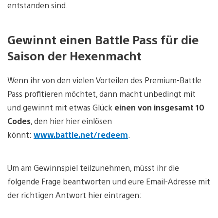
entstanden sind.
Gewinnt einen Battle Pass für die
Saison der Hexenmacht
Wenn ihr von den vielen Vorteilen des Premium-Battle
Pass profitieren möchtet, dann macht unbedingt mit
und gewinnt mit etwas Glück
einen von insgesamt 10
Codes
, den hier hier einlösen
könnt:
www.battle.net/redeem
.
Um am Gewinnspiel teilzunehmen, müsst ihr die
folgende Frage beantworten und eure Email-Adresse mit
der richtigen Antwort hier eintragen: