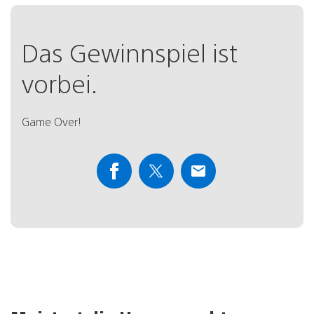
Das Gewinnspiel ist
vorbei.
Game Over!