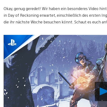
Okay, genug geredet! Wir haben ein besonderes Video hint
in Day of Reckoning erwartet, einschließlich des ersten In
die ihr nächste Woche besuchen könnt. Schaut es euch an