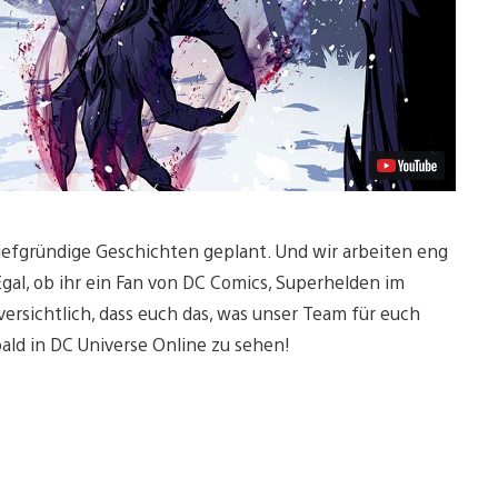
tiefgründige Geschichten geplant. Und wir arbeiten eng
gal, ob ihr ein Fan von DC Comics, Superhelden im
ersichtlich, dass euch das, was unser Team für euch
bald in DC Universe Online zu sehen!