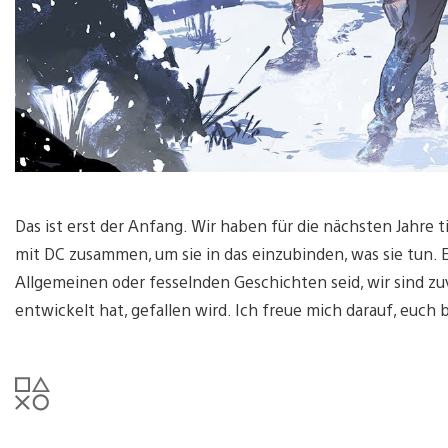
Das ist erst der Anfang. Wir haben für die nächsten Jahre 
mit DC zusammen, um sie in das einzubinden, was sie tun. E
Allgemeinen oder fesselnden Geschichten seid, wir sind zuv
entwickelt hat, gefallen wird. Ich freue mich darauf, euch 