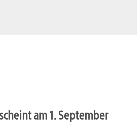
scheint am 1. September