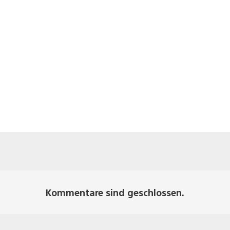
Kommentare sind geschlossen.