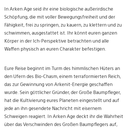
In Arken Age seid ihr eine biologische außerirdische
Schöpfung, die mit voller Bewegungsfreiheit und der
Fähigkeit, frei zu springen, zu kauern, zu klettern und zu
schwimmen, ausgestattet ist. Ihr könnt euren ganzen
Körper in der Ich-Perspektive betrachten und alle
Waffen physisch an euren Charakter befestigen.
Eure Reise beginnt im Turm des himmlischen Hüters an
den Ufern des Bio-Chasm, einem terraformierten Reich,
das zur Gewinnung von Arkenit-Energie geschaffen
wurde. Sein göttlicher Gründer, der Große Baumpfleger,
hat die Kultivierung eures Planeten eingestellt und auf
jede an ihn gesendete Nachricht mit eisernem
Schweigen reagiert. In Arken Age deckt ihr die Wahrheit
über das Verschwinden des Großen Baumpflegers auf,