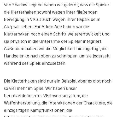
Von Shadow Legend haben wir gelernt, dass die Spieler
die Kletterhaken sowohl wegen ihrer fließenden
Bewegung in VR als auch wegen ihrer Haptik beim
Aufprall lieben. Für Arken Age haben wir die
Kletterhaken noch einen Schritt weiterentwickelt und
sie physisch in die Unterarme der Spieler integriert.
Außerdem haben wir die Möglichkeit hinzugefügt, die
Handgelenke nach oben zu schnippen, um sie jederzeit
während des Spiels einzusetzen.
Die Kletterhaken sind nur ein Beispiel, aber es gibt noch
so viel mehr im Spiel. Wir haben unser
benutzerdefiniertes VR-Inventarsystem, die
Waffenherstellung, die Interaktionen der Charaktere, die
einzigartigen Kampffunktionen, die