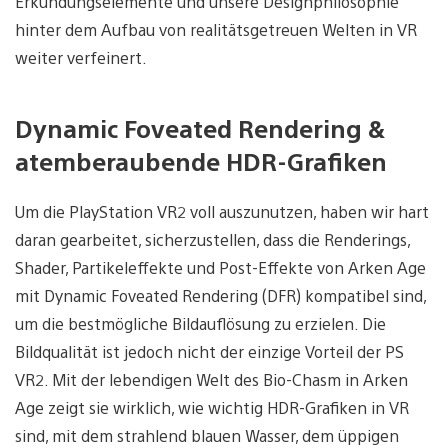
Erkundungselemente und unsere Designphilosophie
hinter dem Aufbau von realitätsgetreuen Welten in VR
weiter verfeinert.
Dynamic Foveated Rendering &
atemberaubende HDR-Grafiken
Um die PlayStation VR2 voll auszunutzen, haben wir hart
daran gearbeitet, sicherzustellen, dass die Renderings,
Shader, Partikeleffekte und Post-Effekte von Arken Age
mit Dynamic Foveated Rendering (DFR) kompatibel sind,
um die bestmögliche Bildauflösung zu erzielen. Die
Bildqualität ist jedoch nicht der einzige Vorteil der PS
VR2. Mit der lebendigen Welt des Bio-Chasm in Arken
Age zeigt sie wirklich, wie wichtig HDR-Grafiken in VR
sind, mit dem strahlend blauen Wasser, dem üppigen