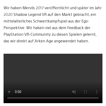
Wir haben Mervils 2017 veröffentlicht und später im Jahr
2020 Shadow Legend VR auf den Markt gebracht, ein
mittelalterliches Schwertkampfspiel aus der Ego-
Perspektive. Wir haben viel aus dem Feedback der
PlayStation VR-Community zu diesen Spielen gelernt,
das wir direkt auf Arken Age angewendet haben.