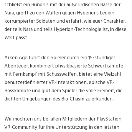
schließt ein Bündnis mit der außerirdischen Rasse der
Nara, greift zu den Waffen gegen Hyperions Legion
korrumpierter Soldaten und erfahrt, wie euer Charakter,
der teils Nara und teils Hyperion-Technologie ist, in diese
Welt passt.
Arken Age führt den Spieler durch ein 15-stündiges
Abenteuer, kombiniert physikbasierte Schwertkämpfe
mit Fernkampf mit Schusswaffen, bietet eine Vielzahl
benutzerdefinierter VR-Interaktionen, epische VR-
Bosskämpfe und gibt dem Spieler die volle Freiheit, die
dichten Umgebungen des Bio-Chasm zu erkunden.
Wir möchten uns bei allen Mitgliedern der PlayStation
VR-Community für ihre Unterstützung in den letzten