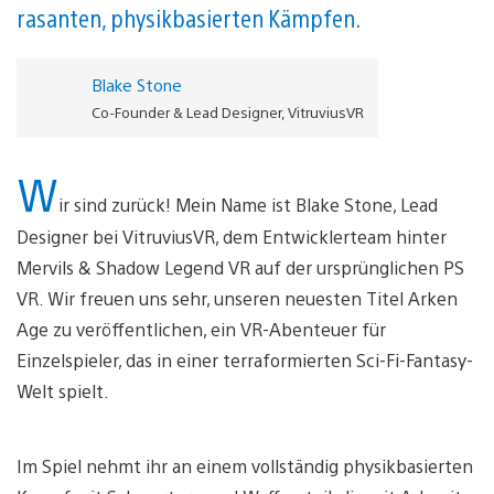
rasanten, physikbasierten Kämpfen.
Blake Stone
Co-Founder & Lead Designer, VitruviusVR
W
ir sind zurück! Mein Name ist Blake Stone, Lead
Designer bei VitruviusVR, dem Entwicklerteam hinter
Mervils & Shadow Legend VR auf der ursprünglichen PS
VR. Wir freuen uns sehr, unseren neuesten Titel Arken
Age zu veröffentlichen, ein VR-Abenteuer für
Einzelspieler, das in einer terraformierten Sci-Fi-Fantasy-
Welt spielt.
Im Spiel nehmt ihr an einem vollständig physikbasierten