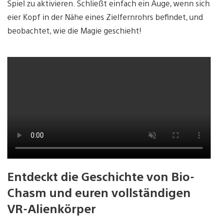
Spiel zu aktivieren. Schließt einfach ein Auge, wenn sich
eier Kopf in der Nähe eines Zielfernrohrs befindet, und
beobachtet, wie die Magie geschieht!
Entdeckt die Geschichte von Bio-
Chasm und euren vollständigen
VR-Alienkörper