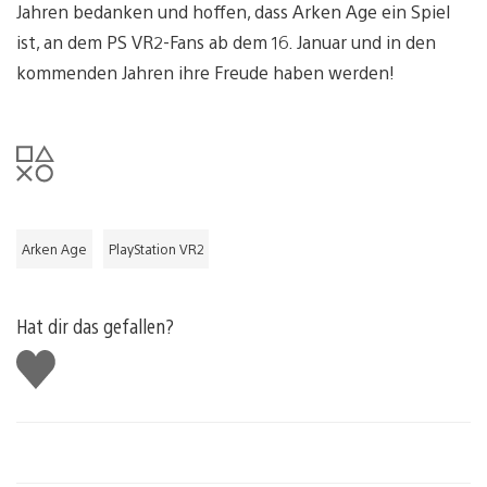
Jahren bedanken und hoffen, dass Arken Age ein Spiel
ist, an dem PS VR2-Fans ab dem 16. Januar und in den
kommenden Jahren ihre Freude haben werden!
Arken Age
PlayStation VR2
Hat dir das gefallen?
Gefällt
mir