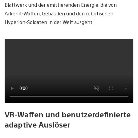
Blattwerk und der emittierenden Energie, die von
Arkenit-Waffen, Gebäuden und den robotischen
Hyperion-Soldaten in der Welt ausgeht.
VR-Waffen und benutzerdefinierte
adaptive Auslöser