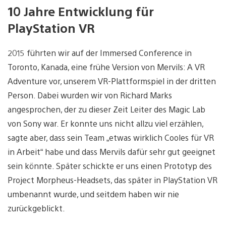
10 Jahre Entwicklung für
PlayStation VR
2015 führten wir auf der Immersed Conference in
Toronto, Kanada, eine frühe Version von Mervils: A VR
Adventure vor, unserem VR-Plattformspiel in der dritten
Person. Dabei wurden wir von Richard Marks
angesprochen, der zu dieser Zeit Leiter des Magic Lab
von Sony war. Er konnte uns nicht allzu viel erzählen,
sagte aber, dass sein Team „etwas wirklich Cooles für VR
in Arbeit“ habe und dass Mervils dafür sehr gut geeignet
sein könnte. Später schickte er uns einen Prototyp des
Project Morpheus-Headsets, das später in PlayStation VR
umbenannt wurde, und seitdem haben wir nie
zurückgeblickt.