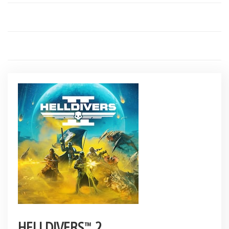
HELLDIVERS™ 2