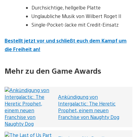
Durchsichtige, hellgelbe Platte
Unglaubliche Musik von Wilbert Roget II
Single-Pocket-Jacke mit Credit-Einsatz
Bestellt jetzt vor und schließt euch dem Kampf um
die Freiheit an!
Mehr zu den Game Awards
Ankündigung von
Intergalactic: The Heretic
Prophet, einem neuen
Franchise von Naughty Dog