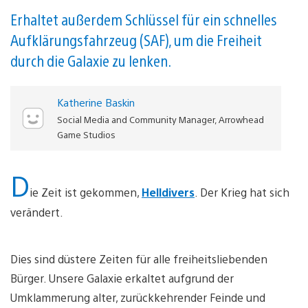
Erhaltet außerdem Schlüssel für ein schnelles
Aufklärungsfahrzeug (SAF), um die Freiheit
durch die Galaxie zu lenken.
Katherine Baskin
Social Media and Community Manager, Arrowhead
Game Studios
D
ie Zeit ist gekommen,
Helldivers
. Der Krieg hat sich
verändert.
Dies sind düstere Zeiten für alle freiheitsliebenden
Bürger. Unsere Galaxie erkaltet aufgrund der
Umklammerung alter, zurückkehrender Feinde und