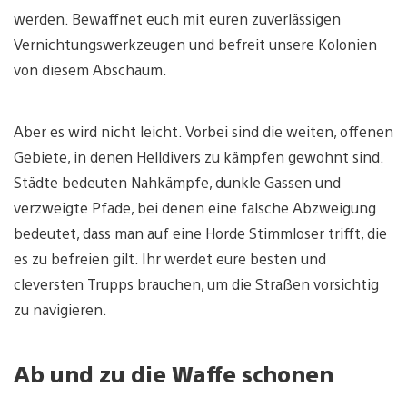
werden. Bewaffnet euch mit euren zuverlässigen
Vernichtungswerkzeugen und befreit unsere Kolonien
von diesem Abschaum.
Aber es wird nicht leicht. Vorbei sind die weiten, offenen
Gebiete, in denen Helldivers zu kämpfen gewohnt sind.
Städte bedeuten Nahkämpfe, dunkle Gassen und
verzweigte Pfade, bei denen eine falsche Abzweigung
bedeutet, dass man auf eine Horde Stimmloser trifft, die
es zu befreien gilt. Ihr werdet eure besten und
cleversten Trupps brauchen, um die Straßen vorsichtig
zu navigieren.
Ab und zu die Waffe schonen