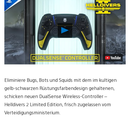
Video
abspielen
Eliminiere Bugs, Bots und Squids mit dem im kultigen
gelb-schwarzen Rüstungsfarbendesign gehaltenen,
schicken neuen DualSense Wireless-Controller –
Helldivers 2 Limited Edition, frisch zugelassen vom
Verteidigungsministerium.