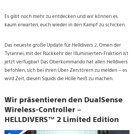
Es gibt noch mehr zu entdecken und wir können es
kaum erwarten, euch wieder in den Kampf zu schicken.
Das neueste große Update für Helldivers 2, Omen der
Tyrannei, mit der Rückkehr der Illuminierten-Fraktion ist
jetzt verfügbar! Das Oberkommando hat allen Helldivers
befohlen, sich bei ihren Über-Zerstörern zu melden – es
wird Zeit, diesen Squids die Hölle heiß zu machen.
Wir präsentieren den DualSense
Wireless-Controller
–
HELLDIVERS™ 2 Limited Edition