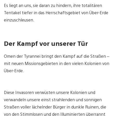
Es liegt an uns, sie daran zu hindern, ihre totalitären
Tentakel tiefer in das Herrschaftsgebiet von Über-Erde
einzuschleusen.
Der Kampf vor unserer Tür
Omen der Tyrannei bringt den Kampf auf die Straßen –
mit neuen Missionsgebieten in den vielen Kolonien von
Über-Erde.
Diese Invasoren verwüsten unsere Kolonien und
verwandeln unsere einst strahlenden und sonnigen
Straßen voller lächelnder Bürger in dunkle Ruinen, die
von den Stimmlosen und den Illuminierten überrannt