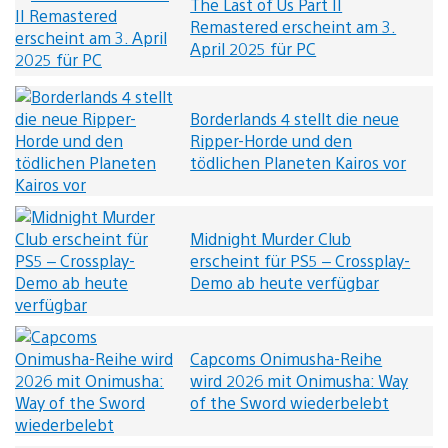
The Last of Us Part II
Remastered erscheint am 3.
April 2025 für PC
Borderlands 4 stellt die neue
Ripper-Horde und den
tödlichen Planeten Kairos vor
Midnight Murder Club
erscheint für PS5 – Crossplay-
Demo ab heute verfügbar
Capcoms Onimusha-Reihe
wird 2026 mit Onimusha: Way
of the Sword wiederbelebt