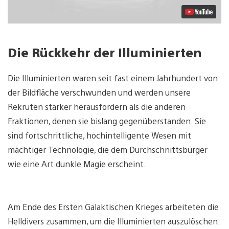
Die Rückkehr der Illuminierten
Die Illuminierten waren seit fast einem Jahrhundert von
der Bildfläche verschwunden und werden unsere
Rekruten stärker herausfordern als die anderen
Fraktionen, denen sie bislang gegenüberstanden. Sie
sind fortschrittliche, hochintelligente Wesen mit
mächtiger Technologie, die dem Durchschnittsbürger
wie eine Art dunkle Magie erscheint.
Am Ende des Ersten Galaktischen Krieges arbeiteten die
Helldivers zusammen, um die Illuminierten auszulöschen.