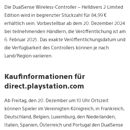
Die DualSense Wireless-Controller – Helldivers 2 Limited
Edition wird in begrenzter Stückzahl für 84,99 €
erhältlich sein. Vorbestellbar ab dem 20. Dezember 2024
bei teilnehmenden Händlern, die Veröffentlichung ist am
6. Februar 2025. Das exakte Veröffentlichungsdatum und
die Verfügbarkeit des Controllers können je nach
Land/Region variieren.
Kaufinformationen für
direct.playstation.com
Ab Freitag, den 20. Dezember um 10 Uhr Ortszeit
können Spieler im Vereinigten Königreich, in Frankreich,
Deutschland, Belgien, Luxemburg, den Niederlanden,
Italien, Spanien, Österreich und Portugal den DualSense