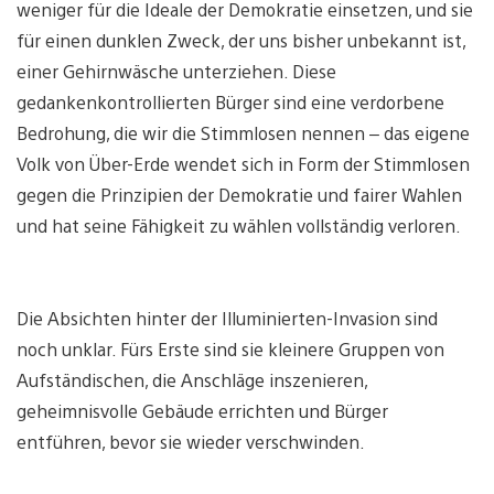
weniger für die Ideale der Demokratie einsetzen, und sie
für einen dunklen Zweck, der uns bisher unbekannt ist,
einer Gehirnwäsche unterziehen. Diese
gedankenkontrollierten Bürger sind eine verdorbene
Bedrohung, die wir die Stimmlosen nennen – das eigene
Volk von Über-Erde wendet sich in Form der Stimmlosen
gegen die Prinzipien der Demokratie und fairer Wahlen
und hat seine Fähigkeit zu wählen vollständig verloren.
Die Absichten hinter der Illuminierten-Invasion sind
noch unklar. Fürs Erste sind sie kleinere Gruppen von
Aufständischen, die Anschläge inszenieren,
geheimnisvolle Gebäude errichten und Bürger
entführen, bevor sie wieder verschwinden.