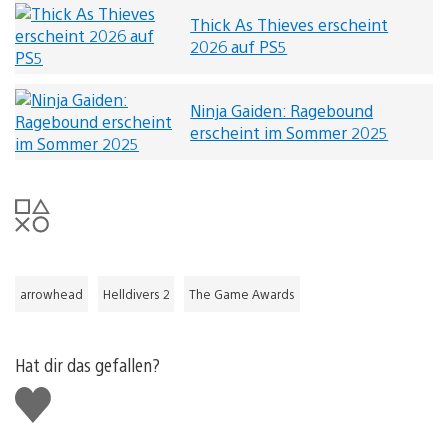
Thick As Thieves erscheint
2026 auf PS5
Ninja Gaiden: Ragebound
erscheint im Sommer 2025
arrowhead
Helldivers 2
The Game Awards
Hat dir das gefallen?
Gefällt
mir