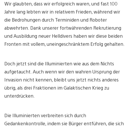
Wir glaubten, dass wir erfolgreich waren, und fast 100
Jahre lang lebten wir in relativem Frieden, während wir
die Bedrohungen durch Terminiden und Roboter
abwehrten. Dank unserer fortwährenden Rekrutierung
und Ausbildung neuer Helldivers haben wir diese beiden
Fronten mit vollem, uneingeschränktem Erfolg gehalten.
Doch jetzt sind die Illuminierten wie aus dem Nichts
aufgetaucht. Auch wenn wir den wahren Ursprung der
Invasion nicht kennen, bleibt uns jetzt nichts anderes
übrig, als drei Fraktionen im Galaktischen Krieg zu
unterdrücken.
Die Illuminierten verbreiten sich durch
Gedankenkontrolle, indem sie Bürger entführen, die sich