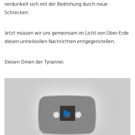
verdunkelt sich mit der Bedrohung durch neue
Schrecken.
Jetzt müssen wir uns gemeinsam im Licht von Über-Erde
diesen unheilvollen Nachrichten entgegenstellen.
Diesen Omen der Tyrannei.
Video
abspielen