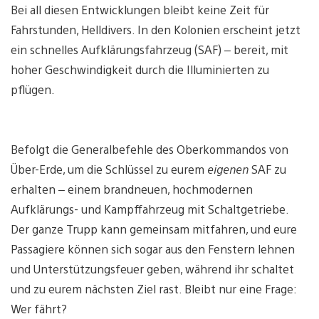
Bei all diesen Entwicklungen bleibt keine Zeit für
Fahrstunden, Helldivers. In den Kolonien erscheint jetzt
ein schnelles Aufklärungsfahrzeug (SAF) – bereit, mit
hoher Geschwindigkeit durch die Illuminierten zu
pflügen.
Befolgt die Generalbefehle des Oberkommandos von
Über-Erde, um die Schlüssel zu eurem
eigenen
SAF zu
erhalten – einem brandneuen, hochmodernen
Aufklärungs- und Kampffahrzeug mit Schaltgetriebe.
Der ganze Trupp kann gemeinsam mitfahren, und eure
Passagiere können sich sogar aus den Fenstern lehnen
und Unterstützungsfeuer geben, während ihr schaltet
und zu eurem nächsten Ziel rast. Bleibt nur eine Frage:
Wer fährt?