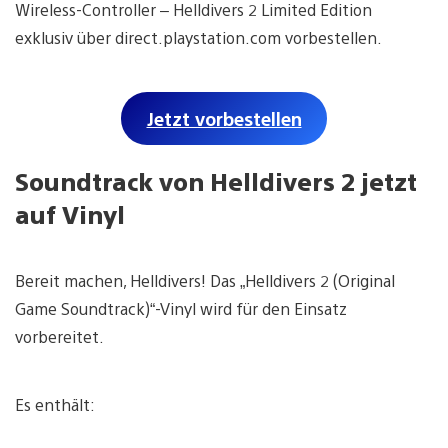
Wireless-Controller – Helldivers 2 Limited Edition
exklusiv über direct.playstation.com vorbestellen.
Jetzt vorbestellen
Soundtrack von Helldivers 2 jetzt
auf Vinyl
Bereit machen, Helldivers! Das „Helldivers 2 (Original
Game Soundtrack)“-Vinyl wird für den Einsatz
vorbereitet.
Es enthält: