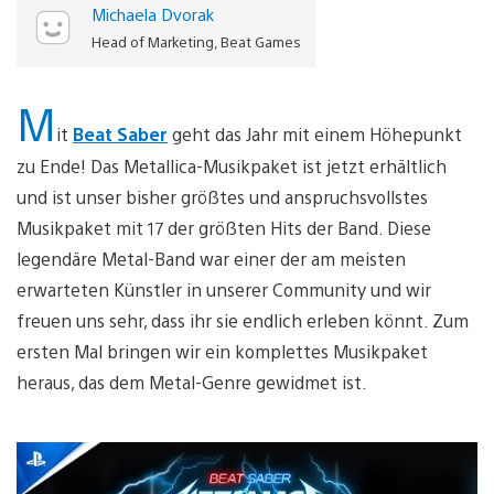
Michaela Dvorak
Head of Marketing, Beat Games
M
it
Beat Saber
geht das Jahr mit einem Höhepunkt
zu Ende! Das Metallica-Musikpaket ist jetzt erhältlich
und ist unser bisher größtes und anspruchsvollstes
Musikpaket mit 17 der größten Hits der Band. Diese
legendäre Metal-Band war einer der am meisten
erwarteten Künstler in unserer Community und wir
freuen uns sehr, dass ihr sie endlich erleben könnt. Zum
ersten Mal bringen wir ein komplettes Musikpaket
heraus, das dem Metal-Genre gewidmet ist.