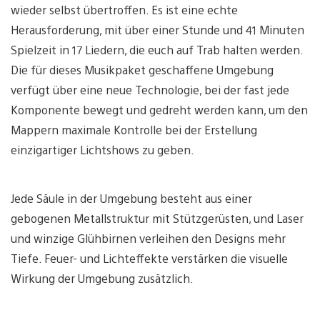
wieder selbst übertroffen. Es ist eine echte
Herausforderung, mit über einer Stunde und 41 Minuten
Spielzeit in 17 Liedern, die euch auf Trab halten werden.
Die für dieses Musikpaket geschaffene Umgebung
verfügt über eine neue Technologie, bei der fast jede
Komponente bewegt und gedreht werden kann, um den
Mappern maximale Kontrolle bei der Erstellung
einzigartiger Lichtshows zu geben.
Jede Säule in der Umgebung besteht aus einer
gebogenen Metallstruktur mit Stützgerüsten, und Laser
und winzige Glühbirnen verleihen den Designs mehr
Tiefe. Feuer- und Lichteffekte verstärken die visuelle
Wirkung der Umgebung zusätzlich.