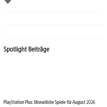
mir
Spotlight Beiträge
PlayStation Plus: Monatliche Spiele für August 2026