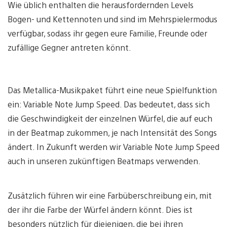
Wie üblich enthalten die herausfordernden Levels
Bogen- und Kettennoten und sind im Mehrspielermodus
verfügbar, sodass ihr gegen eure Familie, Freunde oder
zufällige Gegner antreten könnt.
Das Metallica-Musikpaket führt eine neue Spielfunktion
ein: Variable Note Jump Speed. Das bedeutet, dass sich
die Geschwindigkeit der einzelnen Würfel, die auf euch
in der Beatmap zukommen, je nach Intensität des Songs
ändert. In Zukunft werden wir Variable Note Jump Speed
auch in unseren zukünftigen Beatmaps verwenden.
Zusätzlich führen wir eine Farbüberschreibung ein, mit
der ihr die Farbe der Würfel ändern könnt. Dies ist
besonders nützlich für diejenigen, die bei ihren