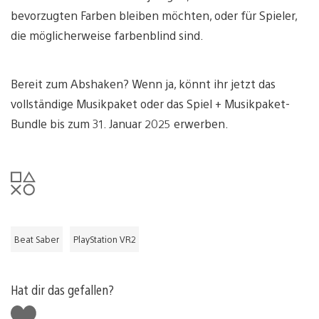
bevorzugten Farben bleiben möchten, oder für Spieler,
die möglicherweise farbenblind sind.
Bereit zum Abshaken? Wenn ja, könnt ihr jetzt das
vollständige Musikpaket oder das Spiel + Musikpaket-
Bundle bis zum 31. Januar 2025 erwerben.
Beat Saber
PlayStation VR2
Hat dir das gefallen?
Gefällt