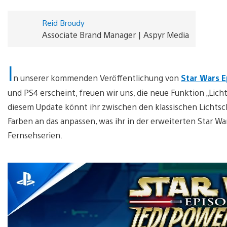
Reid Broudy
Associate Brand Manager | Aspyr Media
I
n unserer kommenden Veröffentlichung von
Star Wars
E
und PS4 erscheint, freuen wir uns, die neue Funktion „Lic
diesem Update könnt ihr zwischen den klassischen Lichtsc
Farben an das anpassen, was ihr in der erweiterten Star W
Fernsehserien.