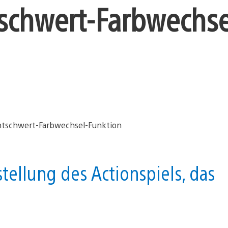
tschwert-Farbwechse
tellung des Actionspiels, das