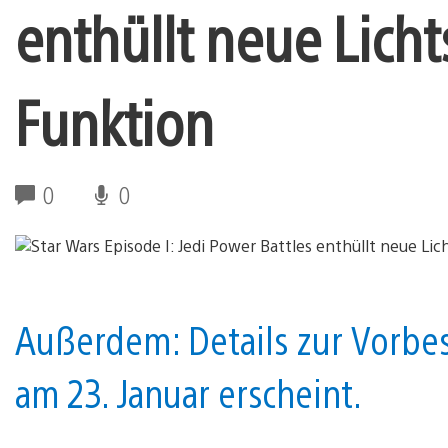
enthüllt neue Lich
Funktion
0
0
Außerdem: Details zur Vorbes
am 23. Januar erscheint.