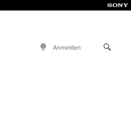
Anmelden
Suche