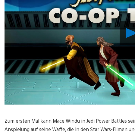
Zum ersten Mal kann Mace Windu in Jedi Power Battles sei
Anspielung auf seine Waffe, die in den Star Wars-Filmen und