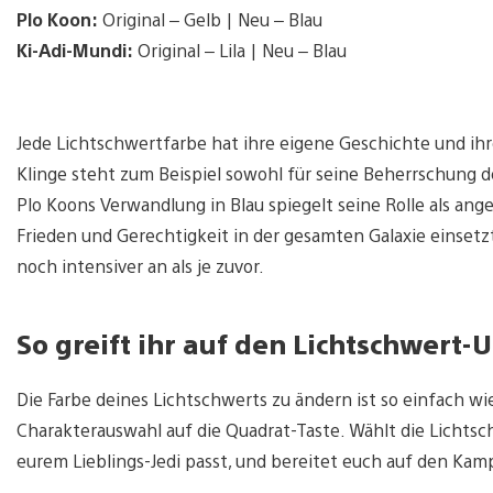
Plo Koon:
Original – Gelb | Neu – Blau
Ki-Adi-Mundi:
Original – Lila | Neu – Blau
Jede Lichtschwertfarbe hat ihre eigene Geschichte und i
Klinge steht zum Beispiel sowohl für seine Beherrschung de
Plo Koons Verwandlung in Blau spiegelt seine Rolle als ange
Frieden und Gerechtigkeit in der gesamten Galaxie einsetz
noch intensiver an als je zuvor.
So greift ihr auf den Lichtschwert-
Die Farbe deines Lichtschwerts zu ändern ist so einfach wi
Charakterauswahl auf die Quadrat-Taste. Wählt die Lichtsc
eurem Lieblings-Jedi passt, und bereitet euch auf den Kamp