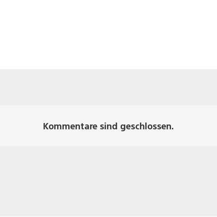
Kommentare sind geschlossen.