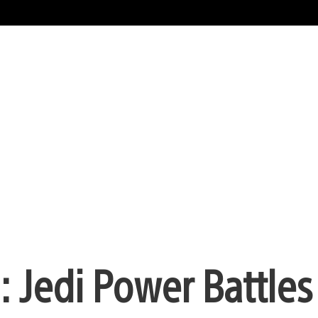
: Jedi Power Battles