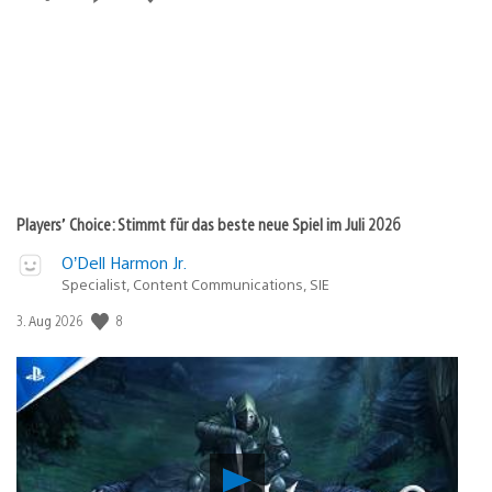
Players’ Choice: Stimmt für das beste neue Spiel im Juli 2026
O’Dell Harmon Jr.
Specialist, Content Communications, SIE
Veröffentlichungsdatum:
8
3. Aug 2026
Verho