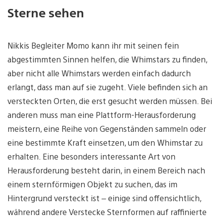
Sterne sehen
Nikkis Begleiter Momo kann ihr mit seinen fein
abgestimmten Sinnen helfen, die Whimstars zu finden,
aber nicht alle Whimstars werden einfach dadurch
erlangt, dass man auf sie zugeht. Viele befinden sich an
versteckten Orten, die erst gesucht werden müssen. Bei
anderen muss man eine Plattform-Herausforderung
meistern, eine Reihe von Gegenständen sammeln oder
eine bestimmte Kraft einsetzen, um den Whimstar zu
erhalten. Eine besonders interessante Art von
Herausforderung besteht darin, in einem Bereich nach
einem sternförmigen Objekt zu suchen, das im
Hintergrund versteckt ist – einige sind offensichtlich,
während andere Verstecke Sternformen auf raffinierte