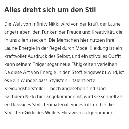
Alles dreht sich um den Stil
Die Welt von Infinity Nikki wird von der Kraft der Laune
angetrieben, den Funken der Freude und Kreativität, die
in uns allen stecken. Die Menschen hier nutzen ihre
Laune-Energie in der Regel durch Mode. Kleidung ist ein
kraftvoller Ausdruck des Selbst, und ein stilvolles Outfit
kann seinem Träger sogar neue Fähigkeiten verleihen.
Da diese Art von Energie in den Stoff eingewebt wird, ist
es kein Wunder, dass Stylisten – talentierte
Kleidungshersteller – hoch angesehen sind. Und
nachdem Nikki hier angekommen ist, wird sie schnell als
erstklassiges Stylistenmaterial eingestuft und in die
Stylisten-Gilde des Weilers Florawish aufgenommen.