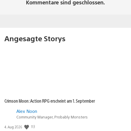
Kommentare sind geschlossen.
Angesagte Storys
Crimson Moon: Action RPG erscheint am 1. September
Alex Noon
Community Manager, Probably Monsters
Veröffentlichungsdatum:
113
4. Aug 2026