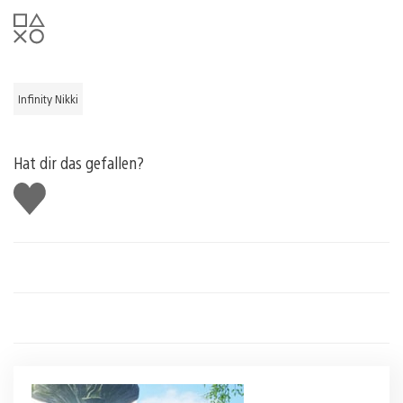
Infinity Nikki
Hat dir das gefallen?
Gefällt
mir