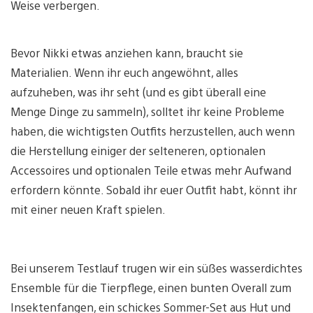
Weise verbergen.
Bevor Nikki etwas anziehen kann, braucht sie
Materialien. Wenn ihr euch angewöhnt, alles
aufzuheben, was ihr seht (und es gibt überall eine
Menge Dinge zu sammeln), solltet ihr keine Probleme
haben, die wichtigsten Outfits herzustellen, auch wenn
die Herstellung einiger der selteneren, optionalen
Accessoires und optionalen Teile etwas mehr Aufwand
erfordern könnte. Sobald ihr euer Outfit habt, könnt ihr
mit einer neuen Kraft spielen.
Bei unserem Testlauf trugen wir ein süßes wasserdichtes
Ensemble für die Tierpflege, einen bunten Overall zum
Insektenfangen, ein schickes Sommer-Set aus Hut und