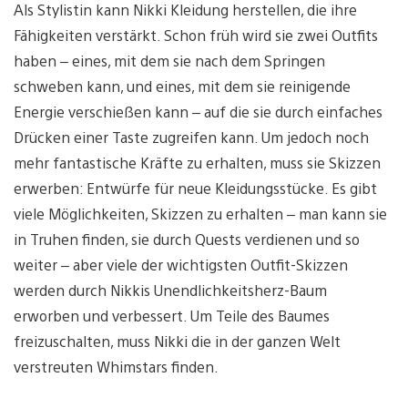
Als Stylistin kann Nikki Kleidung herstellen, die ihre
Fähigkeiten verstärkt. Schon früh wird sie zwei Outfits
haben – eines, mit dem sie nach dem Springen
schweben kann, und eines, mit dem sie reinigende
Energie verschießen kann – auf die sie durch einfaches
Drücken einer Taste zugreifen kann. Um jedoch noch
mehr fantastische Kräfte zu erhalten, muss sie Skizzen
erwerben: Entwürfe für neue Kleidungsstücke. Es gibt
viele Möglichkeiten, Skizzen zu erhalten – man kann sie
in Truhen finden, sie durch Quests verdienen und so
weiter – aber viele der wichtigsten Outfit-Skizzen
werden durch Nikkis Unendlichkeitsherz-Baum
erworben und verbessert. Um Teile des Baumes
freizuschalten, muss Nikki die in der ganzen Welt
verstreuten Whimstars finden.