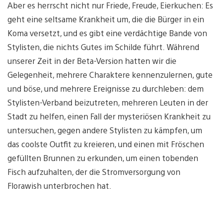
Aber es herrscht nicht nur Friede, Freude, Eierkuchen: Es
geht eine seltsame Krankheit um, die die Bürger in ein
Koma versetzt, und es gibt eine verdächtige Bande von
Stylisten, die nichts Gutes im Schilde führt. Während
unserer Zeit in der Beta-Version hatten wir die
Gelegenheit, mehrere Charaktere kennenzulernen, gute
und böse, und mehrere Ereignisse zu durchleben: dem
Stylisten-Verband beizutreten, mehreren Leuten in der
Stadt zu helfen, einen Fall der mysteriösen Krankheit zu
untersuchen, gegen andere Stylisten zu kämpfen, um
das coolste Outfit zu kreieren, und einen mit Fröschen
gefüllten Brunnen zu erkunden, um einen tobenden
Fisch aufzuhalten, der die Stromversorgung von
Florawish unterbrochen hat.