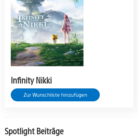
Infinity Nikki
Zur Wunschliste hinzufügen
Spotlight Beiträge