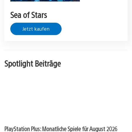
Sea of Stars
Jetzt kaufen
Spotlight Beiträge
PlayStation Plus: Monatliche Spiele für August 2026