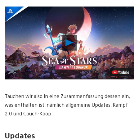
Video
abspielen
Tauchen wir also in eine Zusammenfassung dessen ein,
was enthalten ist, nämlich allgemeine Updates, Kampf
2.0 und Couch-Koop.
Updates