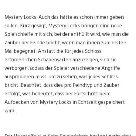
Mystery Locks: Auch das hätte es schon immer geben
sollen. Kurz gesagt, Mystery Locks bringen eine neue
Spielschleife mit sich, bei der enthüllt wird, wie man die
Zauber der Feinde bricht, wenn man ihnen zum ersten
Mal begegnet. Anstatt die für jedes Schloss
erforderlichen Schadensarten anzuzeigen, sind sie
verborgen, sodass der Spieler verschiedene Angriffe
ausprobieren muss, um zu sehen, was jedes Schloss
bricht. Beachtet, dass dies pro Feindtyp und Zauber
erfolgt, was bedeutet, dass der Fortschritt beim
Aufdecken von Mystery Locks in Echtzeit gespeichert
wird.
Der Haupteffekt auf das Spielerlebnis besteht darin, dass