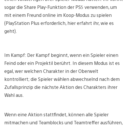
sogar die Share Play-Funktion der PS5 verwenden, um
mit einem Freund online im Koop-Modus zu spielen
(PlayStation Plus erforderlich, hier erfahrt ihr, wie es
geht).
Im Kampf: Der Kampf beginnt, wenn ein Spieler einen
Feind oder ein Projektil berührt. In diesem Modus ist es
egal, wer welchen Charakter in der Oberwelt
kontrolliert; die Spieler wählen abwechselnd nach dem
Zufallsprinzip die nächste Aktion des Charakters ihrer
Wahl aus.
Wenn eine Aktion stattfindet, können alle Spieler
mitmachen und Teamblocks und Teamtreffer ausführen,