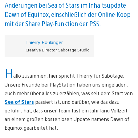
Änderungen bei Sea of ​​Stars im Inhaltsupdate
Dawn of Equinox, einschließlich der Online-Koop
mit der Share Play-Funktion der PS5.
Thierry Boulanger
Creative Director, Sabotage Studio
H
allo zusammen, hier spricht Thierry für Sabotage.
Unsere Freunde bei PlayStation haben uns eingeladen,
euch mehr über alles zu erzählen, was seit dem Start von
Sea of ​​Stars
passiert ist, und darüber, wie das dazu
geführt hat, dass unser Team fast ein Jahr lang Vollzeit
an einem großen kostenlosen Update namens Dawn of
Equinox gearbeitet hat.