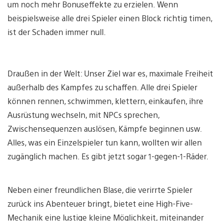
um noch mehr Bonuseffekte zu erzielen. Wenn
beispielsweise alle drei Spieler einen Block richtig timen,
ist der Schaden immer null.
Draußen in der Welt: Unser Ziel war es, maximale Freiheit
außerhalb des Kampfes zu schaffen. Alle drei Spieler
können rennen, schwimmen, klettern, einkaufen, ihre
Ausrüstung wechseln, mit NPCs sprechen,
Zwischensequenzen auslösen, Kämpfe beginnen usw.
Alles, was ein Einzelspieler tun kann, wollten wir allen
zugänglich machen. Es gibt jetzt sogar 1-gegen-1-Räder.
Neben einer freundlichen Blase, die verirrte Spieler
zurück ins Abenteuer bringt, bietet eine High-Five-
Mechanik eine lustige kleine Möglichkeit, miteinander