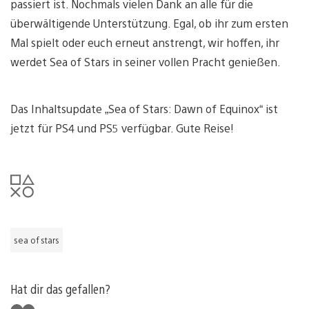
passiert ist. Nochmals vielen Dank an alle für die
überwältigende Unterstützung. Egal, ob ihr zum ersten
Mal spielt oder euch erneut anstrengt, wir hoffen, ihr
werdet Sea of ​​Stars in seiner vollen Pracht genießen.
Das Inhaltsupdate „Sea of ​​Stars: Dawn of Equinox“ ist
jetzt für PS4 und PS5 verfügbar. Gute Reise!
sea of stars
Hat dir das gefallen?