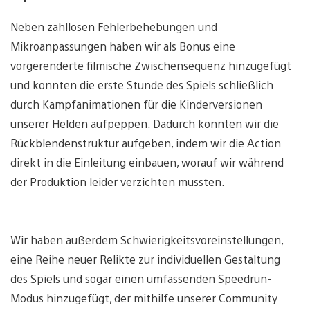
Neben zahllosen Fehlerbehebungen und
Mikroanpassungen haben wir als Bonus eine
vorgerenderte filmische Zwischensequenz hinzugefügt
und konnten die erste Stunde des Spiels schließlich
durch Kampfanimationen für die Kinderversionen
unserer Helden aufpeppen. Dadurch konnten wir die
Rückblendenstruktur aufgeben, indem wir die Action
direkt in die Einleitung einbauen, worauf wir während
der Produktion leider verzichten mussten.
Wir haben außerdem Schwierigkeitsvoreinstellungen,
eine Reihe neuer Relikte zur individuellen Gestaltung
des Spiels und sogar einen umfassenden Speedrun-
Modus hinzugefügt, der mithilfe unserer Community