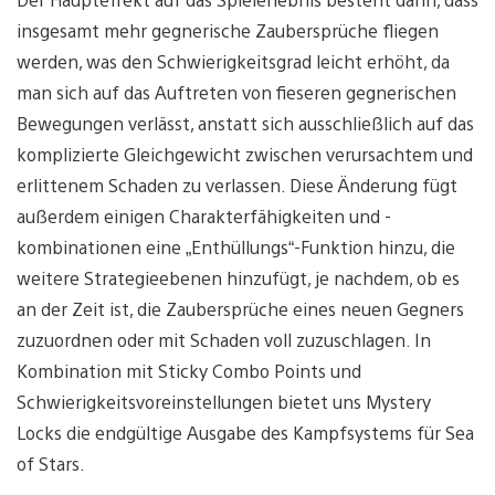
insgesamt mehr gegnerische Zaubersprüche fliegen
werden, was den Schwierigkeitsgrad leicht erhöht, da
man sich auf das Auftreten von fieseren gegnerischen
Bewegungen verlässt, anstatt sich ausschließlich auf das
komplizierte Gleichgewicht zwischen verursachtem und
erlittenem Schaden zu verlassen. Diese Änderung fügt
außerdem einigen Charakterfähigkeiten und -
kombinationen eine „Enthüllungs“-Funktion hinzu, die
weitere Strategieebenen hinzufügt, je nachdem, ob es
an der Zeit ist, die Zaubersprüche eines neuen Gegners
zuzuordnen oder mit Schaden voll zuzuschlagen. In
Kombination mit Sticky Combo Points und
Schwierigkeitsvoreinstellungen bietet uns Mystery
Locks die endgültige Ausgabe des Kampfsystems für Sea
of ​​Stars.