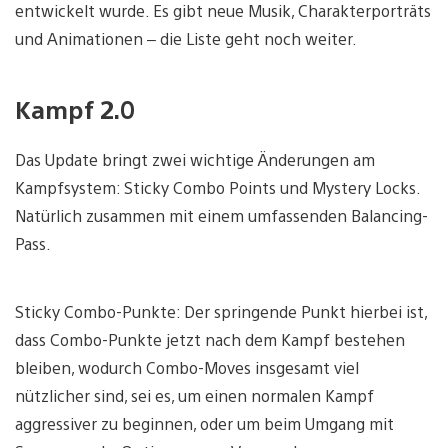
entwickelt wurde. Es gibt neue Musik, Charakterporträts
und Animationen – die Liste geht noch weiter.
Kampf 2.0
Das Update bringt zwei wichtige Änderungen am
Kampfsystem: Sticky Combo Points und Mystery Locks.
Natürlich zusammen mit einem umfassenden Balancing-
Pass.
Sticky Combo-Punkte: Der springende Punkt hierbei ist,
dass Combo-Punkte jetzt nach dem Kampf bestehen
bleiben, wodurch Combo-Moves insgesamt viel
nützlicher sind, sei es, um einen normalen Kampf
aggressiver zu beginnen, oder um beim Umgang mit