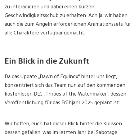
zu interagieren und dabei einen kurzen
Geschwindigkeitsschub zu erhalten. Ach ja, wir haben
auch die zum Angeln erforderlichen Animationssets für
alle Charaktere verfügbar gemacht.
Ein Blick in die Zukunft
Da das Update „Dawn of Equinox“ hinter uns liegt,
konzentriert sich das Team nun auf den kommenden
kostenlosen DLC „Throes of the Watchmaker“, dessen
Veröffentlichung für das Frühjahr 2025 geplant ist.
Wir hoffen, euch hat dieser Blick hinter die Kulissen
dessen gefallen, was im letzten Jahr bei Sabotage