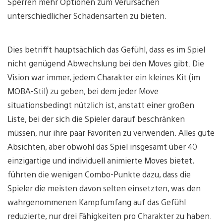
Sperren mehr Optionen zum Verursachen
unterschiedlicher Schadensarten zu bieten.
Dies betrifft hauptsächlich das Gefühl, dass es im Spiel
nicht genügend Abwechslung bei den Moves gibt. Die
Vision war immer, jedem Charakter ein kleines Kit (im
MOBA-Stil) zu geben, bei dem jeder Move
situationsbedingt nützlich ist, anstatt einer großen
Liste, bei der sich die Spieler darauf beschränken
müssen, nur ihre paar Favoriten zu verwenden. Alles gute
Absichten, aber obwohl das Spiel insgesamt über 40
einzigartige und individuell animierte Moves bietet,
führten die wenigen Combo-Punkte dazu, dass die
Spieler die meisten davon selten einsetzten, was den
wahrgenommenen Kampfumfang auf das Gefühl
reduzierte, nur drei Fähigkeiten pro Charakter zu haben.