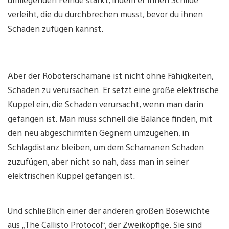
verleiht, die du durchbrechen musst, bevor du ihnen
Schaden zufügen kannst.
Aber der Roboterschamane ist nicht ohne Fähigkeiten,
Schaden zu verursachen. Er setzt eine große elektrische
Kuppel ein, die Schaden verursacht, wenn man darin
gefangen ist. Man muss schnell die Balance finden, mit
den neu abgeschirmten Gegnern umzugehen, in
Schlagdistanz bleiben, um dem Schamanen Schaden
zuzufügen, aber nicht so nah, dass man in seiner
elektrischen Kuppel gefangen ist.
Und schließlich einer der anderen großen Bösewichte
aus „The Callisto Protocol“, der Zweiköpfige. Sie sind