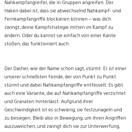
Nahkampfangreifer, die in Gruppen angreifen. Der
Haken dabei ist, dass sie abwechselnd Nahkampf- und
Fernkampfangriffe blockieren können – was dich
zwingt, deine Kampfstrategie mitten im Kampf zu
ändern. Oder du kannst sie einfach von einer Kante
stoßen, das funktioniert auch.
Der Dasher, wie der Name schon sagt, stürmt. Er ist einer
unserer schnellsten Feinde, der von Punkt zu Punkt
stürmt und dabei Nahkampfangriffe entfesselt. Es gibt
auch eine Variante, die auf Nahkampfangriffe verzichtet
und Granaten hinterlässt. Aufgrund ihrer
Geschwindigkeit ist es schwierig, sie festzunageln und
zu besiegen. Bleib also in Bewegung, um ihren Angriffen
auszuweichen, und zwingt dich sie zur Unterwerfung,