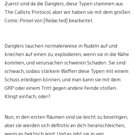
Zuerst sind da die Danglers, diese Typen stammen aus
The Callisto Protocol, aber wir haben sie mit dem großen
Comic-Pinsel von [Redacted] bearbeitet.
Danglers tauchen normalerweise in Rudeln auf und
kriechen auf einen zu, explodieren, wenn sie in die Nähe
kommen, und verursachen schweren Schaden. Sie sind
schwach, sodass stärkere Waffen diese Typen mit einem
Schuss erledigen können, und man kann sie mit dem
GRP oder einem Tritt gegen andere Feinde stoßen.
Klingt einfach, oder?
Nun, in den ersten Räumen sind sie leicht zu beseitigen,
aber sie werden sich definitiv an dich heranschleichen,
wenn es hektisch wird. Und es gibt sie in vier