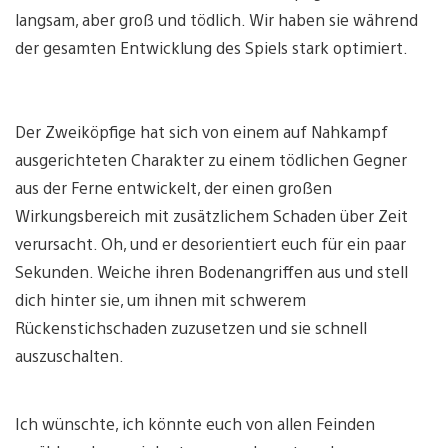
langsam, aber groß und tödlich. Wir haben sie während
der gesamten Entwicklung des Spiels stark optimiert.
Der Zweiköpfige hat sich von einem auf Nahkampf
ausgerichteten Charakter zu einem tödlichen Gegner
aus der Ferne entwickelt, der einen großen
Wirkungsbereich mit zusätzlichem Schaden über Zeit
verursacht. Oh, und er desorientiert euch für ein paar
Sekunden. Weiche ihren Bodenangriffen aus und stell
dich hinter sie, um ihnen mit schwerem
Rückenstichschaden zuzusetzen und sie schnell
auszuschalten.
Ich wünschte, ich könnte euch von allen Feinden