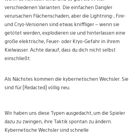
verschiedenen Varianten. Die einfachen Dangler
verursachen Flächenschaden, aber die Lightning-, Fire-
und Cryo-Versionen sind etwas kniffliger – wenn sie
getötet werden, explodieren sie und hinterlassen eine
große elektrische, Feuer- oder Kryo-Gefahr in ihrem
Kielwasser. Achte darauf, dass du dich nicht selbst
einschließt.
Als Nächstes kommen die kybernetischen Wechsler. Sie
sind für [Redacted] völlig neu.
Wir haben uns diese Typen ausgedacht, um die Spieler
dazu zu zwingen, ihre Taktik spontan zu ändern.
Kybernetische Wechsler sind schnelle