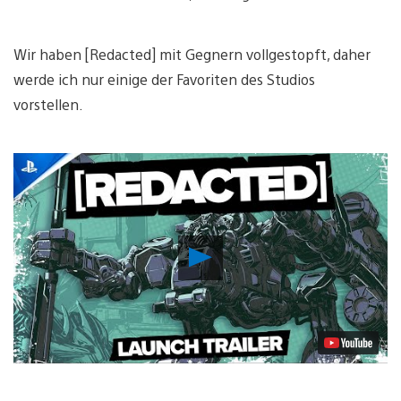
Wir haben [Redacted] mit Gegnern vollgestopft, daher
werde ich nur einige der Favoriten des Studios
vorstellen.
Video
abspielen