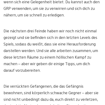
wenn sich eine Gelegenheit bietet. Du kannst auch den
GRP verwenden, um sie zu verwirren und sich dich zu
nähern, um sie schnell zu erledigen.
Die nächsten drei Feinde haben wir noch nicht einmal
gezeigt und sie befinden sich in den letzten Levels des
Spiels, sodass du weißt, dass sie eine Herausforderung
darstellen werden. Und sie alle arbeiten zusammen, um
diese letzten Räume zu einem höllischen Kampf zu
machen – aber wir geben dir einige Tipps, um dich
darauf vorzubereiten.
Die verrückten Gefangenen, die das Gefängnis
bewohnen, sind körperlich schwache Gegner – aber sie
sind nicht unbedingt dazu da, euch direkt zu verletzen,