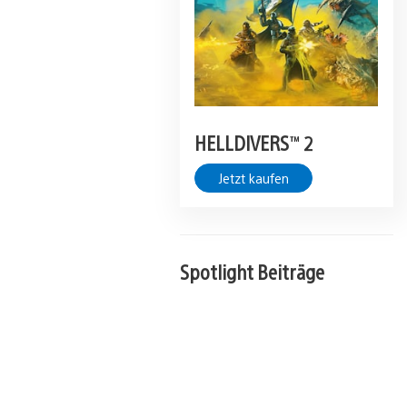
HELLDIVERS™ 2
Jetzt kaufen
Spotlight Beiträge