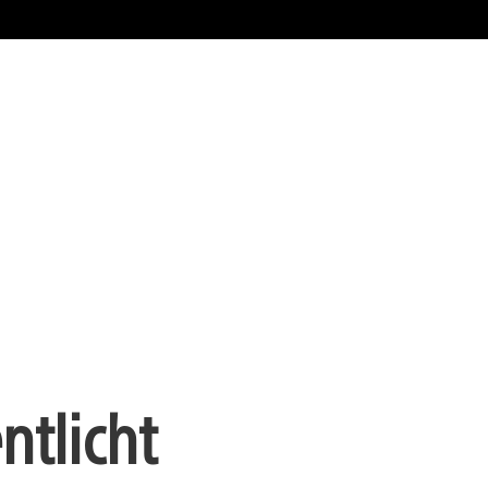
ntlicht