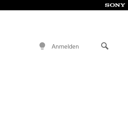
Anmelden
Suche