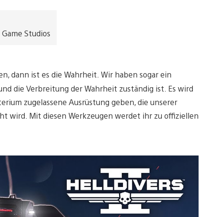
 Game Studios
ben, dann ist es die Wahrheit. Wir haben sogar ein
 und die Verbreitung der Wahrheit zuständig ist. Es wird
erium zugelassene Ausrüstung geben, die unserer
t wird. Mit diesen Werkzeugen werdet ihr zu offiziellen