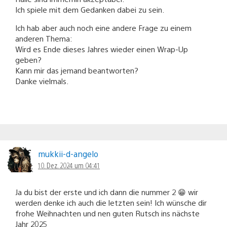
Ich spiele mit dem Gedanken dabei zu sein.
Ich hab aber auch noch eine andere Frage zu einem
anderen Thema:
Wird es Ende dieses Jahres wieder einen Wrap-Up
geben?
Kann mir das jemand beantworten?
Danke vielmals.
mukkii-d-angelo
10. Dez. 2024 um 04:41
Ja du bist der erste und ich dann die nummer 2 😁 wir
werden denke ich auch die letzten sein! Ich wünsche dir
frohe Weihnachten und nen guten Rutsch ins nächste
Jahr 2025