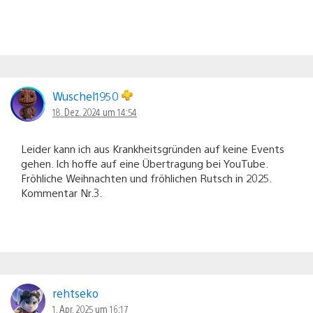
Wuschel1950
18. Dez. 2024 um 14:54
Leider kann ich aus Krankheitsgründen auf keine Events
gehen. Ich hoffe auf eine Übertragung bei YouTube.
Fröhliche Weihnachten und fröhlichen Rutsch in 2025.
Kommentar Nr.3.
rehtseko
1. Apr. 2025 um 16:17