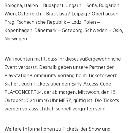
Bologna, Italien – Budapest, Ungarn – Sofia, Bulgarien –
Wien, Österreich – Bratislava / Leipzig / Oberhausen –
Prag, Tschechische Republik – Lodz, Polen –
Kopenhagen, Dänemark – Göteborg, Schweden – Oslo,
Norwegen
Wir möchten nicht, dass ihr dieses außergewöhnliche
Event verpasst. Deshalb geben unsere Partner der
PlayStation-Community Vorrang beim Ticketerwerb.
Sichert euch Tickets über den Early-Access-Code
PLAYCONCERT24, der ab morgen, Mittwoch, den 16.
Oktober 2024 um 16 Uhr MESZ, gültig ist. Die Tickets
werden voraussichtlich schnell vergriffen sein!
Weitere Informationen zu Tickets, der Show und