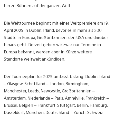
hin zu Bühnen auf der ganzen Welt.
Die Welttournee beginnt mit einer Weltpremiere am 19.
April 2025 in Dublin, Irland, bevor es in mehr als 200
Städte in Europa, Großbritannien, den USA und darüber
hinaus geht. Derzeit geben wir zwar nur Termine in
Europa bekannt, werden aber in Kürze weitere
Standorte weltweit ankündigen.
Der Tourneeplan für 2025 umfasst bislang: Dublin, Irland
– Glasgow, Schottland – London, Birmingham,
Manchester, Leeds, Newcastle, Großbritannien –
Amsterdam, Niederlande – Paris, Amnéville, Frankreich –
Brüssel, Belgien – Frankfurt, Stuttgart, Berlin, Hamburg,
Düsseldorf, München, Deutschland – Zürich, Schweiz –