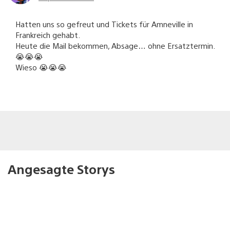
Hatten uns so gefreut und Tickets für Amneville in
Frankreich gehabt.
Heute die Mail bekommen, Absage… ohne Ersatztermin.
😭😭😭
Wieso 😭😭😭
Angesagte Storys