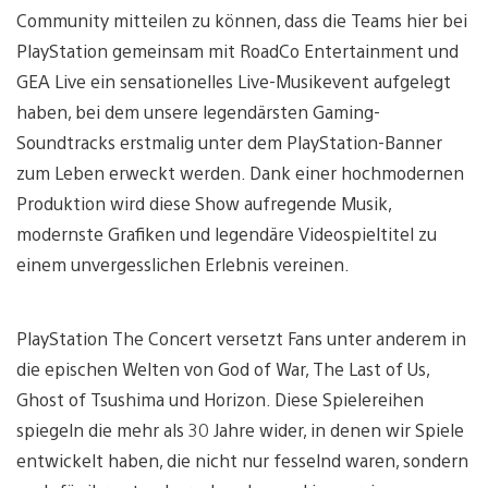
Community mitteilen zu können, dass die Teams hier bei
PlayStation gemeinsam mit RoadCo Entertainment und
GEA Live ein sensationelles Live-Musikevent aufgelegt
haben, bei dem unsere legendärsten Gaming-
Soundtracks erstmalig unter dem PlayStation-Banner
zum Leben erweckt werden. Dank einer hochmodernen
Produktion wird diese Show aufregende Musik,
modernste Grafiken und legendäre Videospieltitel zu
einem unvergesslichen Erlebnis vereinen.
PlayStation The Concert versetzt Fans unter anderem in
die epischen Welten von God of War, The Last of Us,
Ghost of Tsushima und Horizon. Diese Spielereihen
spiegeln die mehr als 30 Jahre wider, in denen wir Spiele
entwickelt haben, die nicht nur fesselnd waren, sondern