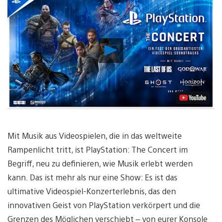
Video
abspielen
Mit Musik aus Videospielen, die in das weltweite
Rampenlicht tritt, ist
PlayStation: The Concert im
Begriff, neu zu definieren, wie Musik erlebt werden
kann. Das ist mehr als nur eine Show: Es ist das
ultimative Videospiel-Konzerterlebnis, das den
innovativen Geist von PlayStation verkörpert und die
Grenzen des Möglichen verschiebt – von eurer Konsole