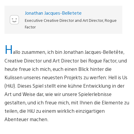
Jonathan Jacques-Belletete
Executive Creative Director and Art Director, Rogue
Factor
H
allo zusammen, ich bin Jonathan Jacques-Belletête,
Creative Director und Art Director bei Rogue Factor, und
heute freue ich mich, euch einen Blick hinter die
Kulissen unseres neuesten Projekts zu werfen: Hell is Us
(HiU). Dieses Spiel stellt eine kühne Entwicklung in der
Art und Weise dar, wie wir unsere Spielerlebnisse
gestalten, und ich freue mich, mit Ihnen die Elemente zu
teilen, die HiU zu einem wirklich einzigartigen
Abenteuer machen.