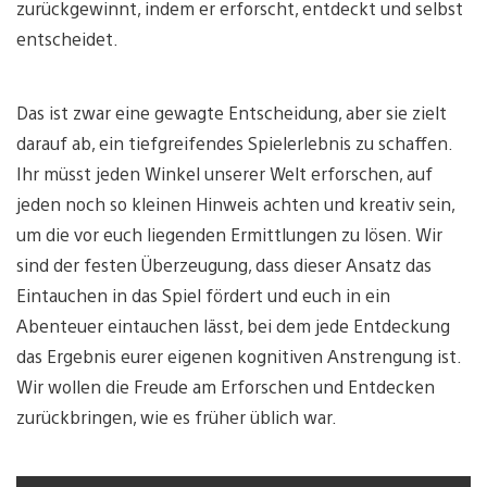
zurückgewinnt, indem er erforscht, entdeckt und selbst
entscheidet.
Das ist zwar eine gewagte Entscheidung, aber sie zielt
darauf ab, ein tiefgreifendes Spielerlebnis zu schaffen.
Ihr müsst jeden Winkel unserer Welt erforschen, auf
jeden noch so kleinen Hinweis achten und kreativ sein,
um die vor euch liegenden Ermittlungen zu lösen. Wir
sind der festen Überzeugung, dass dieser Ansatz das
Eintauchen in das Spiel fördert und euch in ein
Abenteuer eintauchen lässt, bei dem jede Entdeckung
das Ergebnis eurer eigenen kognitiven Anstrengung ist.
Wir wollen die Freude am Erforschen und Entdecken
zurückbringen, wie es früher üblich war.