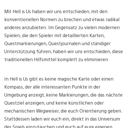
Mit Hell is Us haben wir uns entschieden, mit den
konventionellen Normen zu brechen und etwas radikal
anderes anzubieten. Im Gegensatz zu vielen modernen
Spielen, die den Spieler mit detaillierten Karten,
Questmarkierungen, Questjournalen und ständiger
Unterstützung führen, haben wir uns entschieden, diese
traditionellen Hilfsmittel komplett zu eliminieren.
In Hell is Us gibt es keine magische Karte oder einen
Kompass, der alle interessanten Punkte in der
Umgebung anzeigt, keine Markierungen, die das nächste
Questziel anzeigen, und keine künstlichen oder
mechanischen Wegweiser, die euch Orientierung geben.
Stattdessen laden wir euch ein, direkt in das Universum
des Spiels einzutauchen und euch auf eure eigenen