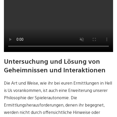
Untersuchung und Lösung von
Geheimnissen und Interaktionen
Die Art und Weise, wie ihr bei euren Ermittlungen in Hell
is Us vorankommen, ist auch eine Erweiterung unserer
Philosophie der Spielerautonomie. Die
Ermittlungsherausforderungen, denen ihr begegnet,
werden nicht durch offensichtliche Hinweise oder