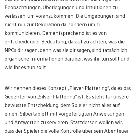
Beobachtungen, Überlegungen und Intuitionen zu
verlassen, um voranzukommen. Die Umgebungen sind
nicht nur zur Dekoration da, sondern um zu
kommunizieren. Dementsprechend ist es von
entscheidender Bedeutung, darauf zu achten, was die
NPCs dir sagen, denn was sie dir sagen, sind tatsächlich
organische Informationen darüber, was ihr tun sollt und
wie ihr es tun sollt.
Wir nennen dieses Konzept „Player-Plattering“, da es das
Gegenteil von „Silver-Plattering“ ist. Es steht für unsere
bewusste Entscheidung, dem Spieler nicht alles auf
einem Silbertablett mit vorgefertigten Anweisungen
und Antworten zu servieren. Stattdessen wollen wir,
dass der Spieler die volle Kontrolle über sein Abenteuer