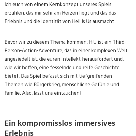
ich euch von einem Kernkonzept unseres Spiels
erzählen, das mir sehr am Herzen liegt und das das
Erlebnis und die Identität von Hell is Us ausmacht.
Bevor wir zu diesem Thema kommen: HiU ist ein Third-
Person-Action-Adventure, das in einer komplexen Welt
angesiedelt ist, die euren Intellekt herausfordert und,
wie wir hoffen, eine fesselnde und reife Geschichte
bietet. Das Spiel befasst sich mit tiefgreifenden
Themen wie Bürgerkrieg, menschliche Gefühle und
Familie. Also, lasst uns eintauchen!
Ein kompromisslos immersives
Erlebnis