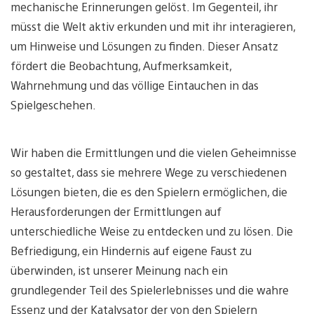
mechanische Erinnerungen gelöst. Im Gegenteil, ihr
müsst die Welt aktiv erkunden und mit ihr interagieren,
um Hinweise und Lösungen zu finden. Dieser Ansatz
fördert die Beobachtung, Aufmerksamkeit,
Wahrnehmung und das völlige Eintauchen in das
Spielgeschehen.
Wir haben die Ermittlungen und die vielen Geheimnisse
so gestaltet, dass sie mehrere Wege zu verschiedenen
Lösungen bieten, die es den Spielern ermöglichen, die
Herausforderungen der Ermittlungen auf
unterschiedliche Weise zu entdecken und zu lösen. Die
Befriedigung, ein Hindernis auf eigene Faust zu
überwinden, ist unserer Meinung nach ein
grundlegender Teil des Spielerlebnisses und die wahre
Essenz und der Katalysator der von den Spielern