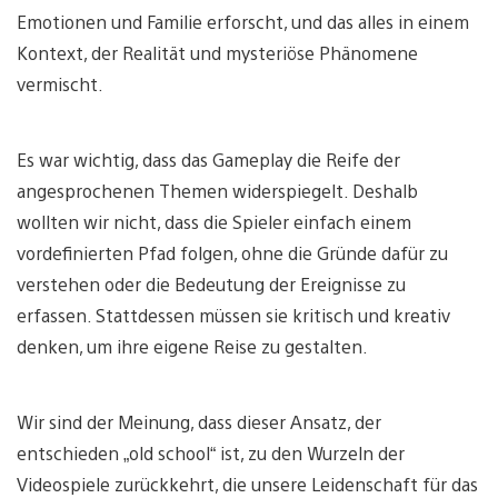
Emotionen und Familie erforscht, und das alles in einem
Kontext, der Realität und mysteriöse Phänomene
vermischt.
Es war wichtig, dass das Gameplay die Reife der
angesprochenen Themen widerspiegelt. Deshalb
wollten wir nicht, dass die Spieler einfach einem
vordefinierten Pfad folgen, ohne die Gründe dafür zu
verstehen oder die Bedeutung der Ereignisse zu
erfassen. Stattdessen müssen sie kritisch und kreativ
denken, um ihre eigene Reise zu gestalten.
Wir sind der Meinung, dass dieser Ansatz, der
entschieden „old school“ ist, zu den Wurzeln der
Videospiele zurückkehrt, die unsere Leidenschaft für das