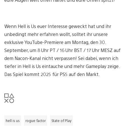
Wenn Hell is Us euer Interesse geweckt hat und ihr
unbedingt mehr erfahren wollt, solltet ihr unsere
exklusive YouTube-Premiere am Montag, den 30.
September, um 8 Uhr PT / 16 Uhr BST / 17 Uhr MESZ auf
dem Nacon-Kanal nicht verpassen! Sei dabei, wenn ich
tiefer in Hell is Us eintauche und mehr Gameplay zeige.
Das Spiel kommt 2025 für PS5 auf den Markt.
hell is us
rogue factor
State of Play