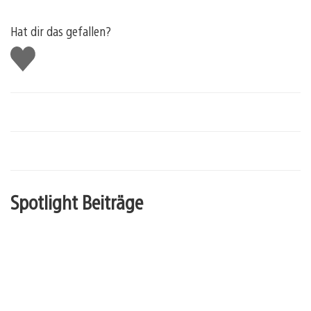
Hat dir das gefallen?
Gefällt
mir
Spotlight Beiträge