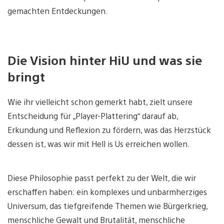
gemachten Entdeckungen.
Die Vision hinter HiU und was sie
bringt
Wie ihr vielleicht schon gemerkt habt, zielt unsere
Entscheidung für „Player-Plattering“ darauf ab,
Erkundung und Reflexion zu fördern, was das Herzstück
dessen ist, was wir mit Hell is Us erreichen wollen.
Diese Philosophie passt perfekt zu der Welt, die wir
erschaffen haben: ein komplexes und unbarmherziges
Universum, das tiefgreifende Themen wie Bürgerkrieg,
menschliche Gewalt und Brutalität, menschliche