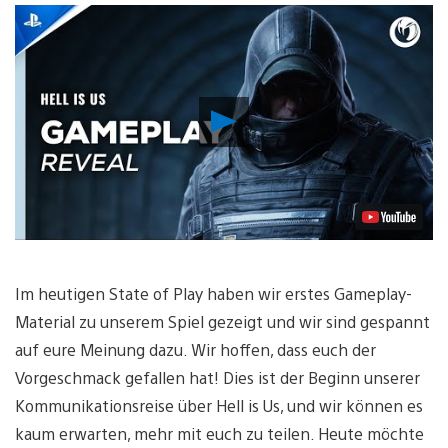
Video
abspielen
Im heutigen State of Play haben wir erstes Gameplay-
Material zu unserem Spiel gezeigt und wir sind gespannt
auf eure Meinung dazu. Wir hoffen, dass euch der
Vorgeschmack gefallen hat! Dies ist der Beginn unserer
Kommunikationsreise über Hell is Us, und wir können es
kaum erwarten, mehr mit euch zu teilen. Heute möchte