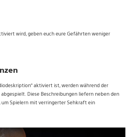
tiviert wird, geben euch eure Gefährten weniger
enzen
iodeskription“ aktiviert ist, werden während der
e abgespielt. Diese Beschreibungen liefern neben den
um Spielern mit verringerter Sehkraft ein