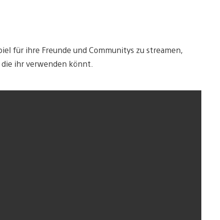
 Spiel für ihre Freunde und Communitys zu streamen,
, die ihr verwenden könnt.