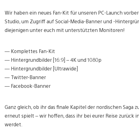
Wir haben ein neues Fan-Kit für unseren PC-Launch vorber
Studio, um Zugriff auf Social-Media-Banner und -Hintergrü
diejenigen unter euch mit unterstützten Monitoren!
— Komplettes Fan-Kit
— Hintergrundbilder [16:9] – 4K und 1080p
— Hintergrundbilder [Ultrawide]
— Twitter-Banner
— Facebook-Banner
Ganz gleich, ob ihr das finale Kapitel der nordischen Saga 
erneut spielt – wir hoffen, dass ihr bei eurer Reise zurüc
werdet.