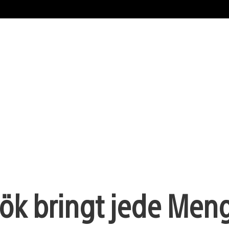
ök bringt jede Men