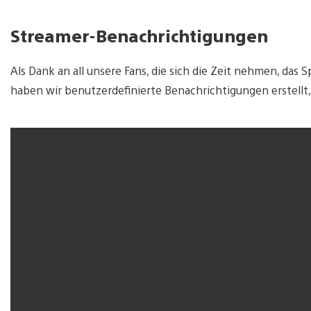
Streamer-Benachrichtigungen
Als Dank an all unsere Fans, die sich die Zeit nehmen, das
haben wir benutzerdefinierte Benachrichtigungen erstellt