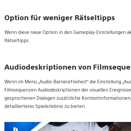
Option für weniger Rätseltipps
Wenn diese neue Option in den Gameplay-Einstellungen ak
Rätseltipps.
Audiodeskriptionen von Filmsequ
Wenn im Menü „Audio-Barrierefreiheit“ die Einstellung „Aud
Filmsequenzen Audiodeskriptionen der visuellen Ereigniss
gesprochenen Dialogen zusätzliche Kontextinformationen, 
detaillierteres Spielerlebnis zu bieten.