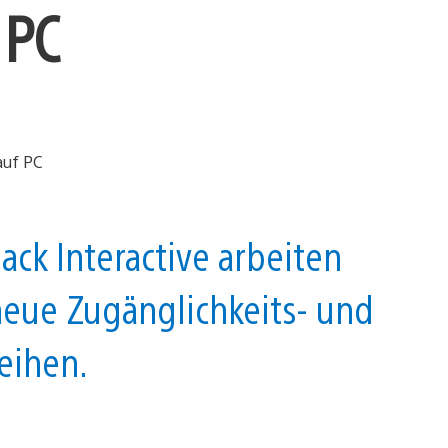
 PC
ck Interactive arbeiten
eue Zugänglichkeits- und
eihen.