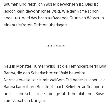
Bäumen und reichlich Wasser bewachsen ist. Dies ist
jedoch kein gewöhnlicher Wald. Wie der Name schon
andeutet, wird das hoch aufragende Grün von Wasser in
einem tiefroten Farbton überlagert.
Lala Barina
Neu in Monster Hunter Wilds ist die Temnoceranerin Lala
Barina, die den Scharlachroten Wald bewohnt.
Normalerweise ist sie mit weißem Fell bedeckt, aber Lala
Barina kann ihren Brustkorb nach Belieben aufklappen
und so eine schillernde, aber gefährliche blühende Rose
zum Vorschein bringen.