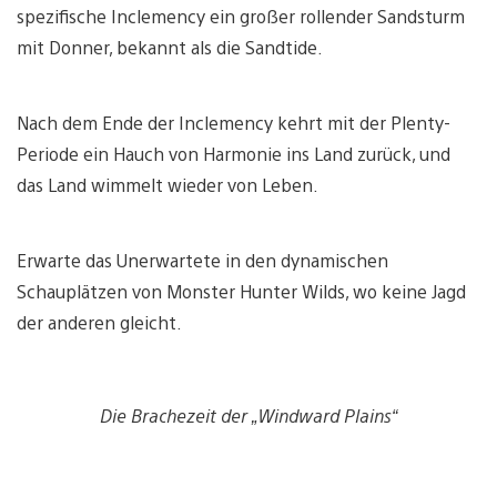
spezifische Inclemency ein großer rollender Sandsturm
mit Donner, bekannt als die Sandtide.
Nach dem Ende der Inclemency kehrt mit der Plenty-
Periode ein Hauch von Harmonie ins Land zurück, und
das Land wimmelt wieder von Leben.
Erwarte das Unerwartete in den dynamischen
Schauplätzen von Monster Hunter Wilds, wo keine Jagd
der anderen gleicht.
Die Brachezeit der „Windward Plains“