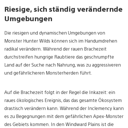
Riesige, sich ständig verändernde
Umgebungen
Die riesigen und dynamischen Umgebungen von
Monster Hunter Wilds können sich im Handumdrehen
radikal verändern. Während der rauen Brachezeit
durchstreifen hungrige Raubtiere das geschrumpfte
Land auf der Suche nach Nahrung, was zu aggressiveren
und gefährlicheren Monsterherden führt.
Auf die Brachezeit folgt in der Regel die Inkazeit: ein
raues ökologisches Ereignis, das das gesamte Ökosystem
drastisch verändern kann. Während der Inclemency kann
es zu Begegnungen mit dem gefährlichen Apex-Monster
des Gebiets kommen. In den Windward Plains ist die