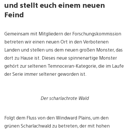
und stellt euch einem neuen
Feind
Gemeinsam mit Mitgliedern der Forschungskommission
betreten wir einen neuen Ort in den Verbotenen
Landen und stellen uns dem neuen großen Monster, das
dort zu Hause ist. Dieses neue spinnenartige Monster
gehört zur seltenen Temnoceran-Kategorie, die im Laufe
der Serie immer seltener geworden ist.
Der scharlachrote Wald
Folgt dem Fluss von den Windward Plains, um den
grünen Scharlachwald zu betreten, der mit hohen