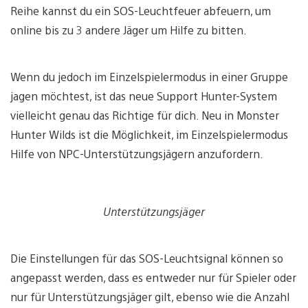
Reihe kannst du ein SOS-Leuchtfeuer abfeuern, um
online bis zu 3 andere Jäger um Hilfe zu bitten.
Wenn du jedoch im Einzelspielermodus in einer Gruppe
jagen möchtest, ist das neue Support Hunter-System
vielleicht genau das Richtige für dich. Neu in Monster
Hunter Wilds ist die Möglichkeit, im Einzelspielermodus
Hilfe von NPC-Unterstützungsjägern anzufordern.
Unterstützungsjäger
Die Einstellungen für das SOS-Leuchtsignal können so
angepasst werden, dass es entweder nur für Spieler oder
nur für Unterstützungsjäger gilt, ebenso wie die Anzahl