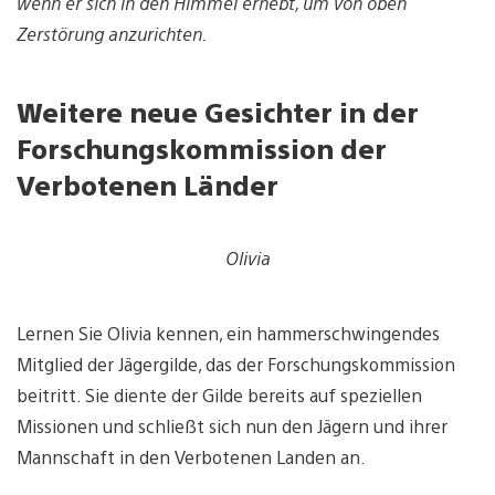
wenn er sich in den Himmel erhebt, um von oben
Zerstörung anzurichten.
Weitere neue Gesichter in der
Forschungskommission der
Verbotenen Länder
Olivia
Lernen Sie Olivia kennen, ein hammerschwingendes
Mitglied der Jägergilde, das der Forschungskommission
beitritt. Sie diente der Gilde bereits auf speziellen
Missionen und schließt sich nun den Jägern und ihrer
Mannschaft in den Verbotenen Landen an.