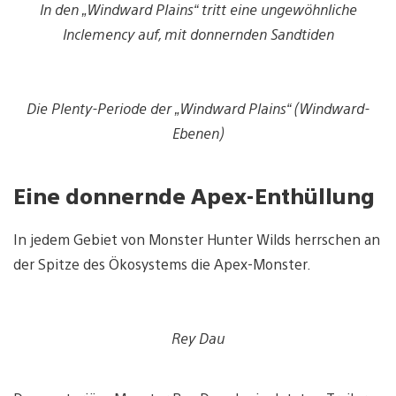
In den „Windward Plains“ tritt eine ungewöhnliche
Inclemency auf, mit donnernden Sandtiden
Die Plenty-Periode der „Windward Plains“ (Windward-
Ebenen)
Eine donnernde Apex-Enthüllung
In jedem Gebiet von Monster Hunter Wilds herrschen an
der Spitze des Ökosystems die Apex-Monster.
Rey Dau