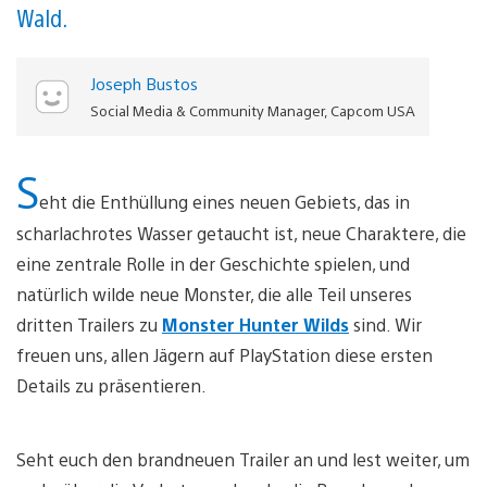
Wald.
Joseph Bustos
Social Media & Community Manager, Capcom USA
S
eht die Enthüllung eines neuen Gebiets, das in
scharlachrotes Wasser getaucht ist, neue Charaktere, die
eine zentrale Rolle in der Geschichte spielen, und
natürlich wilde neue Monster, die alle Teil unseres
dritten Trailers zu
Monster Hunter Wilds
sind. Wir
freuen uns, allen Jägern auf PlayStation diese ersten
Details zu präsentieren.
Seht euch den brandneuen Trailer an und lest weiter, um