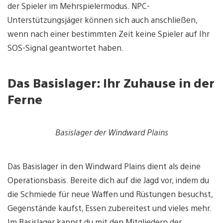
der Spieler im Mehrspielermodus. NPC-
Unterstützungsjäger können sich auch anschließen,
wenn nach einer bestimmten Zeit keine Spieler auf Ihr
SOS-Signal geantwortet haben.
Das Basislager: Ihr Zuhause in der
Ferne
Basislager der Windward Plains
Das Basislager in den Windward Plains dient als deine
Operationsbasis. Bereite dich auf die Jagd vor, indem du
die Schmiede für neue Waffen und Rüstungen besuchst,
Gegenstände kaufst, Essen zubereitest und vieles mehr.
Im Basislager kannst du mit den Mitgliedern der