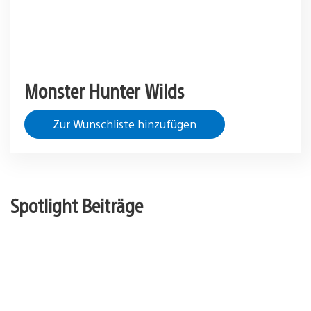
Monster Hunter Wilds
Zur Wunschliste hinzufügen
Spotlight Beiträge