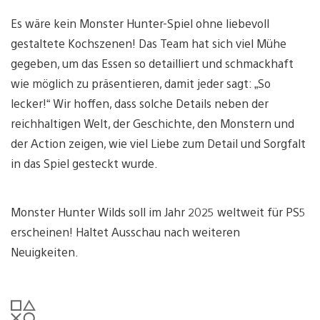
Es wäre kein Monster Hunter-Spiel ohne liebevoll
gestaltete Kochszenen! Das Team hat sich viel Mühe
gegeben, um das Essen so detailliert und schmackhaft
wie möglich zu präsentieren, damit jeder sagt: „So
lecker!“ Wir hoffen, dass solche Details neben der
reichhaltigen Welt, der Geschichte, den Monstern und
der Action zeigen, wie viel Liebe zum Detail und Sorgfalt
in das Spiel gesteckt wurde.
Monster Hunter Wilds soll im Jahr 2025 weltweit für PS5
erscheinen! Haltet Ausschau nach weiteren
Neuigkeiten.