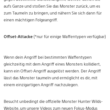
aufs Ganze und stoßen Sie das Monster zurück, um es
zum Taumeln zu bringen, und nähern Sie sich dann für
einen mächtigen Folgeangriff.
Offset-Attacke
(*nur für einige Waffentypen verfügbar)
Wenn dein Angriff bei bestimmten Waffentypen
gleichzeitig mit dem Angriff eines Monsters kollidiert,
kann ein Offset-Angriff ausgelöst werden. Der Angriff
lässt das Monster taumeln und ermöglicht es dir, mit
einem einzigartigen Angriff nachzulegen.
Besucht unbedingt die offizielle Monster Hunter Wilds-
Website, um unsere Videos zum neuen Fokus-Modus