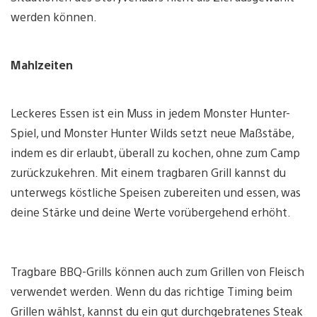
werden können.
Mahlzeiten
Leckeres Essen ist ein Muss in jedem Monster Hunter-
Spiel, und Monster Hunter Wilds setzt neue Maßstäbe,
indem es dir erlaubt, überall zu kochen, ohne zum Camp
zurückzukehren. Mit einem tragbaren Grill kannst du
unterwegs köstliche Speisen zubereiten und essen, was
deine Stärke und deine Werte vorübergehend erhöht.
Tragbare BBQ-Grills können auch zum Grillen von Fleisch
verwendet werden. Wenn du das richtige Timing beim
Grillen wählst, kannst du ein gut durchgebratenes Steak