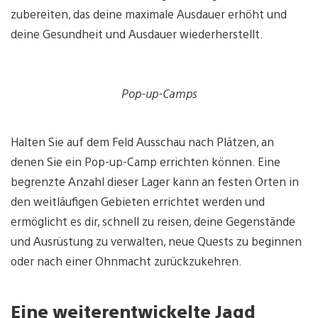
zubereiten, das deine maximale Ausdauer erhöht und
deine Gesundheit und Ausdauer wiederherstellt.
Pop-up-Camps
Halten Sie auf dem Feld Ausschau nach Plätzen, an
denen Sie ein Pop-up-Camp errichten können. Eine
begrenzte Anzahl dieser Lager kann an festen Orten in
den weitläufigen Gebieten errichtet werden und
ermöglicht es dir, schnell zu reisen, deine Gegenstände
und Ausrüstung zu verwalten, neue Quests zu beginnen
oder nach einer Ohnmacht zurückzukehren.
Eine weiterentwickelte Jagd