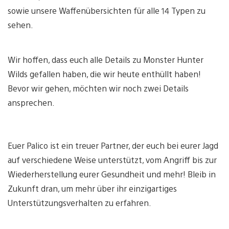
sowie unsere Waffenübersichten für alle 14 Typen zu
sehen.
Wir hoffen, dass euch alle Details zu Monster Hunter
Wilds gefallen haben, die wir heute enthüllt haben!
Bevor wir gehen, möchten wir noch zwei Details
ansprechen.
Euer Palico ist ein treuer Partner, der euch bei eurer Jagd
auf verschiedene Weise unterstützt, vom Angriff bis zur
Wiederherstellung eurer Gesundheit und mehr! Bleib in
Zukunft dran, um mehr über ihr einzigartiges
Unterstützungsverhalten zu erfahren.