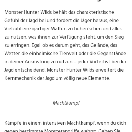
Monster Hunter Wilds behält das charakteristische
Gefühl der Jagd bei und fordert die Jäger heraus, eine
Vielzahl einzigartiger Waffen zu beherrschen und alles
zu nutzen, was ihnen zur Verfügung steht, um den Sieg
zu erringen. Egal, ob es darum geht, das Gelände, das
Wetter, die einheimische Tierwelt oder die Gegenstände
in deiner Ausrüstung zu nutzen – jeder Vorteil ist bei der
Jagd entscheidend. Monster Hunter Wilds erweitert die
Kernmechanik der Jagd um völlig neue Elemente.
Machtkampf
Kämpfe in einem intensiven Machtkampf, wenn du dich
gegen bestimmte Monsterangriffe wehrst. Gehen Sie