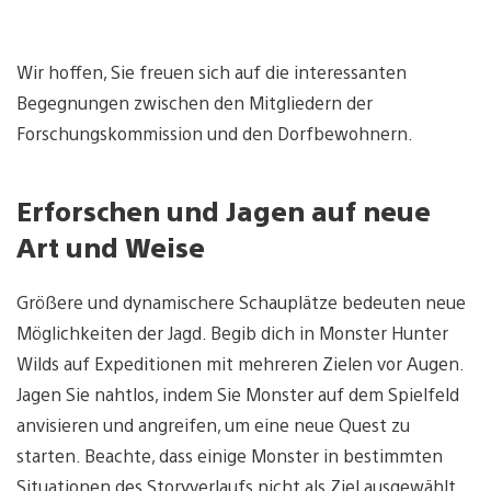
Wir hoffen, Sie freuen sich auf die interessanten
Begegnungen zwischen den Mitgliedern der
Forschungskommission und den Dorfbewohnern.
Erforschen und Jagen auf neue
Art und Weise
Größere und dynamischere Schauplätze bedeuten neue
Möglichkeiten der Jagd. Begib dich in Monster Hunter
Wilds auf Expeditionen mit mehreren Zielen vor Augen.
Jagen Sie nahtlos, indem Sie Monster auf dem Spielfeld
anvisieren und angreifen, um eine neue Quest zu
starten. Beachte, dass einige Monster in bestimmten
Situationen des Storyverlaufs nicht als Ziel ausgewählt