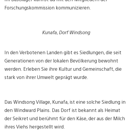
Forschungskommission kommunizieren.
Kunafa, Dorf Windsong
In den Verbotenen Landen gibt es Siedlungen, die seit
Generationen von der lokalen Bevölkerung bewohnt
werden. Erleben Sie ihre Kultur und Gemeinschaft, die
stark von ihrer Umwelt geprägt wurde.
Das Windsong Village, Kunafa, ist eine solche Siedlung in
den Windward Plains. Das Dorf ist bekannt als Heimat
der Seikret und berühmt für den Käse, der aus der Milch
ihres Viehs hergestellt wird.