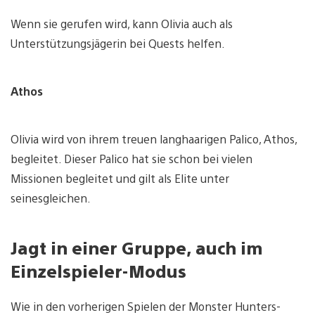
Wenn sie gerufen wird, kann Olivia auch als
Unterstützungsjägerin bei Quests helfen.
Athos
Olivia wird von ihrem treuen langhaarigen Palico, Athos,
begleitet. Dieser Palico hat sie schon bei vielen
Missionen begleitet und gilt als Elite unter
seinesgleichen.
Jagt in einer Gruppe, auch im
Einzelspieler-Modus
Wie in den vorherigen Spielen der Monster Hunters-