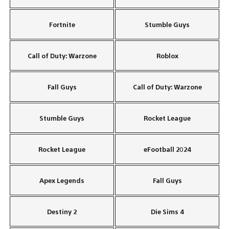
Fortnite
Stumble Guys
Call of Duty: Warzone
Roblox
Fall Guys
Call of Duty: Warzone
Stumble Guys
Rocket League
Rocket League
eFootball 2024
Apex Legends
Fall Guys
Destiny 2
Die Sims 4