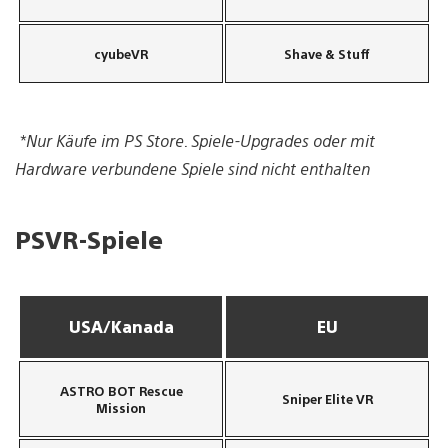
cyubeVR
Shave & Stuff
*Nur Käufe im PS Store. Spiele-Upgrades oder mit
Hardware verbundene Spiele sind nicht enthalten
PSVR-Spiele
USA/Kanada
EU
ASTRO BOT Rescue
Sniper Elite VR
Mission