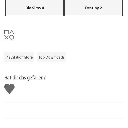
Die Sims 4
Destiny 2
PlayStation Store
Top Downloads
Hat dir das gefallen?
Gefällt
mir