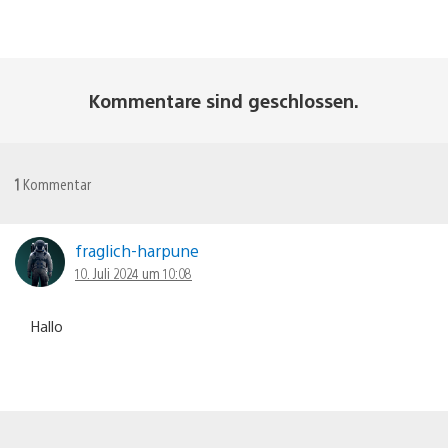
Kommentare sind geschlossen.
1
Kommentar
fraglich-harpune
10. Juli 2024 um 10:08
Hallo