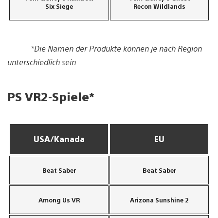
Six Siege
Recon Wildlands
*Die Namen der Produkte können je nach Region
unterschiedlich sein
PS VR2-Spiele*
USA/Kanada
EU
Beat Saber
Beat Saber
Among Us VR
Arizona Sunshine 2