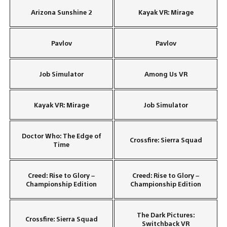
Arizona Sunshine 2
Kayak VR: Mirage
Pavlov
Pavlov
Job Simulator
Among Us VR
Kayak VR: Mirage
Job Simulator
Doctor Who: The Edge of
Crossfire: Sierra Squad
Time
Creed: Rise to Glory –
Creed: Rise to Glory –
Championship Edition
Championship Edition
The Dark Pictures:
Crossfire: Sierra Squad
Switchback VR