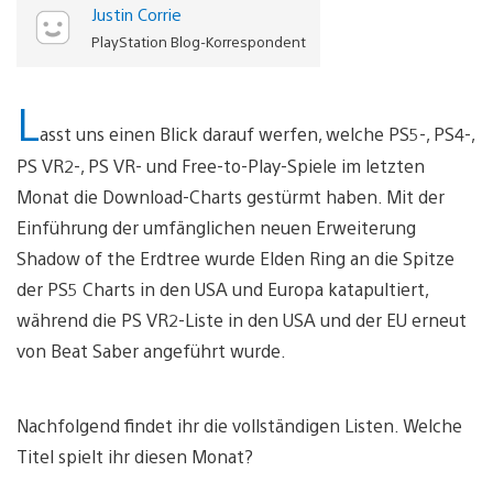
Justin Corrie
PlayStation Blog-Korrespondent
L
asst uns einen Blick darauf werfen, welche PS5-, PS4-,
PS VR2-, PS VR- und Free-to-Play-Spiele im letzten
Monat die Download-Charts gestürmt haben. Mit der
Einführung der umfänglichen neuen Erweiterung
Shadow of the Erdtree wurde Elden Ring an die Spitze
der PS5 Charts in den USA und Europa katapultiert,
während die PS VR2-Liste in den USA und der EU erneut
von Beat Saber angeführt wurde.
Nachfolgend findet ihr die vollständigen Listen. Welche
Titel spielt ihr diesen Monat?