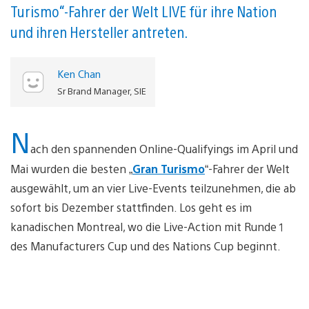
Turismo“-Fahrer der Welt LIVE für ihre Nation
und ihren Hersteller antreten.
Ken Chan
Sr Brand Manager, SIE
N
ach den spannenden Online-Qualifyings im April und
Mai wurden die besten „
Gran Turismo
“-Fahrer der Welt
ausgewählt, um an vier Live-Events teilzunehmen, die ab
sofort bis Dezember stattfinden. Los geht es im
kanadischen Montreal, wo die Live-Action mit Runde 1
des Manufacturers Cup und des Nations Cup beginnt.