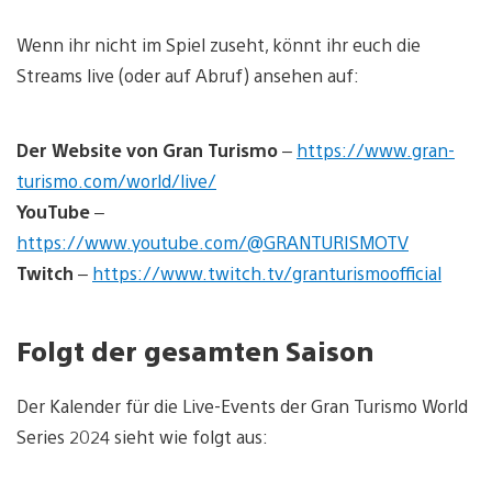
Wenn ihr nicht im Spiel zuseht, könnt ihr euch die
Streams live (oder auf Abruf) ansehen auf:
Der Website von Gran Turismo
–
https://www.gran-
turismo.com/world/live/
YouTube
–
https://www.youtube.com/@GRANTURISMOTV
Twitch
–
https://www.twitch.tv/granturismoofficial
Folgt der gesamten Saison
Der Kalender für die Live-Events der Gran Turismo World
Series 2024 sieht wie folgt aus: