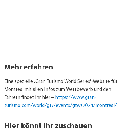
Mehr erfahren
Eine spezielle „Gran Turismo World Series“-Website für
Montreal mit allen Infos zum Wettbewerb und den
Fahrern findet ihr hier –
https://www.gran-
turismo.com/world/gt7/events/gtws2024/montreal/
Hier könnt ihr zuschauen