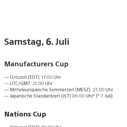
Samstag, 6. Juli
Manufacturers Cup
— Ortszeit (EDT): 17:00 Uhr
— UTC/GMT: 21:00 Uhr
— Mitteleuropäische Sommerzeit (MESZ): 23:00 Uhr
— Japanische Standardzeit (JST) 06:00 Uhr* (* 7. Juli)
Nations Cup