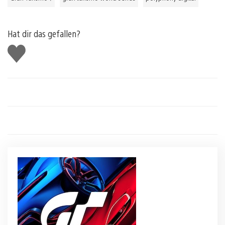
Hat dir das gefallen?
Gefällt
mir