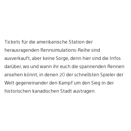
Tickets für die amerikanische Station der
herausragenden Rennsimulations-Reihe sind
ausverkauft, aber keine Sorge, denn hier sind die Infos
darüber, wo und wann ihr euch die spannenden Rennen
ansehen könnt, in denen 20 der schnellsten Spieler der
Welt gegeneinander den Kampf um den Sieg in der
historischen kanadischen Stadt austragen.