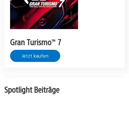
Gran Turismo™ 7
Jetzt kaufen
Spotlight Beiträge