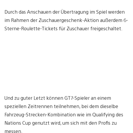
Durch das Anschauen der Übertragung im Spiel werden
im Rahmen der Zuschauergeschenk-Aktion außerdem 6-
Sterne-Roulette-Tickets für Zuschauer freigeschaltet.
Und zu guter Letzt können GT7-Spieler an einem
speziellen Zeitrennen teilnehmen, bei dem dieselbe
Fahrzeug-Strecken-Kombination wie im Qualifying des
Nations Cup genutzt wird, um sich mit den Profis zu
messen.