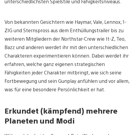
unterschiedlichsten Spielstile und Fähigkeitsniveaus.
Von bekannten Gesichtern wie Haymar, Vale, Lennox, 1-
ZIG und Sternspross aus dem Enthüllungstrailer bis zu
weiteren Mitgliedern der Northstar-Crew wie It-Z, Teo,
Bazz und anderen werdet ihr mit den unterschiedlichen
Charakteren experimentieren können. Dabei werdet ihr
erfahren, welche ganz eigenen strategischen
Fähigkeiten jeder Charakter mitbringt, wie sich seine
Fortbewegung und sein Gunplay anfühlen und vor allem,
was für eine besondere Persönlichkeit er hat.
Erkundet (kämpfend) mehrere
Planeten und Modi