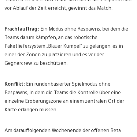
vor Ablauf der Zeit erreicht, gewinnt das Match.
Frachtauftrag:
Ein Modus ohne Respawns, bei dem die
Teams darum kämpfen, an das robotische
Paketliefersystem „Blauer Kumpel“ zu gelangen, es in
einer der Zonen zu platzieren und es vor der
Gegnercrew zu beschützen.
Konflikt:
Ein rundenbasierter Spielmodus ohne
Respawns, in dem die Teams die Kontrolle über eine
einzelne Eroberungszone an einem zentralen Ort der
Karte erlangen müssen.
Am darauffolgenden Wochenende der offenen Beta