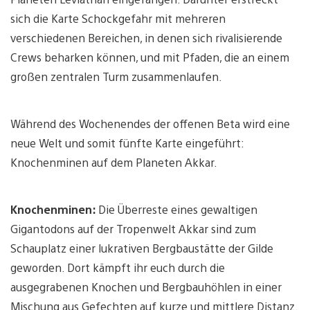
sich die Karte Schockgefahr mit mehreren
verschiedenen Bereichen, in denen sich rivalisierende
Crews beharken können, und mit Pfaden, die an einem
großen zentralen Turm zusammenlaufen.
Während des Wochenendes der offenen Beta wird eine
neue Welt und somit fünfte Karte eingeführt:
Knochenminen auf dem Planeten Akkar.
Knochenminen:
Die Überreste eines gewaltigen
Gigantodons auf der Tropenwelt Akkar sind zum
Schauplatz einer lukrativen Bergbaustätte der Gilde
geworden. Dort kämpft ihr euch durch die
ausgegrabenen Knochen und Bergbauhöhlen in einer
Mischung aus Gefechten auf kurze und mittlere Distanz.