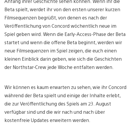
Anfang ihrer Geschichte sehen können. Wenn ihr die
Beta spielt, werdet ihr von den ersten unserer kurzen
Filmsequenzen begrüßt, von denen es nach der
Veröffentlichung von Concord wöchentlich neue im
Spiel geben wird. Wenn die Early-Access-Phase der Beta
startet und wenn die offene Beta beginnt, werden wir
neue Filmsequenzen im Spiel zeigen, die euch einen
kleinen Einblick darin geben, wie sich die Geschichten
der Northstar-Crew jede Woche entfalten werden.
Wir können es kaum erwarten zu sehen, wie ihr Concord
während der Beta spielt und einige der Inhalte erlebt,
die zur Veröffentlichung des Spiels am 23. August
verfügbar sind und die wir nach und nach über
kostenfreie Updates erweitern werden.