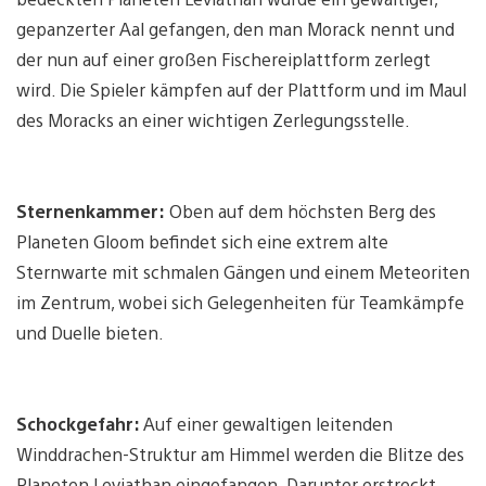
gepanzerter Aal gefangen, den man Morack nennt und
der nun auf einer großen Fischereiplattform zerlegt
wird. Die Spieler kämpfen auf der Plattform und im Maul
des Moracks an einer wichtigen Zerlegungsstelle.
Sternenkammer:
Oben auf dem höchsten Berg des
Planeten Gloom befindet sich eine extrem alte
Sternwarte mit schmalen Gängen und einem Meteoriten
im Zentrum, wobei sich Gelegenheiten für Teamkämpfe
und Duelle bieten.
Schockgefahr:
Auf einer gewaltigen leitenden
Winddrachen-Struktur am Himmel werden die Blitze des
Planeten Leviathan eingefangen. Darunter erstreckt