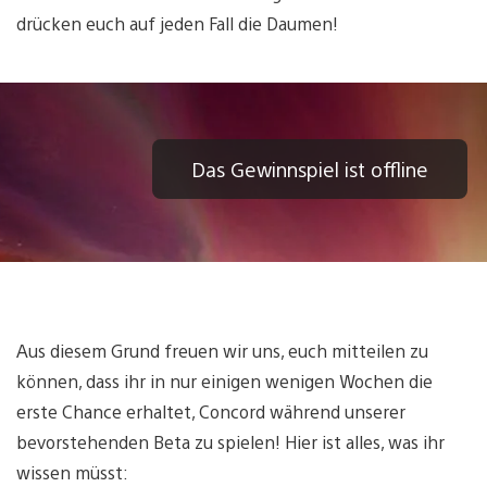
drücken euch auf jeden Fall die Daumen!
Das Gewinnspiel ist offline
Aus diesem Grund freuen wir uns, euch mitteilen zu
können, dass ihr in nur einigen wenigen Wochen die
erste Chance erhaltet, Concord während unserer
bevorstehenden Beta zu spielen! Hier ist alles, was ihr
wissen müsst: