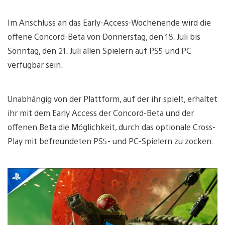
Im Anschluss an das Early-Access-Wochenende wird die
offene Concord-Beta von Donnerstag, den 18. Juli bis
Sonntag, den 21. Juli allen Spielern auf PS5 und PC
verfügbar sein.
Unabhängig von der Plattform, auf der ihr spielt, erhaltet
ihr mit dem Early Access der Concord-Beta und der
offenen Beta die Möglichkeit, durch das optionale Cross-
Play mit befreundeten PS5- und PC-Spielern zu zocken.
Video