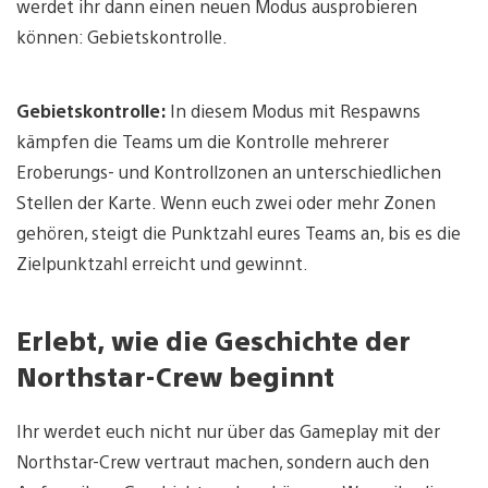
werdet ihr dann einen neuen Modus ausprobieren
können: Gebietskontrolle.
Gebietskontrolle:
In diesem Modus mit Respawns
kämpfen die Teams um die Kontrolle mehrerer
Eroberungs- und Kontrollzonen an unterschiedlichen
Stellen der Karte. Wenn euch zwei oder mehr Zonen
gehören, steigt die Punktzahl eures Teams an, bis es die
Zielpunktzahl erreicht und gewinnt.
Erlebt, wie die Geschichte der
Northstar-Crew beginnt
Ihr werdet euch nicht nur über das Gameplay mit der
Northstar-Crew vertraut machen, sondern auch den