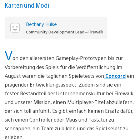
Karten und Modi.
Bethany Hulse
Community Development Lead – Firewalk
V
on den allerersten Gameplay-Prototypen bis zur
Vorbereitung des Spiels für die Veröffentlichung im
August waren die täglichen Spieletests von
Concord
ein
prägender Entwicklungsaspekt. Zudem sind sie ein
fester Bestandteil der Unternehmenskultur bei Firewalk
und unserer Mission, einen Multiplayer-Titel abzuliefern,
der sich toll anfühlt. Es gibt einfach keinen Ersatz dafür,
sich einen Controller oder Maus und Tastatur zu
schnappen, ein Team zu bilden und das Spiel selbst zu
erleben.