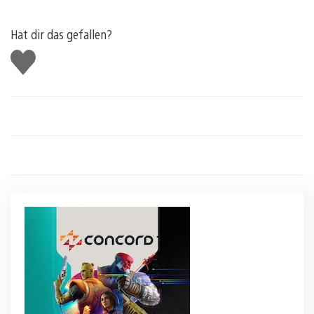
Hat dir das gefallen?
Gefällt
mir