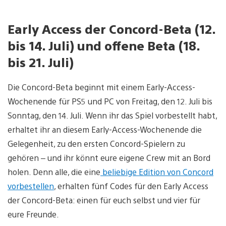
Early Access der Concord-Beta (12.
bis 14. Juli) und offene Beta (18.
bis 21. Juli)
Die Concord-Beta beginnt mit einem Early-Access-
Wochenende für PS5 und PC von Freitag, den 12. Juli bis
Sonntag, den 14. Juli. Wenn ihr das Spiel vorbestellt habt,
erhaltet ihr an diesem Early-Access-Wochenende die
Gelegenheit, zu den ersten Concord-Spielern zu
gehören – und ihr könnt eure eigene Crew mit an Bord
holen. Denn alle, die eine
beliebige Edition von Concord
vorbestellen
, erhalten fünf Codes für den Early Access
der Concord-Beta: einen für euch selbst und vier für
eure Freunde.