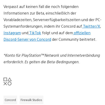
Verpasst auf keinen Fall die noch folgenden
Informationen zur Beta, einschließlich der
Vorabladezeiten, Serververfügbarkeitszeiten und der PC-
Systemanforderungen, indem ihr Concord auf
Twitter/X
,
Instagram
und
TikTok
folgt und auf dem
offiziellen
Discord-Server von Concord
der Community beitretet.
*Konto für PlayStation™Network und Internetverbindung
erforderlich. Es gelten die Beta-Bedingungen.
Concord
Firewalk Studios