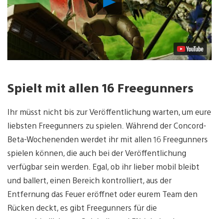
abspielen
Spielt mit allen 16 Freegunners
Ihr müsst nicht bis zur Veröffentlichung warten, um eure
liebsten Freegunners zu spielen. Während der Concord-
Beta-Wochenenden werdet ihr mit allen 16 Freegunners
spielen können, die auch bei der Veröffentlichung
verfügbar sein werden. Egal, ob ihr lieber mobil bleibt
und ballert, einen Bereich kontrolliert, aus der
Entfernung das Feuer eröffnet oder eurem Team den
Rücken deckt, es gibt Freegunners für die