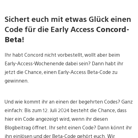
Sichert euch mit etwas Glück einen
Code für die Early Access
Concord-
Beta
!
Ihr habt Concord nicht vorbestellt, wollt aber beim
Early-Access-Wochenende dabei sein? Dann habt ihr
jetzt die Chance, einen Early-Access Beta-Code zu
gewinnen.
Und wie kommt ihr an einen der begehrten Codes? Ganz
einfach: Bis zum 12. Juli 2024 besteht die Chance, dass
hier ein Code angezeigt wird, wenn ihr diesen
Blogbeitrag öffnet. Ihr seht einen Code? Dann könnt ihr
ihn einlösen und der Beta-Code gehört euch. Wir