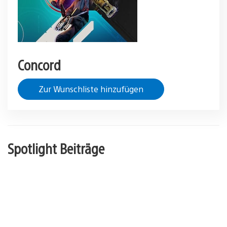
Concord
Zur Wunschliste hinzufügen
Spotlight Beiträge