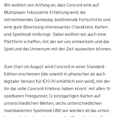
Wir wollten von Anfang an, dass Concord eine auf
Multiplayer fokussierte Erfahrung wird, die
mitnehmendes Gameplay, belohnende Fortschritte und
eine gute Besetzung interessanter Charaktere, Karten
und Spielmodi mitbringt. Dabei wollten wir auch eine
Plattform schaffen, mit der wir uns entwickeln und das
Spiel und das Universum mit der Zeit ausweiten können.
Zum Start im August wird Concord in einer Standard-
Edition erscheinen (die sowohl in physischer als auch
digitaler Version für €39.99 erhältlich sein wird), mit der
ihr das volle Concord-Erlebnis haben könnt: mit allen 16
spielbaren Freegunner, 12 einzigartigen Karten auf
unterschiedlichen Welten, sechs unterschiedlichen
teambasierten Spielmodi UND wir werden all das schon