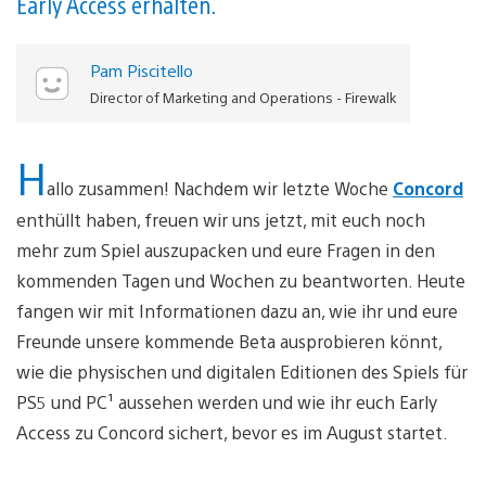
Early Access erhalten.
Pam Piscitello
Director of Marketing and Operations - Firewalk
H
allo zusammen! Nachdem wir letzte Woche
Concord
enthüllt haben, freuen wir uns jetzt, mit euch noch
mehr zum Spiel auszupacken und eure Fragen in den
kommenden Tagen und Wochen zu beantworten. Heute
fangen wir mit Informationen dazu an, wie ihr und eure
Freunde unsere kommende Beta ausprobieren könnt,
wie die physischen und digitalen Editionen des Spiels für
PS5 und PC¹ aussehen werden und wie ihr euch Early
Access zu Concord sichert, bevor es im August startet.