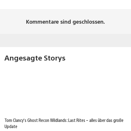
Kommentare sind geschlossen.
Angesagte Storys
Tom Clancy’s Ghost Recon Wildlands: Last Rites – alles über das große
Update