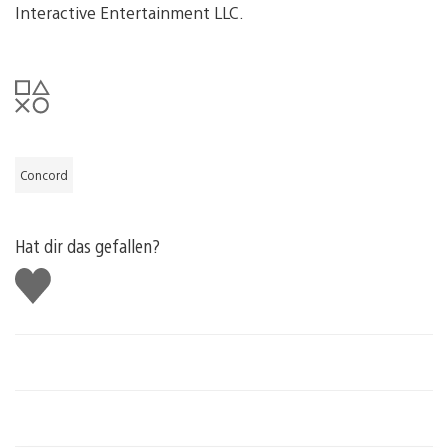
Interactive Entertainment LLC.
Concord
Hat dir das gefallen?
Gefällt
mir