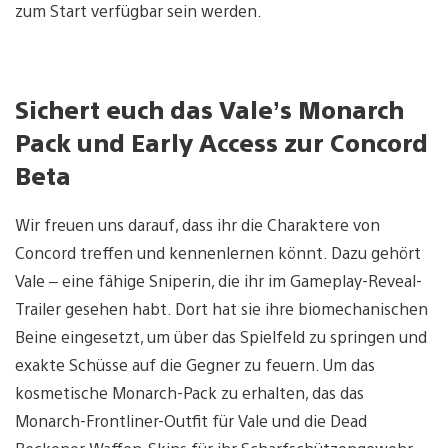
zum Start verfügbar sein werden.
Sichert euch das Vale’s Monarch
Pack und Early Access zur Concord
Beta
Wir freuen uns darauf, dass ihr die Charaktere von
Concord treffen und kennenlernen könnt. Dazu gehört
Vale – eine fähige Sniperin, die ihr im Gameplay-Reveal-
Trailer gesehen habt. Dort hat sie ihre biomechanischen
Beine eingesetzt, um über das Spielfeld zu springen und
exakte Schüsse auf die Gegner zu feuern. Um das
kosmetische Monarch-Pack zu erhalten, das das
Monarch-Frontliner-Outfit für Vale und die Dead