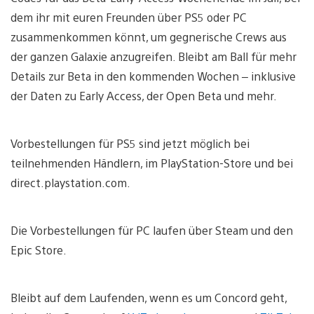
dem ihr mit euren Freunden über PS5 oder PC
zusammenkommen könnt, um gegnerische Crews aus
der ganzen Galaxie anzugreifen. Bleibt am Ball für mehr
Details zur Beta in den kommenden Wochen – inklusive
der Daten zu Early Access, der Open Beta und mehr.
Vorbestellungen für PS5 sind jetzt möglich bei
teilnehmenden Händlern, im PlayStation-Store und bei
direct.playstation.com.
Die Vorbestellungen für PC laufen über Steam und den
Epic Store.
Bleibt auf dem Laufenden, wenn es um Concord geht,