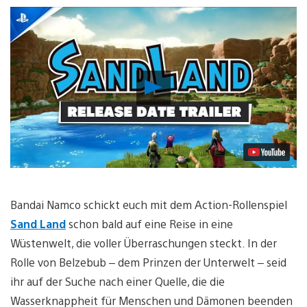
Video
abspielen
Bandai Namco schickt euch mit dem Action-Rollenspiel
Sand Land
schon bald auf eine Reise in eine
Wüstenwelt, die voller Überraschungen steckt. In der
Rolle von Belzebub – dem Prinzen der Unterwelt – seid
ihr auf der Suche nach einer Quelle, die die
Wasserknappheit für Menschen und Dämonen beenden