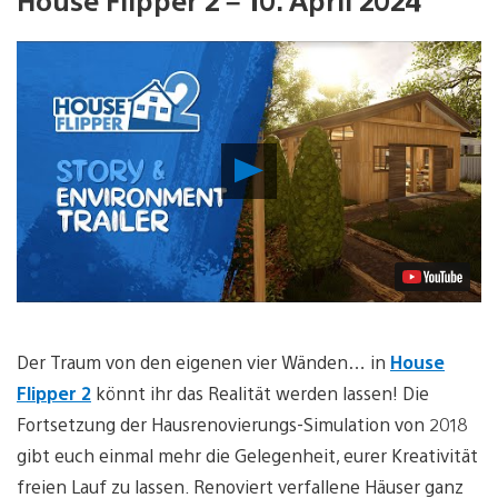
Video
abspielen
Der Traum von den eigenen vier Wänden… in
House
Flipper 2
könnt ihr das Realität werden lassen! Die
Fortsetzung der Hausrenovierungs-Simulation von 2018
gibt euch einmal mehr die Gelegenheit, eurer Kreativität
freien Lauf zu lassen. Renoviert verfallene Häuser ganz