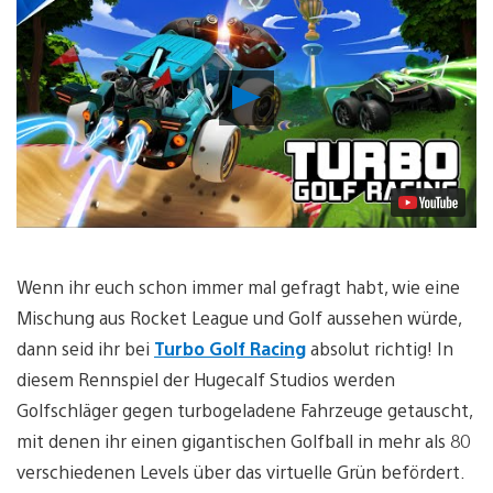
Video
abspielen
Wenn ihr euch schon immer mal gefragt habt, wie eine
Mischung aus Rocket League und Golf aussehen würde,
dann seid ihr bei
Turbo Golf Racing
absolut richtig! In
diesem Rennspiel der Hugecalf Studios werden
Golfschläger gegen turbogeladene Fahrzeuge getauscht,
mit denen ihr einen gigantischen Golfball in mehr als 80
verschiedenen Levels über das virtuelle Grün befördert.