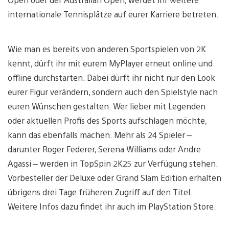
internationale Tennisplätze auf eurer Karriere betreten.
Wie man es bereits von anderen Sportspielen von 2K
kennt, dürft ihr mit eurem MyPlayer erneut online und
offline durchstarten. Dabei dürft ihr nicht nur den Look
eurer Figur verändern, sondern auch den Spielstyle nach
euren Wünschen gestalten. Wer lieber mit Legenden
oder aktuellen Profis des Sports aufschlagen möchte,
kann das ebenfalls machen. Mehr als 24 Spieler –
darunter Roger Federer, Serena Williams oder Andre
Agassi – werden in TopSpin 2K25 zur Verfügung stehen.
Vorbesteller der Deluxe oder Grand Slam Edition erhalten
übrigens drei Tage früheren Zugriff auf den Titel.
Weitere Infos dazu findet ihr auch im PlayStation Store.