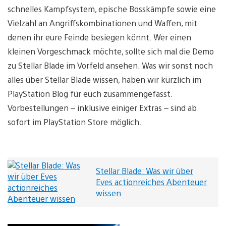
schnelles Kampfsystem, epische Bosskämpfe sowie eine
Vielzahl an Angriffskombinationen und Waffen, mit
denen ihr eure Feinde besiegen könnt. Wer einen
kleinen Vorgeschmack möchte, sollte sich mal die Demo
zu Stellar Blade im Vorfeld ansehen. Was wir sonst noch
alles über Stellar Blade wissen, haben wir kürzlich im
PlayStation Blog für euch zusammengefasst.
Vorbestellungen – inklusive einiger Extras – sind ab
sofort im PlayStation Store möglich.
Stellar Blade: Was wir über
Eves actionreiches Abenteuer
wissen