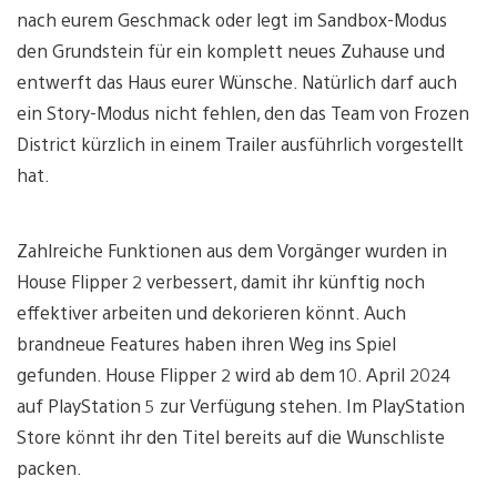
nach eurem Geschmack oder legt im Sandbox-Modus
den Grundstein für ein komplett neues Zuhause und
entwerft das Haus eurer Wünsche. Natürlich darf auch
ein Story-Modus nicht fehlen, den das Team von Frozen
District kürzlich in einem Trailer ausführlich vorgestellt
hat.
Zahlreiche Funktionen aus dem Vorgänger wurden in
House Flipper 2 verbessert, damit ihr künftig noch
effektiver arbeiten und dekorieren könnt. Auch
brandneue Features haben ihren Weg ins Spiel
gefunden. House Flipper 2 wird ab dem 10. April 2024
auf PlayStation 5 zur Verfügung stehen. Im PlayStation
Store könnt ihr den Titel bereits auf die Wunschliste
packen.