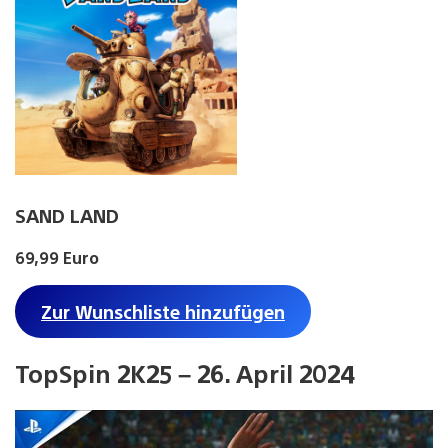
SAND LAND
69,99 Euro
Zur Wunschliste hinzufügen
TopSpin 2K25 – 26. April 2024