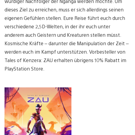
würdiger Nachfolger der Nganga werden möchte. Um
dieses Ziel zu erreichen, muss er sich allerdings seinen
eigenen Gefühlen stellen. Eure Reise führt euch durch
verschiedene 2,5D-Welten, in der ihr euch unter
anderem auch Geistern und Kreaturen stellen müsst.
Kosmische Kräfte – darunter die Manipulation der Zeit –
werden euch im Kampf unterstützen. Vorbesteller von
Tales of Kenzera: ZAU erhalten übrigens 10% Rabatt im
PlayStation Store.