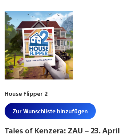
House Flipper 2
Zur Wunschliste hinzufügen
Tales of Kenzera: ZAU – 23. April