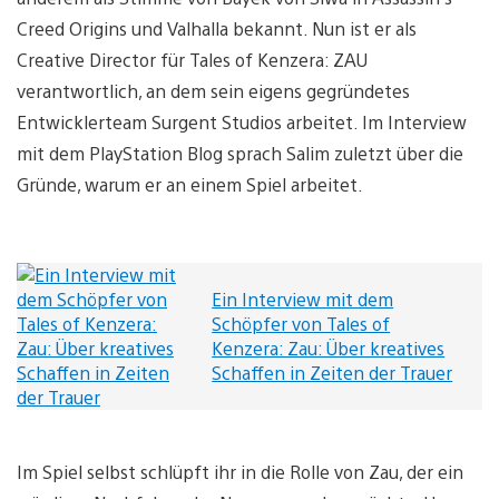
Creed Origins und Valhalla bekannt. Nun ist er als
Creative Director für Tales of Kenzera: ZAU
verantwortlich, an dem sein eigens gegründetes
Entwicklerteam Surgent Studios arbeitet. Im Interview
mit dem PlayStation Blog sprach Salim zuletzt über die
Gründe, warum er an einem Spiel arbeitet.
Ein Interview mit dem
Schöpfer von Tales of
Kenzera: Zau: Über kreatives
Schaffen in Zeiten der Trauer
Im Spiel selbst schlüpft ihr in die Rolle von Zau, der ein