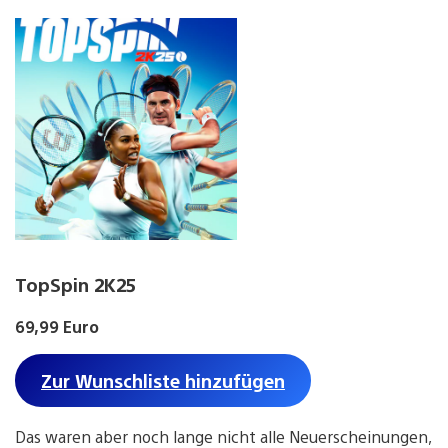
TopSpin 2K25
69,99 Euro
Zur Wunschliste hinzufügen
Das waren aber noch lange nicht alle Neuerscheinungen,