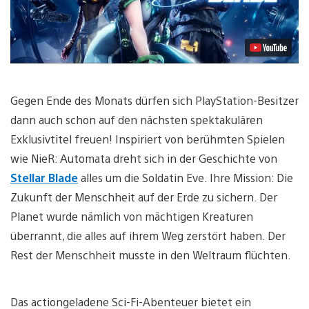
Gegen Ende des Monats dürfen sich PlayStation-Besitzer
dann auch schon auf den nächsten spektakulären
Exklusivtitel freuen! Inspiriert von berühmten Spielen
wie NieR: Automata dreht sich in der Geschichte von
Stellar Blade
alles um die Soldatin Eve. Ihre Mission: Die
Zukunft der Menschheit auf der Erde zu sichern. Der
Planet wurde nämlich von mächtigen Kreaturen
überrannt, die alles auf ihrem Weg zerstört haben. Der
Rest der Menschheit musste in den Weltraum flüchten.
Das actiongeladene Sci-Fi-Abenteuer bietet ein