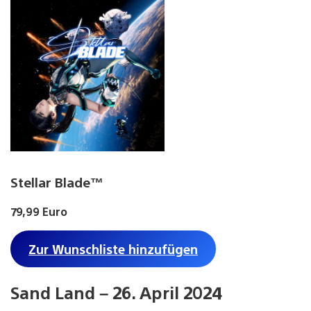
Stellar Blade™
79,99 Euro
Zur Wunschliste hinzufügen
Sand Land – 26. April 2024