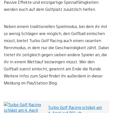
Passive Effekte und einzigartige Spezialfähigkeiten
werden euch auf dem Golfplatz zusätzlich helfen.
Neben einem traditionellen Spielmodus, bei dem ihr mit
so wenig Schlägen wie möglich, den Golfball einlochen
müsst, bietet Turbo Golf Racing auch einen rasanten
Rennmodus, in dem nur die Geschwindigkeit zählt. Dabei
tretet ihr zeitgleich gegen sieben andere Spieler an, die
ihr in einem Wettlauf bezwingen müsst. Wer den
Golfball zuerst einlocht, gewinnt am Ende die Runde.
Weitere Infos zum Spiel findet ihr außerdem in dieser
Meldung im PlayStation Blog.
Turbo Golf Racing schlägt am
4. April auf PS5 ab