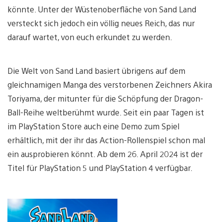
könnte. Unter der Wüstenoberfläche von Sand Land
versteckt sich jedoch ein völlig neues Reich, das nur
darauf wartet, von euch erkundet zu werden.
Die Welt von Sand Land basiert übrigens auf dem
gleichnamigen Manga des verstorbenen Zeichners Akira
Toriyama, der mitunter für die Schöpfung der Dragon-
Ball-Reihe weltberühmt wurde. Seit ein paar Tagen ist
im PlayStation Store auch eine Demo zum Spiel
erhältlich, mit der ihr das Action-Rollenspiel schon mal
ein ausprobieren könnt. Ab dem 26. April 2024 ist der
Titel für PlayStation 5 und PlayStation 4 verfügbar.