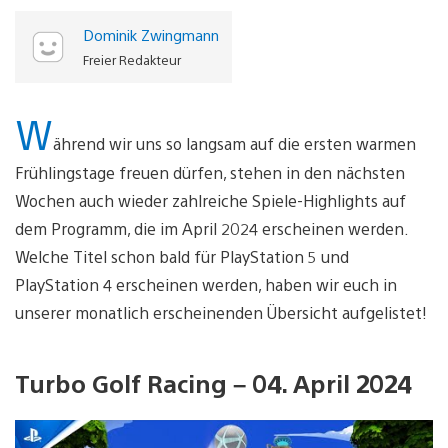
Dominik Zwingmann
Freier Redakteur
W
ährend wir uns so langsam auf die ersten warmen
Frühlingstage freuen dürfen, stehen in den nächsten
Wochen auch wieder zahlreiche Spiele-Highlights auf
dem Programm, die im April 2024 erscheinen werden.
Welche Titel schon bald für PlayStation 5 und
PlayStation 4 erscheinen werden, haben wir euch in
unserer monatlich erscheinenden Übersicht aufgelistet!
Turbo Golf Racing – 04. April 2024