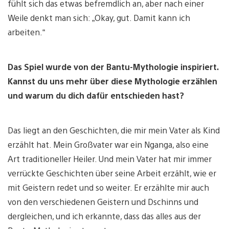
fühlt sich das etwas befremdlich an, aber nach einer
Weile denkt man sich: „Okay, gut. Damit kann ich
arbeiten.“
Das Spiel wurde von der Bantu-Mythologie inspiriert.
Kannst du uns mehr über diese Mythologie erzählen
und warum du dich dafür entschieden hast?
Das liegt an den Geschichten, die mir mein Vater als Kind
erzählt hat. Mein Großvater war ein Nganga, also eine
Art traditioneller Heiler. Und mein Vater hat mir immer
verrückte Geschichten über seine Arbeit erzählt, wie er
mit Geistern redet und so weiter. Er erzählte mir auch
von den verschiedenen Geistern und Dschinns und
dergleichen, und ich erkannte, dass das alles aus der