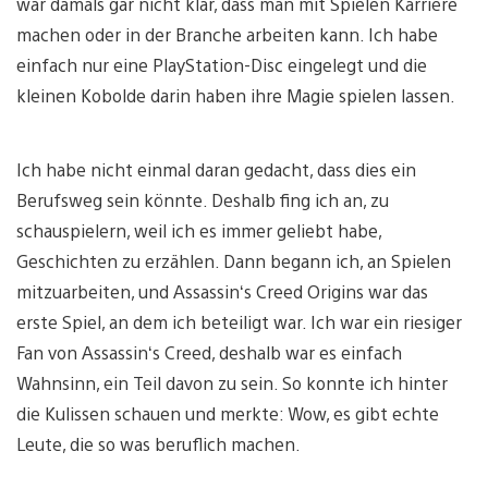
war damals gar nicht klar, dass man mit Spielen Karriere
machen oder in der Branche arbeiten kann. Ich habe
einfach nur eine PlayStation-Disc eingelegt und die
kleinen Kobolde darin haben ihre Magie spielen lassen.
Ich habe nicht einmal daran gedacht, dass dies ein
Berufsweg sein könnte. Deshalb fing ich an, zu
schauspielern, weil ich es immer geliebt habe,
Geschichten zu erzählen. Dann begann ich, an Spielen
mitzuarbeiten, und Assassin‘s Creed Origins war das
erste Spiel, an dem ich beteiligt war. Ich war ein riesiger
Fan von Assassin‘s Creed, deshalb war es einfach
Wahnsinn, ein Teil davon zu sein. So konnte ich hinter
die Kulissen schauen und merkte: Wow, es gibt echte
Leute, die so was beruflich machen.