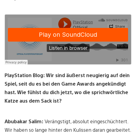
PlayStation Blog: Wir sind äußerst neugierig auf dein
Spiel, seit du es bei den Game Awards angekündigt
hast. Wie fühlst du dich jetzt, wo die sprichwörtliche
Katze aus dem Sack ist?
Abubakar Salim:
Verängstigt, absolut eingeschüchtert.
Wir haben so lange hinter den Kulissen daran gearbeitet.