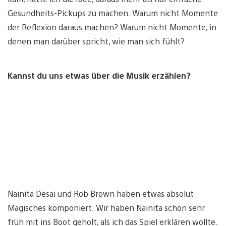
Gesundheits-Pickups zu machen. Warum nicht Momente
der Reflexion daraus machen? Warum nicht Momente, in
denen man darüber spricht, wie man sich fühlt?
Kannst du uns etwas über die Musik erzählen?
Nainita Desai und Rob Brown haben etwas absolut
Magisches komponiert. Wir haben Nainita schon sehr
früh mit ins Boot geholt, als ich das Spiel erklären wollte.