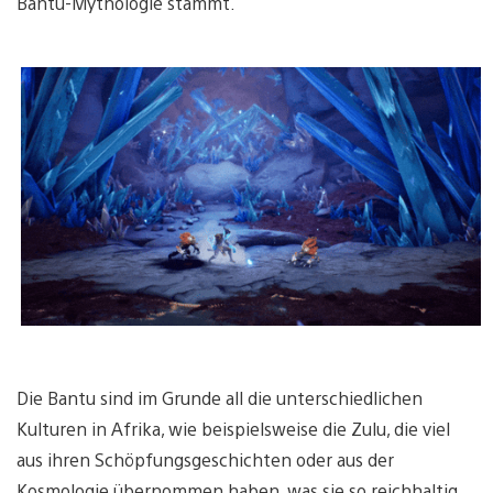
Bantu-Mythologie stammt.
Die Bantu sind im Grunde all die unterschiedlichen
Kulturen in Afrika, wie beispielsweise die Zulu, die viel
aus ihren Schöpfungsgeschichten oder aus der
Kosmologie übernommen haben, was sie so reichhaltig