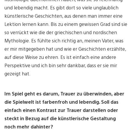
und lebendig macht. Es gibt dort so viele unglaublich
künstlerische Geschichten, aus denen man immer eine
Lektion lernen kann. Bis zu einem gewissen Grad sind sie
so verrückt wie die der griechischen und nordischen
Mythologie. Es fühlte sich richtig an, meinen Vater, was
er mir mitgegeben hat und wie er Geschichten erzählte,
auf diese Weise zu ehren. Es ist einfach eine andere
Perspektive und ich bin sehr dankbar, dass er sie mir
gezeigt hat.
Im Spiel geht es darum, Trauer zu überwinden, aber
die Spielwelt ist farbenfroh und lebendig. Soll das
einfach einen Kontrast zur Trauer darstellen oder
steckt in Bezug auf die künstlerische Gestaltung
noch mehr dahinter?