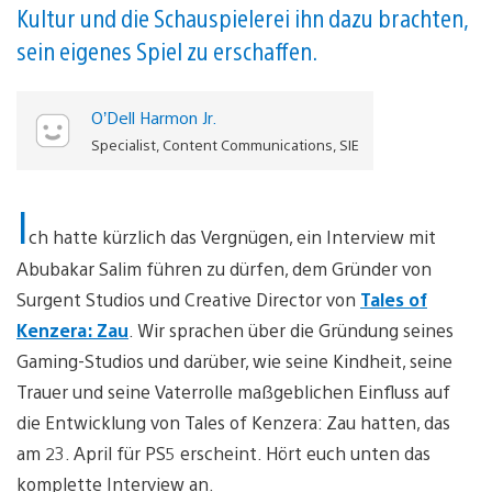
Kultur und die Schauspielerei ihn dazu brachten,
sein eigenes Spiel zu erschaffen.
O’Dell Harmon Jr.
Specialist, Content Communications, SIE
I
ch hatte kürzlich das Vergnügen, ein Interview mit
Abubakar Salim führen zu dürfen, dem Gründer von
Surgent Studios und Creative Director von
Tales of
Kenzera: Zau
. Wir sprachen über die Gründung seines
Gaming-Studios und darüber, wie seine Kindheit, seine
Trauer und seine Vaterrolle maßgeblichen Einfluss auf
die Entwicklung von Tales of Kenzera: Zau hatten, das
am 23. April für PS5 erscheint. Hört euch unten das
komplette Interview an.