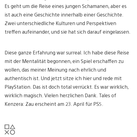
Es geht um die Reise eines jungen Schamanen, aber es
ist auch eine Geschichte innerhalb einer Geschichte.
Zwei unterschiedliche Kulturen und Perspektiven
treffen aufeinander, und sie hat sich darauf eingelassen.
Diese ganze Erfahrung war surreal. Ich habe diese Reise
mit der Mentalität begonnen, ein Spiel erschaffen zu
wollen, das meiner Meinung nach ehrlich und
authentisch ist. Und jetzt sitze ich hier und rede mit
PlayStation. Das ist doch total verrückt. Es war wirklich,
wirklich magisch. Vielen herzlichen Dank. Tales of
Kenzera: Zau erscheint am 23. April für PS5.