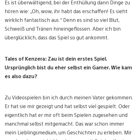
Es ist überwältigend, bei der Enthüllung dann Dinge zu
hören wie: „Oh, wow, ihr habt das erschaffen! Es sieht
wirklich fantastisch aus.“ Denn es sind so viel Blut,
Schweiß und Tränen hineingeflossen. Aber ich bin
überglücklich, dass das Spiel so gut ankommt.
Tales of Kenzera: Zau ist dein erstes Spiel.
Ursprünglich bist du eher selbst ein Gamer. Wie kam
es also dazu?
Zu Videospielen bin ich durch meinen Vater gekommen.
Er hat sie mir gezeigt und hat selbst viel gespielt. Oder
eigentlich hat er mir oft beim Spielen zugesehen und
manchmal selbst mitgemacht. Das war schon immer
mein Lieblingsmedium, um Geschichten zu erleben. Mir