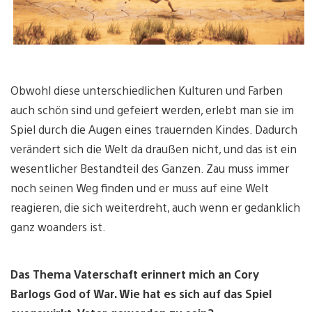
Obwohl diese unterschiedlichen Kulturen und Farben
auch schön sind und gefeiert werden, erlebt man sie im
Spiel durch die Augen eines trauernden Kindes. Dadurch
verändert sich die Welt da draußen nicht, und das ist ein
wesentlicher Bestandteil des Ganzen. Zau muss immer
noch seinen Weg finden und er muss auf eine Welt
reagieren, die sich weiterdreht, auch wenn er gedanklich
ganz woanders ist.
Das Thema Vaterschaft erinnert mich an Cory
Barlogs God of War. Wie hat es sich auf das Spiel