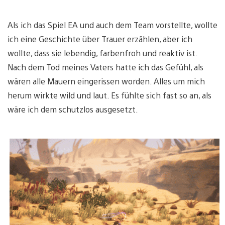
Als ich das Spiel EA und auch dem Team vorstellte, wollte
ich eine Geschichte über Trauer erzählen, aber ich
wollte, dass sie lebendig, farbenfroh und reaktiv ist.
Nach dem Tod meines Vaters hatte ich das Gefühl, als
wären alle Mauern eingerissen worden. Alles um mich
herum wirkte wild und laut. Es fühlte sich fast so an, als
wäre ich dem schutzlos ausgesetzt.