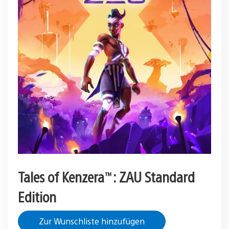
Tales of Kenzera™: ZAU Standard
Edition
Zur Wunschliste hinzufügen