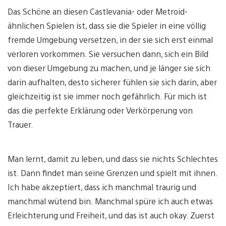
Das Schöne an diesen Castlevania- oder Metroid-
ähnlichen Spielen ist, dass sie die Spieler in eine völlig
fremde Umgebung versetzen, in der sie sich erst einmal
verloren vorkommen. Sie versuchen dann, sich ein Bild
von dieser Umgebung zu machen, und je länger sie sich
darin aufhalten, desto sicherer fühlen sie sich darin, aber
gleichzeitig ist sie immer noch gefährlich. Für mich ist
das die perfekte Erklärung oder Verkörperung von
Trauer.
Man lernt, damit zu leben, und dass sie nichts Schlechtes
ist. Dann findet man seine Grenzen und spielt mit ihnen.
Ich habe akzeptiert, dass ich manchmal traurig und
manchmal wütend bin. Manchmal spüre ich auch etwas
Erleichterung und Freiheit, und das ist auch okay. Zuerst