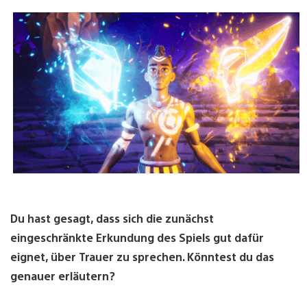
Du hast gesagt, dass sich die zunächst
eingeschränkte Erkundung des Spiels gut dafür
eignet, über Trauer zu sprechen. Könntest du das
genauer erläutern?